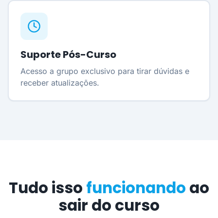
Suporte Pós-Curso
Acesso a grupo exclusivo para tirar dúvidas e
receber atualizações.
Tudo isso
funcionando
ao
sair do curso