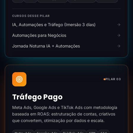
CURSOS DESSE PILAR
IA, Automações e Tráfego (Imersão 3 dias)
Automações para Negócios
Jornada Noturna IA + Automações
PILAR 03
Tráfego Pago
Meta Ads, Google Ads e TikTok Ads com metodologia
baseada em ROAS: estruturação de contas, criativos
que convertem, otimização por dados e escala.