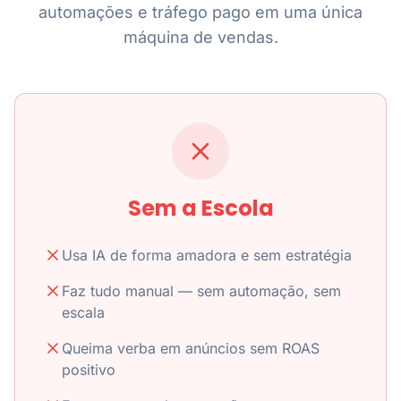
automações e tráfego pago em uma única
máquina de vendas.
Sem a Escola
Usa IA de forma amadora e sem estratégia
Faz tudo manual — sem automação, sem
escala
Queima verba em anúncios sem ROAS
positivo