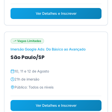
Ver Detalhes e Inscrever
Vagas Limitadas
Imersão Google Ads: Do Básico ao Avançado
São Paulo/SP
10, 11 e 12 de Agosto
21h
de imersão
Público:
Todos os níveis
Ver Detalhes e Inscrever