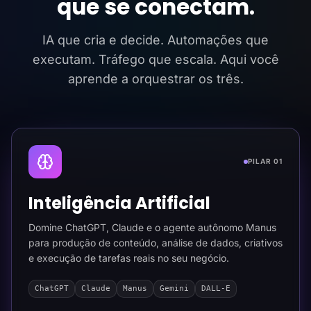
que se conectam.
IA que cria e decide. Automações que
executam. Tráfego que escala. Aqui você
aprende a orquestrar os três.
PILAR 01
Inteligência Artificial
Domine ChatGPT, Claude e o agente autônomo Manus
para produção de conteúdo, análise de dados, criativos
e execução de tarefas reais no seu negócio.
ChatGPT
Claude
Manus
Gemini
DALL-E