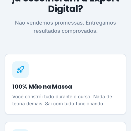
Digital?
Não vendemos promessas. Entregamos
resultados comprovados.
100% Mão na Massa
Você constrói tudo durante o curso. Nada de
teoria demais. Sai com tudo funcionando.