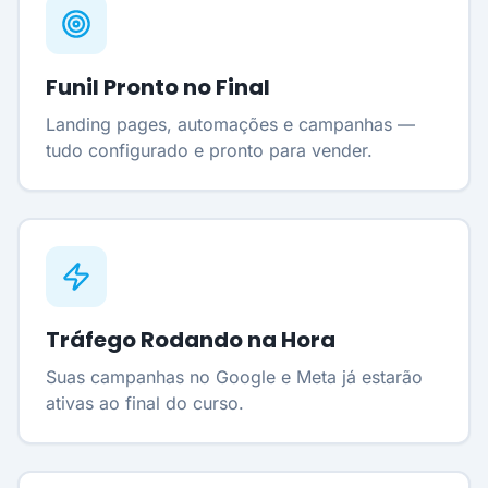
Funil Pronto no Final
Landing pages, automações e campanhas —
tudo configurado e pronto para vender.
Tráfego Rodando na Hora
Suas campanhas no Google e Meta já estarão
ativas ao final do curso.