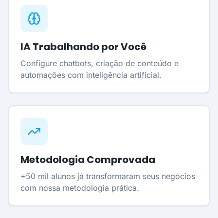
IA Trabalhando por Você
Configure chatbots, criação de conteúdo e
automações com inteligência artificial.
Metodologia Comprovada
+50 mil alunos já transformaram seus negócios
com nossa metodologia prática.