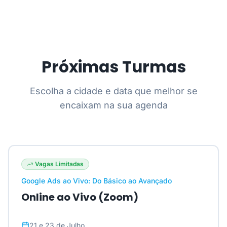
Próximas Turmas
Escolha a cidade e data que melhor se
encaixam na sua agenda
Vagas Limitadas
Google Ads ao Vivo: Do Básico ao Avançado
Online ao Vivo (Zoom)
21 e 23 de Julho