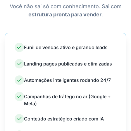
Você não sai só com conhecimento. Sai com
estrutura pronta para vender
.
Funil de vendas ativo e gerando leads
Landing pages publicadas e otimizadas
Automações inteligentes rodando 24/7
Campanhas de tráfego no ar (Google +
Meta)
Conteúdo estratégico criado com IA