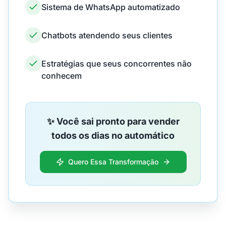
Sistema de WhatsApp automatizado
Chatbots atendendo seus clientes
Estratégias que seus concorrentes não
conhecem
✨ Você sai pronto para vender
todos os dias no automático
Quero Essa Transformação