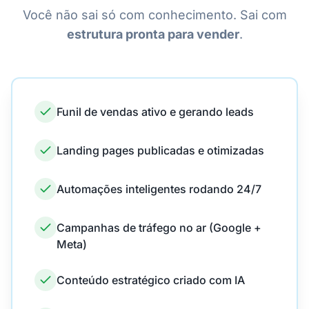
Você não sai só com conhecimento. Sai com
estrutura pronta para vender
.
Funil de vendas ativo e gerando leads
Landing pages publicadas e otimizadas
Automações inteligentes rodando 24/7
Campanhas de tráfego no ar (Google +
Meta)
Conteúdo estratégico criado com IA