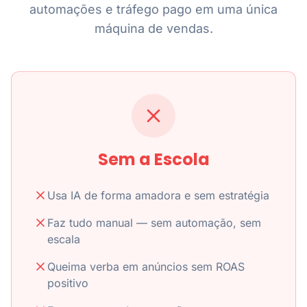
automações e tráfego pago em uma única
máquina de vendas.
Sem a Escola
Usa IA de forma amadora e sem estratégia
Faz tudo manual — sem automação, sem
escala
Queima verba em anúncios sem ROAS
positivo