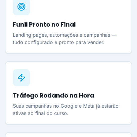
Funil Pronto no Final
Landing pages, automações e campanhas —
tudo configurado e pronto para vender.
Tráfego Rodando na Hora
Suas campanhas no Google e Meta já estarão
ativas ao final do curso.