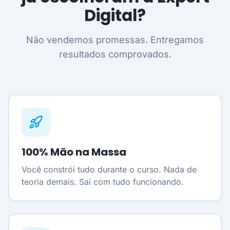
Digital?
Não vendemos promessas. Entregamos
resultados comprovados.
100% Mão na Massa
Você constrói tudo durante o curso. Nada de
teoria demais. Sai com tudo funcionando.