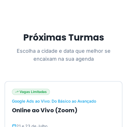
Próximas Turmas
Escolha a cidade e data que melhor se
encaixam na sua agenda
Vagas Limitadas
Google Ads ao Vivo: Do Básico ao Avançado
Online ao Vivo (Zoom)
21 e 23 de Julho