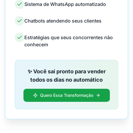
Sistema de WhatsApp automatizado
Chatbots atendendo seus clientes
Estratégias que seus concorrentes não
conhecem
✨ Você sai pronto para vender
todos os dias no automático
Quero Essa Transformação