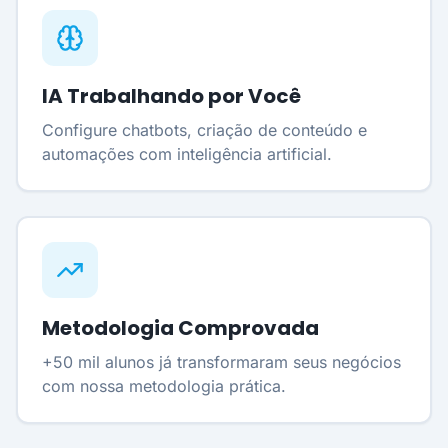
IA Trabalhando por Você
Configure chatbots, criação de conteúdo e
automações com inteligência artificial.
Metodologia Comprovada
+50 mil alunos já transformaram seus negócios
com nossa metodologia prática.