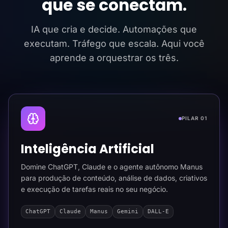
que se conectam.
IA que cria e decide. Automações que
executam. Tráfego que escala. Aqui você
aprende a orquestrar os três.
PILAR 01
Inteligência Artificial
Domine ChatGPT, Claude e o agente autônomo Manus
para produção de conteúdo, análise de dados, criativos
e execução de tarefas reais no seu negócio.
ChatGPT
Claude
Manus
Gemini
DALL-E