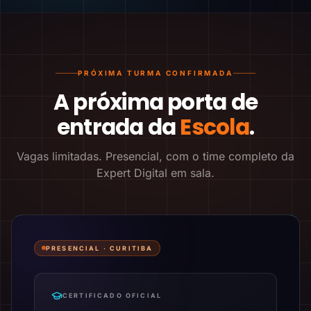
PRÓXIMA TURMA CONFIRMADA
A próxima porta de
entrada da
Escola
.
Vagas limitadas. Presencial, com o time completo da
Expert Digital em sala.
PRESENCIAL ·
CURITIBA
CERTIFICADO OFICIAL