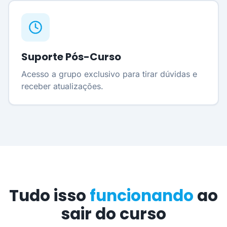
Suporte Pós-Curso
Acesso a grupo exclusivo para tirar dúvidas e
receber atualizações.
Tudo isso
funcionando
ao
sair do curso