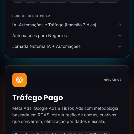
CURSOS DESSE PILAR
IA, Automações e Tráfego (Imersão 3 dias)
Automações para Negócios
Jornada Noturna IA + Automações
PILAR 03
Tráfego Pago
Meta Ads, Google Ads e TikTok Ads com metodologia
baseada em ROAS: estruturação de contas, criativos
que convertem, otimização por dados e escala.