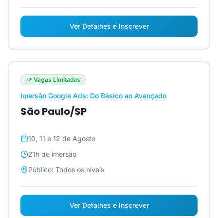
Ver Detalhes e Inscrever
Vagas Limitadas
Imersão Google Ads: Do Básico ao Avançado
São Paulo/SP
10, 11 e 12 de Agosto
21h
de imersão
Público:
Todos os níveis
Ver Detalhes e Inscrever