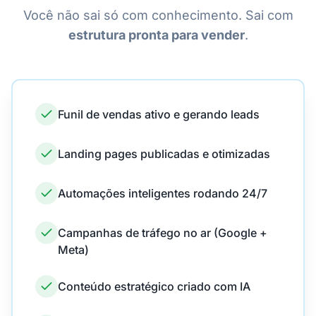
Você não sai só com conhecimento. Sai com
estrutura pronta para vender
.
Funil de vendas ativo e gerando leads
Landing pages publicadas e otimizadas
Automações inteligentes rodando 24/7
Campanhas de tráfego no ar (Google +
Meta)
Conteúdo estratégico criado com IA