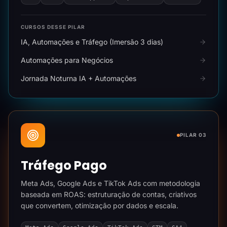
CURSOS DESSE PILAR
IA, Automações e Tráfego (Imersão 3 dias)
Automações para Negócios
Jornada Noturna IA + Automações
PILAR 03
Tráfego Pago
Meta Ads, Google Ads e TikTok Ads com metodologia
baseada em ROAS: estruturação de contas, criativos
que convertem, otimização por dados e escala.