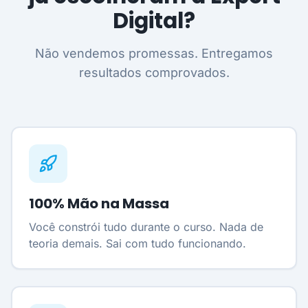
Digital?
Não vendemos promessas. Entregamos
resultados comprovados.
100% Mão na Massa
Você constrói tudo durante o curso. Nada de
teoria demais. Sai com tudo funcionando.