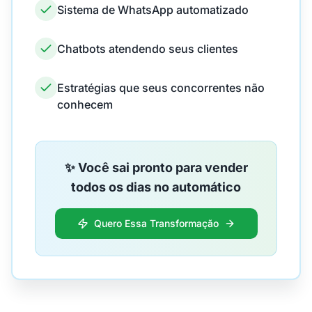
Sistema de WhatsApp automatizado
Chatbots atendendo seus clientes
Estratégias que seus concorrentes não
conhecem
✨ Você sai pronto para vender
todos os dias no automático
Quero Essa Transformação