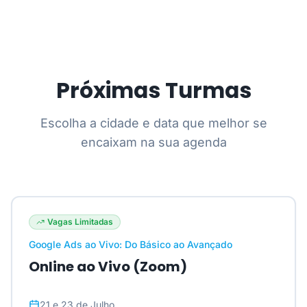
Próximas Turmas
Escolha a cidade e data que melhor se
encaixam na sua agenda
Vagas Limitadas
Google Ads ao Vivo: Do Básico ao Avançado
Online ao Vivo (Zoom)
21 e 23 de Julho