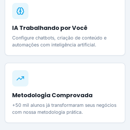
IA Trabalhando por Você
Configure chatbots, criação de conteúdo e
automações com inteligência artificial.
Metodologia Comprovada
+50 mil alunos já transformaram seus negócios
com nossa metodologia prática.