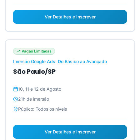
Ver Detalhes e Inscrever
Vagas Limitadas
Imersão Google Ads: Do Básico ao Avançado
São Paulo/SP
10, 11 e 12 de Agosto
21h
de imersão
Público:
Todos os níveis
Ver Detalhes e Inscrever