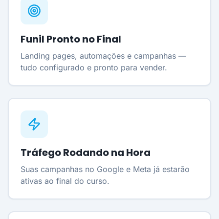
Funil Pronto no Final
Landing pages, automações e campanhas —
tudo configurado e pronto para vender.
Tráfego Rodando na Hora
Suas campanhas no Google e Meta já estarão
ativas ao final do curso.