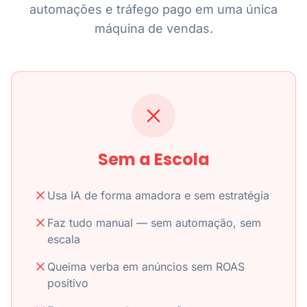
automações e tráfego pago em uma única
máquina de vendas.
Sem a Escola
Usa IA de forma amadora e sem estratégia
Faz tudo manual — sem automação, sem
escala
Queima verba em anúncios sem ROAS
positivo