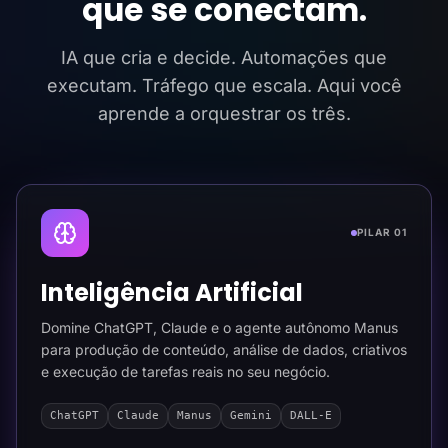
que se conectam.
IA que cria e decide. Automações que
executam. Tráfego que escala. Aqui você
aprende a orquestrar os três.
PILAR 01
Inteligência Artificial
Domine ChatGPT, Claude e o agente autônomo Manus
para produção de conteúdo, análise de dados, criativos
e execução de tarefas reais no seu negócio.
ChatGPT
Claude
Manus
Gemini
DALL-E