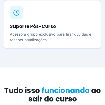
Suporte Pós-Curso
Acesso a grupo exclusivo para tirar dúvidas e
receber atualizações.
Tudo isso
funcionando
ao
sair do curso