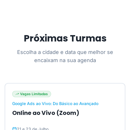
Próximas Turmas
Escolha a cidade e data que melhor se
encaixam na sua agenda
Vagas Limitadas
Google Ads ao Vivo: Do Básico ao Avançado
Online ao Vivo (Zoom)
21 e 23 de Julho