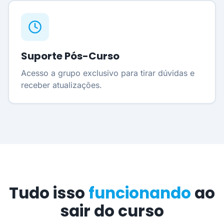
Suporte Pós-Curso
Acesso a grupo exclusivo para tirar dúvidas e
receber atualizações.
Tudo isso
funcionando
ao
sair do curso