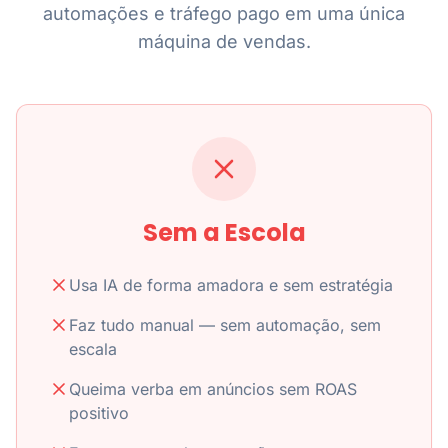
automações e tráfego pago em uma única
máquina de vendas.
Sem a Escola
Usa IA de forma amadora e sem estratégia
Faz tudo manual — sem automação, sem
escala
Queima verba em anúncios sem ROAS
positivo