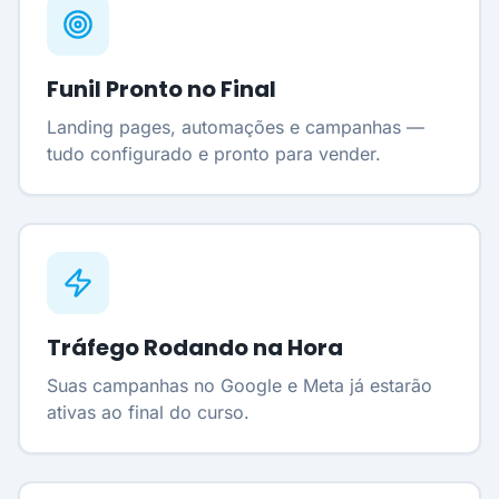
Funil Pronto no Final
Landing pages, automações e campanhas —
tudo configurado e pronto para vender.
Tráfego Rodando na Hora
Suas campanhas no Google e Meta já estarão
ativas ao final do curso.