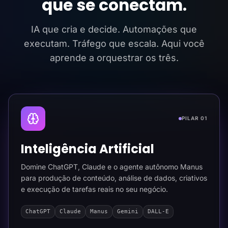
que se conectam.
IA que cria e decide. Automações que
executam. Tráfego que escala. Aqui você
aprende a orquestrar os três.
PILAR 01
Inteligência Artificial
Domine ChatGPT, Claude e o agente autônomo Manus
para produção de conteúdo, análise de dados, criativos
e execução de tarefas reais no seu negócio.
ChatGPT
Claude
Manus
Gemini
DALL-E