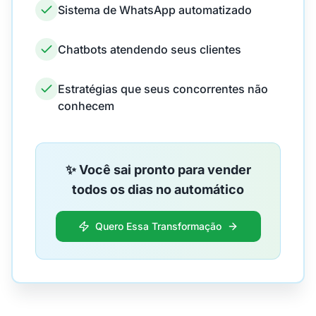
Sistema de WhatsApp automatizado
Chatbots atendendo seus clientes
Estratégias que seus concorrentes não
conhecem
✨ Você sai pronto para vender
todos os dias no automático
Quero Essa Transformação