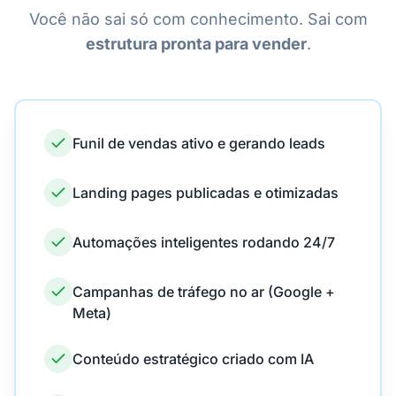
Você não sai só com conhecimento. Sai com
estrutura pronta para vender
.
Funil de vendas ativo e gerando leads
Landing pages publicadas e otimizadas
Automações inteligentes rodando 24/7
Campanhas de tráfego no ar (Google +
Meta)
Conteúdo estratégico criado com IA