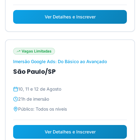
Ver Detalhes e Inscrever
Vagas Limitadas
Imersão Google Ads: Do Básico ao Avançado
São Paulo/SP
10, 11 e 12 de Agosto
21h
de imersão
Público:
Todos os níveis
Ver Detalhes e Inscrever