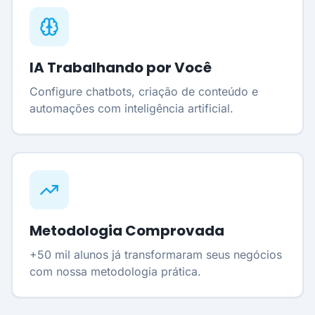
IA Trabalhando por Você
Configure chatbots, criação de conteúdo e
automações com inteligência artificial.
Metodologia Comprovada
+50 mil alunos já transformaram seus negócios
com nossa metodologia prática.