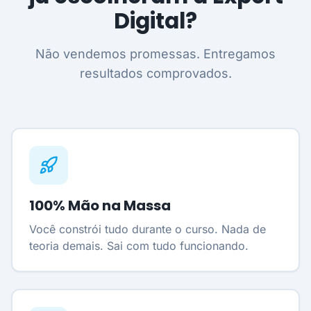
Digital?
Não vendemos promessas. Entregamos
resultados comprovados.
100% Mão na Massa
Você constrói tudo durante o curso. Nada de
teoria demais. Sai com tudo funcionando.