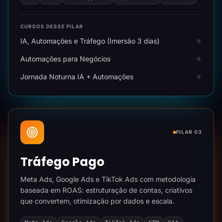
CURSOS DESSE PILAR
IA, Automações e Tráfego (Imersão 3 dias)
Automações para Negócios
Jornada Noturna IA + Automações
PILAR 03
Tráfego Pago
Meta Ads, Google Ads e TikTok Ads com metodologia
baseada em ROAS: estruturação de contas, criativos
que convertem, otimização por dados e escala.