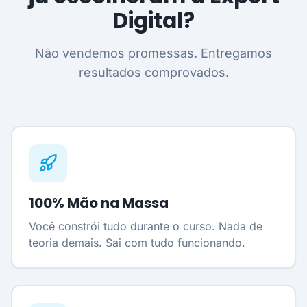
Digital?
Não vendemos promessas. Entregamos
resultados comprovados.
100% Mão na Massa
Você constrói tudo durante o curso. Nada de
teoria demais. Sai com tudo funcionando.