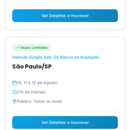
Ver Detalhes e Inscrever
Vagas Limitadas
Imersão Google Ads: Do Básico ao Avançado
São Paulo/SP
10, 11 e 12 de Agosto
21h
de imersão
Público:
Todos os níveis
Ver Detalhes e Inscrever