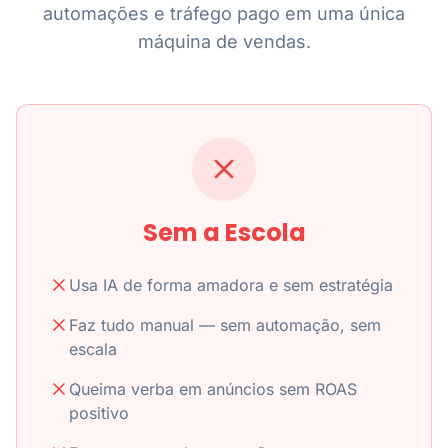
automações e tráfego pago em uma única
máquina de vendas.
Sem a Escola
Usa IA de forma amadora e sem estratégia
Faz tudo manual — sem automação, sem
escala
Queima verba em anúncios sem ROAS
positivo