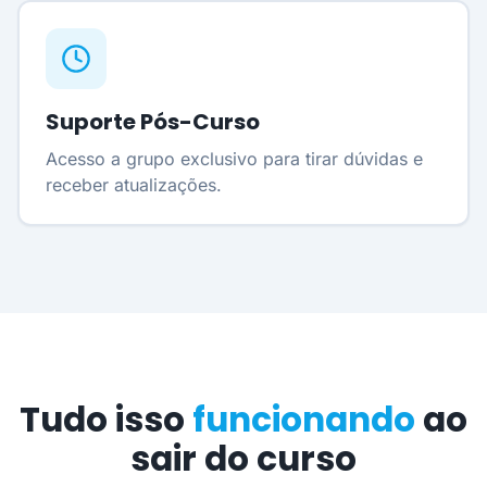
Suporte Pós-Curso
Acesso a grupo exclusivo para tirar dúvidas e
receber atualizações.
Tudo isso
funcionando
ao
sair do curso