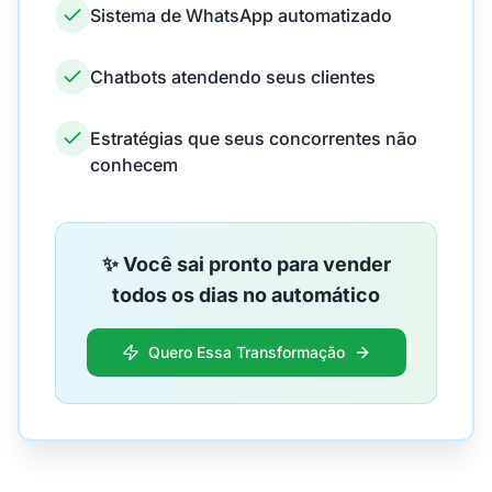
Sistema de WhatsApp automatizado
Chatbots atendendo seus clientes
Estratégias que seus concorrentes não
conhecem
✨ Você sai pronto para vender
todos os dias no automático
Quero Essa Transformação