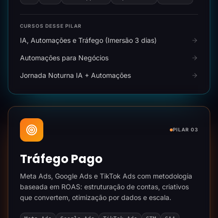
CURSOS DESSE PILAR
IA, Automações e Tráfego (Imersão 3 dias)
Automações para Negócios
Jornada Noturna IA + Automações
PILAR 03
Tráfego Pago
Meta Ads, Google Ads e TikTok Ads com metodologia
baseada em ROAS: estruturação de contas, criativos
que convertem, otimização por dados e escala.