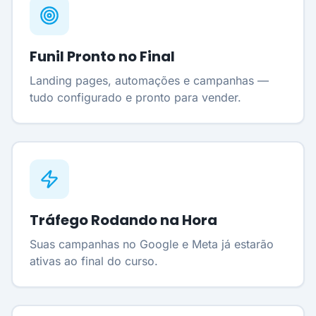
Funil Pronto no Final
Landing pages, automações e campanhas —
tudo configurado e pronto para vender.
Tráfego Rodando na Hora
Suas campanhas no Google e Meta já estarão
ativas ao final do curso.