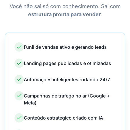
Você não sai só com conhecimento. Sai com
estrutura pronta para vender
.
Funil de vendas ativo e gerando leads
Landing pages publicadas e otimizadas
Automações inteligentes rodando 24/7
Campanhas de tráfego no ar (Google +
Meta)
Conteúdo estratégico criado com IA