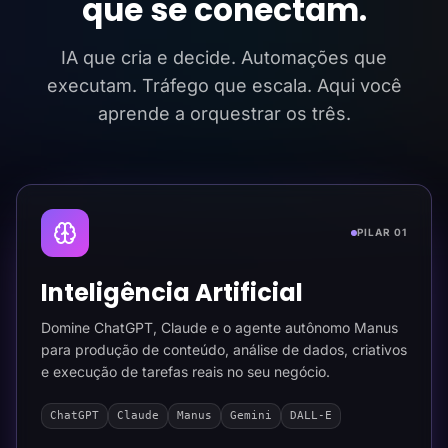
que se conectam.
IA que cria e decide. Automações que
executam. Tráfego que escala. Aqui você
aprende a orquestrar os três.
PILAR 01
Inteligência Artificial
Domine ChatGPT, Claude e o agente autônomo Manus
para produção de conteúdo, análise de dados, criativos
e execução de tarefas reais no seu negócio.
ChatGPT
Claude
Manus
Gemini
DALL-E