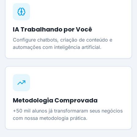
IA Trabalhando por Você
Configure chatbots, criação de conteúdo e
automações com inteligência artificial.
Metodologia Comprovada
+50 mil alunos já transformaram seus negócios
com nossa metodologia prática.