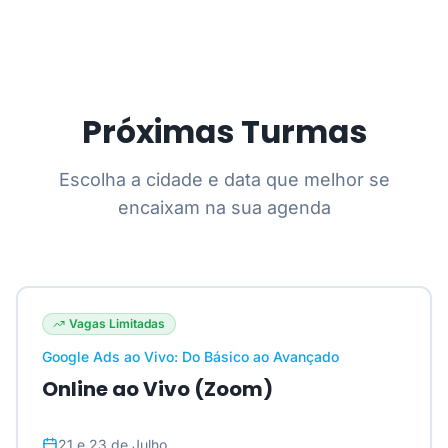
Próximas Turmas
Escolha a cidade e data que melhor se
encaixam na sua agenda
Vagas Limitadas
Google Ads ao Vivo: Do Básico ao Avançado
Online ao Vivo (Zoom)
21 e 23 de Julho