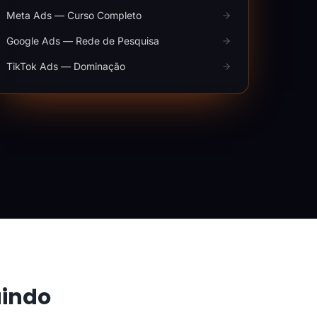
Meta Ads — Curso Completo
Google Ads — Rede de Pesquisa
TikTok Ads — Dominação
aindo