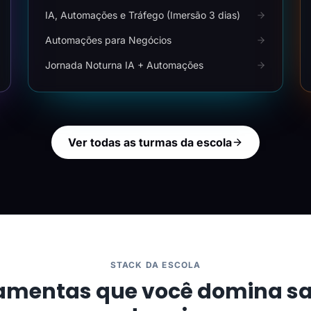
IA, Automações e Tráfego (Imersão 3 dias)
Automações para Negócios
Jornada Noturna IA + Automações
Ver todas as turmas da escola
STACK DA ESCOLA
amentas que você domina s