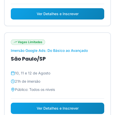
Ver Detalhes e Inscrever
Vagas Limitadas
Imersão Google Ads: Do Básico ao Avançado
São Paulo/SP
10, 11 e 12 de Agosto
21h
de imersão
Público:
Todos os níveis
Ver Detalhes e Inscrever