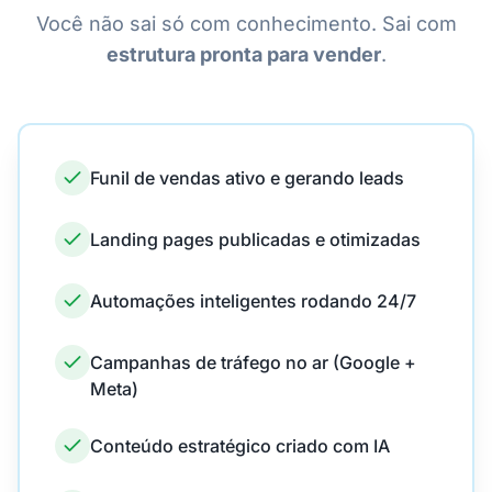
Você não sai só com conhecimento. Sai com
estrutura pronta para vender
.
Funil de vendas ativo e gerando leads
Landing pages publicadas e otimizadas
Automações inteligentes rodando 24/7
Campanhas de tráfego no ar (Google +
Meta)
Conteúdo estratégico criado com IA