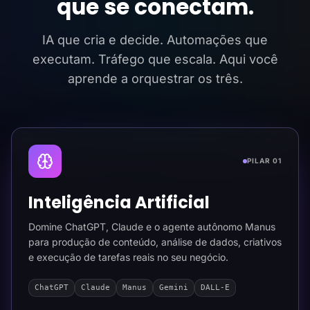
que se conectam.
IA que cria e decide. Automações que
executam. Tráfego que escala. Aqui você
aprende a orquestrar os três.
PILAR 01
Inteligência Artificial
Domine ChatGPT, Claude e o agente autônomo Manus
para produção de conteúdo, análise de dados, criativos
e execução de tarefas reais no seu negócio.
ChatGPT
Claude
Manus
Gemini
DALL-E