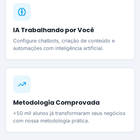
IA Trabalhando por Você
Configure chatbots, criação de conteúdo e
automações com inteligência artificial.
Metodologia Comprovada
+50 mil alunos já transformaram seus negócios
com nossa metodologia prática.