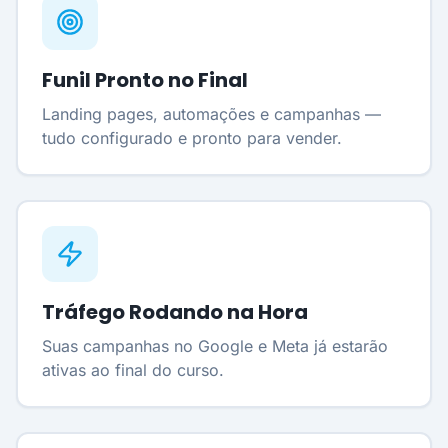
Funil Pronto no Final
Landing pages, automações e campanhas —
tudo configurado e pronto para vender.
Tráfego Rodando na Hora
Suas campanhas no Google e Meta já estarão
ativas ao final do curso.