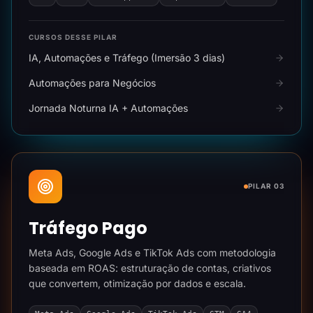
CURSOS DESSE PILAR
IA, Automações e Tráfego (Imersão 3 dias)
Automações para Negócios
Jornada Noturna IA + Automações
PILAR 03
Tráfego Pago
Meta Ads, Google Ads e TikTok Ads com metodologia
baseada em ROAS: estruturação de contas, criativos
que convertem, otimização por dados e escala.