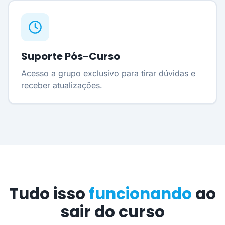
Suporte Pós-Curso
Acesso a grupo exclusivo para tirar dúvidas e
receber atualizações.
Tudo isso
funcionando
ao
sair do curso