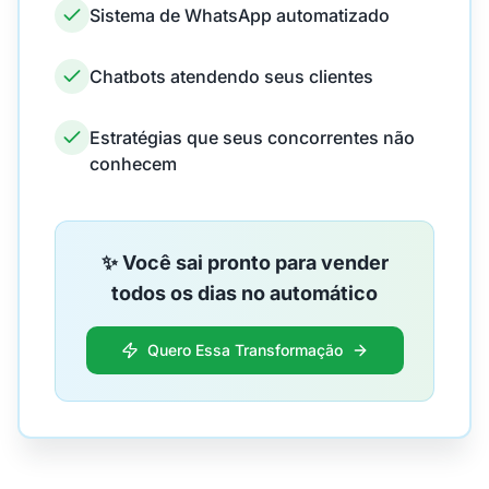
Sistema de WhatsApp automatizado
Chatbots atendendo seus clientes
Estratégias que seus concorrentes não
conhecem
✨ Você sai pronto para vender
todos os dias no automático
Quero Essa Transformação