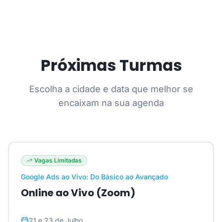
Próximas Turmas
Escolha a cidade e data que melhor se
encaixam na sua agenda
Vagas Limitadas
Google Ads ao Vivo: Do Básico ao Avançado
Online ao Vivo (Zoom)
21 e 23 de Julho