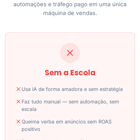
automações e tráfego pago em uma única
máquina de vendas.
Sem a Escola
Usa IA de forma amadora e sem estratégia
Faz tudo manual — sem automação, sem
escala
Queima verba em anúncios sem ROAS
positivo