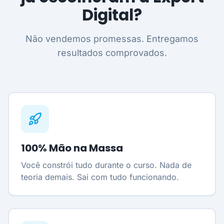
Digital?
Não vendemos promessas. Entregamos
resultados comprovados.
100% Mão na Massa
Você constrói tudo durante o curso. Nada de
teoria demais. Sai com tudo funcionando.