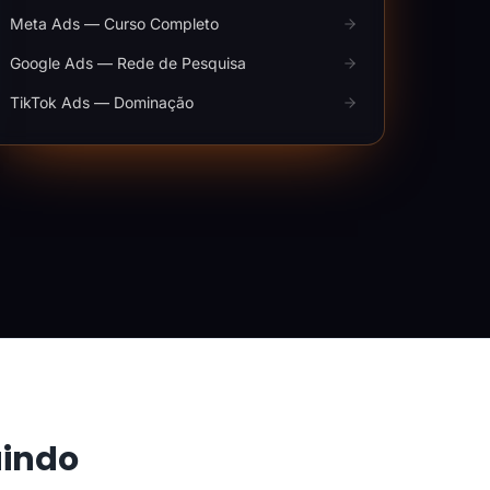
Meta Ads — Curso Completo
Google Ads — Rede de Pesquisa
TikTok Ads — Dominação
aindo