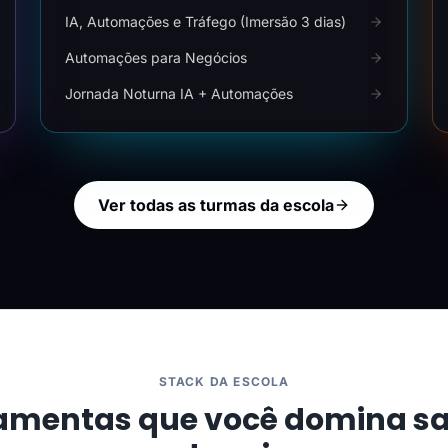
IA, Automações e Tráfego (Imersão 3 dias)
Automações para Negócios
Jornada Noturna IA + Automações
Ver todas as turmas da escola
STACK DA ESCOLA
amentas que você domina s