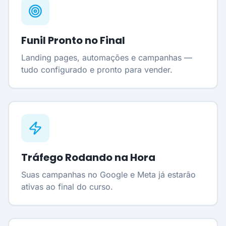
Funil Pronto no Final
Landing pages, automações e campanhas —
tudo configurado e pronto para vender.
Tráfego Rodando na Hora
Suas campanhas no Google e Meta já estarão
ativas ao final do curso.