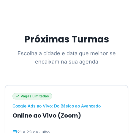
Próximas Turmas
Escolha a cidade e data que melhor se
encaixam na sua agenda
Vagas Limitadas
Google Ads ao Vivo: Do Básico ao Avançado
Online ao Vivo (Zoom)
21 e 23 de Julho