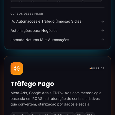
CURSOS DESSE PILAR
IA, Automações e Tráfego (Imersão 3 dias)
Automações para Negócios
Jornada Noturna IA + Automações
PILAR 03
Tráfego Pago
Meta Ads, Google Ads e TikTok Ads com metodologia
baseada em ROAS: estruturação de contas, criativos
que convertem, otimização por dados e escala.