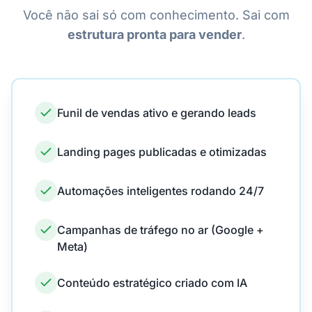
Você não sai só com conhecimento. Sai com
estrutura pronta para vender
.
Funil de vendas ativo e gerando leads
Landing pages publicadas e otimizadas
Automações inteligentes rodando 24/7
Campanhas de tráfego no ar (Google +
Meta)
Conteúdo estratégico criado com IA