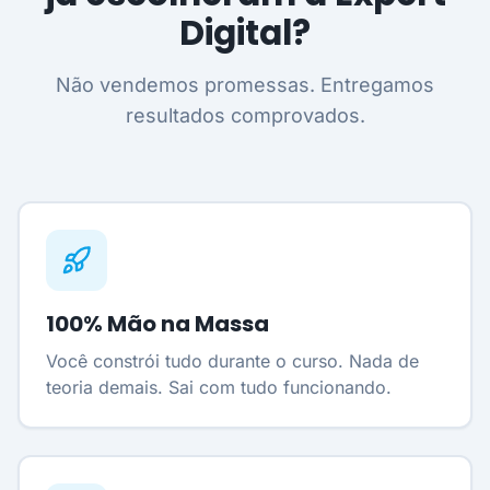
Digital?
Não vendemos promessas. Entregamos
resultados comprovados.
100% Mão na Massa
Você constrói tudo durante o curso. Nada de
teoria demais. Sai com tudo funcionando.