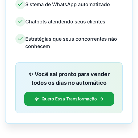
Sistema de WhatsApp automatizado
Chatbots atendendo seus clientes
Estratégias que seus concorrentes não
conhecem
✨ Você sai pronto para vender
todos os dias no automático
Quero Essa Transformação