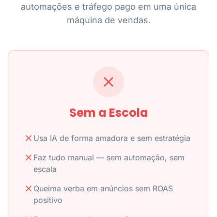
automações e tráfego pago em uma única
máquina de vendas.
Sem a Escola
Usa IA de forma amadora e sem estratégia
Faz tudo manual — sem automação, sem
escala
Queima verba em anúncios sem ROAS
positivo