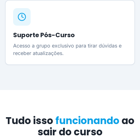
Suporte Pós-Curso
Acesso a grupo exclusivo para tirar dúvidas e
receber atualizações.
Tudo isso
funcionando
ao
sair do curso