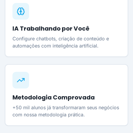
IA Trabalhando por Você
Configure chatbots, criação de conteúdo e
automações com inteligência artificial.
Metodologia Comprovada
+50 mil alunos já transformaram seus negócios
com nossa metodologia prática.