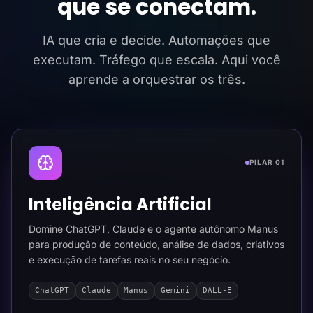
que se conectam.
IA que cria e decide. Automações que
executam. Tráfego que escala. Aqui você
aprende a orquestrar os três.
PILAR 01
Inteligência Artificial
Domine ChatGPT, Claude e o agente autônomo Manus
para produção de conteúdo, análise de dados, criativos
e execução de tarefas reais no seu negócio.
ChatGPT
Claude
Manus
Gemini
DALL-E