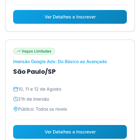
Ver Detalhes e Inscrever
Vagas Limitadas
Imersão Google Ads: Do Básico ao Avançado
São Paulo/SP
10, 11 e 12 de Agosto
21h
de imersão
Público:
Todos os níveis
Ver Detalhes e Inscrever