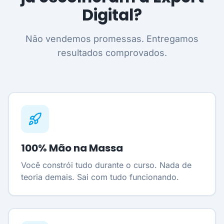
Digital?
Não vendemos promessas. Entregamos
resultados comprovados.
100% Mão na Massa
Você constrói tudo durante o curso. Nada de
teoria demais. Sai com tudo funcionando.