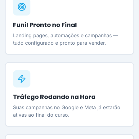
Funil Pronto no Final
Landing pages, automações e campanhas —
tudo configurado e pronto para vender.
Tráfego Rodando na Hora
Suas campanhas no Google e Meta já estarão
ativas ao final do curso.