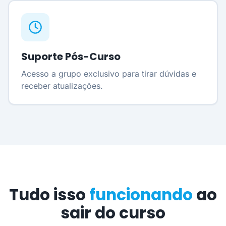
Suporte Pós-Curso
Acesso a grupo exclusivo para tirar dúvidas e
receber atualizações.
Tudo isso
funcionando
ao
sair do curso