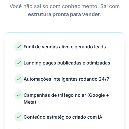
Você não sai só com conhecimento. Sai com
estrutura pronta para vender
.
Funil de vendas ativo e gerando leads
Landing pages publicadas e otimizadas
Automações inteligentes rodando 24/7
Campanhas de tráfego no ar (Google +
Meta)
Conteúdo estratégico criado com IA