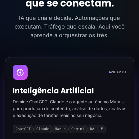
que se conectam.
IA que cria e decide. Automações que
executam. Tráfego que escala. Aqui você
aprende a orquestrar os três.
PILAR 01
Inteligência Artificial
Domine ChatGPT, Claude e o agente autônomo Manus
para produção de conteúdo, análise de dados, criativos
e execução de tarefas reais no seu negócio.
ChatGPT
Claude
Manus
Gemini
DALL-E