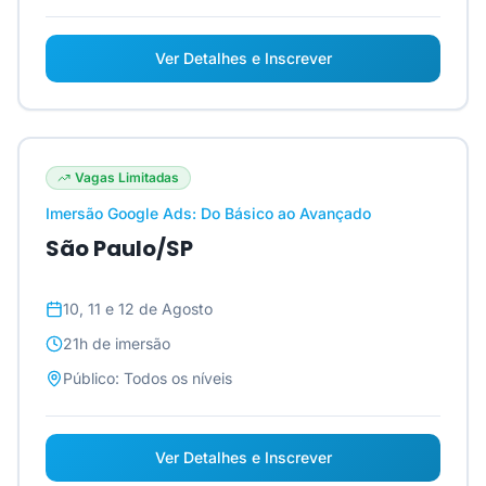
Ver Detalhes e Inscrever
Vagas Limitadas
Imersão Google Ads: Do Básico ao Avançado
São Paulo/SP
10, 11 e 12 de Agosto
21h
de imersão
Público:
Todos os níveis
Ver Detalhes e Inscrever