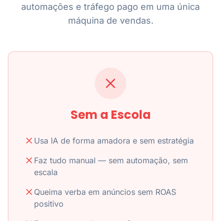
automações e tráfego pago em uma única
máquina de vendas.
Sem a Escola
Usa IA de forma amadora e sem estratégia
Faz tudo manual — sem automação, sem
escala
Queima verba em anúncios sem ROAS
positivo