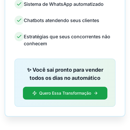
Sistema de WhatsApp automatizado
Chatbots atendendo seus clientes
Estratégias que seus concorrentes não
conhecem
✨ Você sai pronto para vender
todos os dias no automático
Quero Essa Transformação