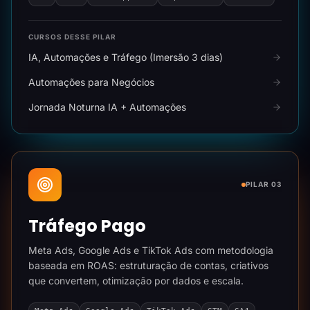
CURSOS DESSE PILAR
IA, Automações e Tráfego (Imersão 3 dias)
Automações para Negócios
Jornada Noturna IA + Automações
PILAR 03
Tráfego Pago
Meta Ads, Google Ads e TikTok Ads com metodologia
baseada em ROAS: estruturação de contas, criativos
que convertem, otimização por dados e escala.