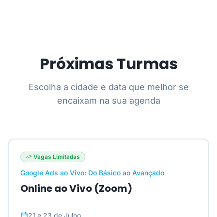
Próximas Turmas
Escolha a cidade e data que melhor se
encaixam na sua agenda
Vagas Limitadas
Google Ads ao Vivo: Do Básico ao Avançado
Online ao Vivo (Zoom)
21 e 23 de Julho