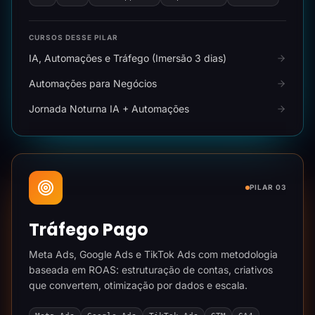
CURSOS DESSE PILAR
IA, Automações e Tráfego (Imersão 3 dias)
Automações para Negócios
Jornada Noturna IA + Automações
PILAR 03
Tráfego Pago
Meta Ads, Google Ads e TikTok Ads com metodologia
baseada em ROAS: estruturação de contas, criativos
que convertem, otimização por dados e escala.