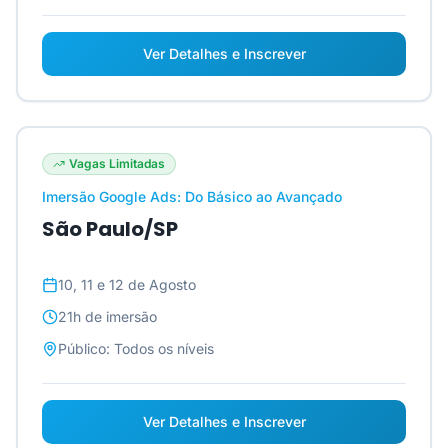
Ver Detalhes e Inscrever
Vagas Limitadas
Imersão Google Ads: Do Básico ao Avançado
São Paulo/SP
10, 11 e 12 de Agosto
21h
de imersão
Público:
Todos os níveis
Ver Detalhes e Inscrever