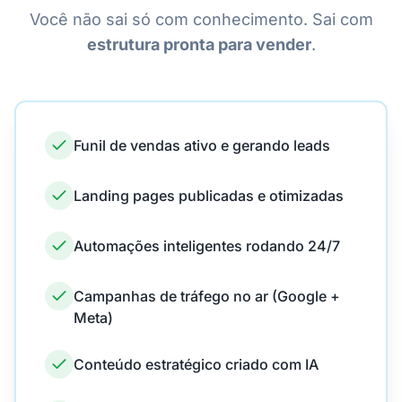
Você não sai só com conhecimento. Sai com
estrutura pronta para vender
.
Funil de vendas ativo e gerando leads
Landing pages publicadas e otimizadas
Automações inteligentes rodando 24/7
Campanhas de tráfego no ar (Google +
Meta)
Conteúdo estratégico criado com IA