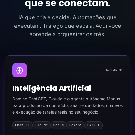
que se conectam.
IA que cria e decide. Automações que
executam. Tráfego que escala. Aqui você
aprende a orquestrar os três.
PILAR 01
Inteligência Artificial
Domine ChatGPT, Claude e o agente autônomo Manus
para produção de conteúdo, análise de dados, criativos
e execução de tarefas reais no seu negócio.
ChatGPT
Claude
Manus
Gemini
DALL-E