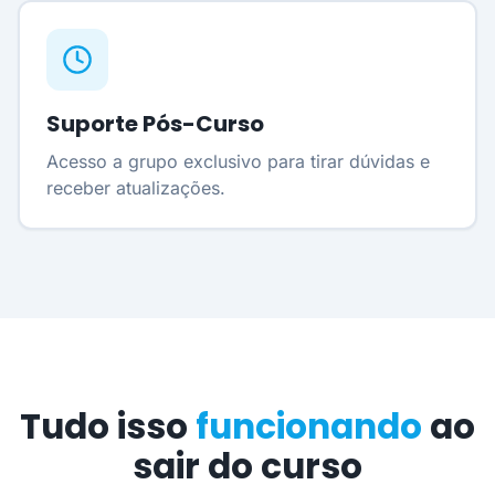
Suporte Pós-Curso
Acesso a grupo exclusivo para tirar dúvidas e
receber atualizações.
Tudo isso
funcionando
ao
sair do curso