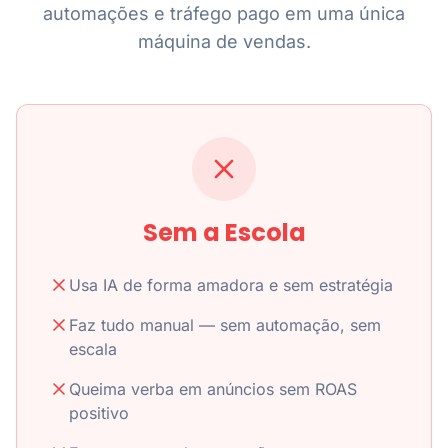
automações e tráfego pago em uma única
máquina de vendas.
Sem a Escola
Usa IA de forma amadora e sem estratégia
Faz tudo manual — sem automação, sem
escala
Queima verba em anúncios sem ROAS
positivo