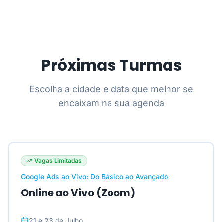
Próximas Turmas
Escolha a cidade e data que melhor se
encaixam na sua agenda
Vagas Limitadas
Google Ads ao Vivo: Do Básico ao Avançado
Online ao Vivo (Zoom)
21 e 23 de Julho