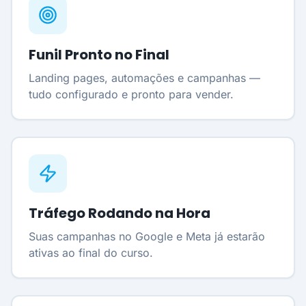
Funil Pronto no Final
Landing pages, automações e campanhas —
tudo configurado e pronto para vender.
Tráfego Rodando na Hora
Suas campanhas no Google e Meta já estarão
ativas ao final do curso.