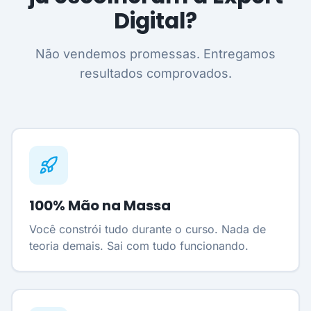
Digital?
Não vendemos promessas. Entregamos
resultados comprovados.
100% Mão na Massa
Você constrói tudo durante o curso. Nada de
teoria demais. Sai com tudo funcionando.