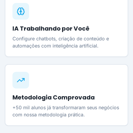
IA Trabalhando por Você
Configure chatbots, criação de conteúdo e
automações com inteligência artificial.
Metodologia Comprovada
+50 mil alunos já transformaram seus negócios
com nossa metodologia prática.