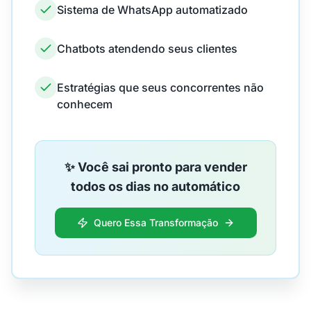
Sistema de WhatsApp automatizado
Chatbots atendendo seus clientes
Estratégias que seus concorrentes não
conhecem
✨ Você sai pronto para vender
todos os dias no automático
Quero Essa Transformação