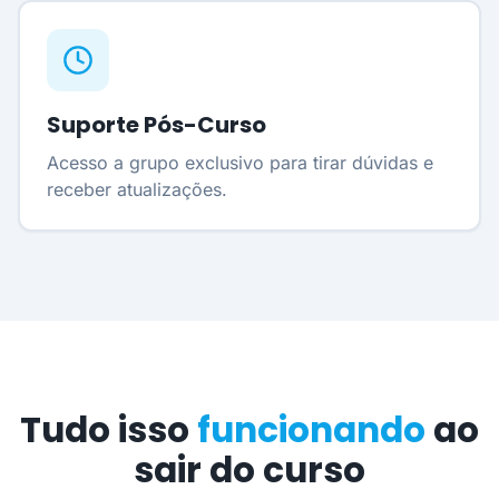
Suporte Pós-Curso
Acesso a grupo exclusivo para tirar dúvidas e
receber atualizações.
Tudo isso
funcionando
ao
sair do curso