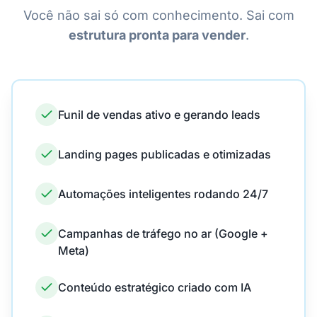
Você não sai só com conhecimento. Sai com
estrutura pronta para vender
.
Funil de vendas ativo e gerando leads
Landing pages publicadas e otimizadas
Automações inteligentes rodando 24/7
Campanhas de tráfego no ar (Google +
Meta)
Conteúdo estratégico criado com IA