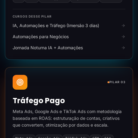
CURSOS DESSE PILAR
IA, Automações e Tráfego (Imersão 3 dias)
Automações para Negócios
Jornada Noturna IA + Automações
PILAR 03
Tráfego Pago
Meta Ads, Google Ads e TikTok Ads com metodologia
baseada em ROAS: estruturação de contas, criativos
que convertem, otimização por dados e escala.