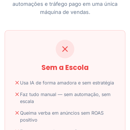
automações e tráfego pago em uma única
máquina de vendas.
Sem a Escola
Usa IA de forma amadora e sem estratégia
Faz tudo manual — sem automação, sem
escala
Queima verba em anúncios sem ROAS
positivo