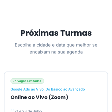
Próximas Turmas
Escolha a cidade e data que melhor se
encaixam na sua agenda
Vagas Limitadas
Google Ads ao Vivo: Do Básico ao Avançado
Online ao Vivo (Zoom)
21 e 23 de Julho