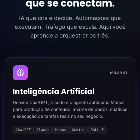
que se conectam.
IA que cria e decide. Automações que
executam. Tráfego que escala. Aqui você
aprende a orquestrar os três.
PILAR 01
Inteligência Artificial
Domine ChatGPT, Claude e o agente autônomo Manus
para produção de conteúdo, análise de dados, criativos
e execução de tarefas reais no seu negócio.
ChatGPT
Claude
Manus
Gemini
DALL-E