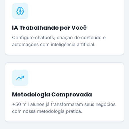
IA Trabalhando por Você
Configure chatbots, criação de conteúdo e
automações com inteligência artificial.
Metodologia Comprovada
+50 mil alunos já transformaram seus negócios
com nossa metodologia prática.