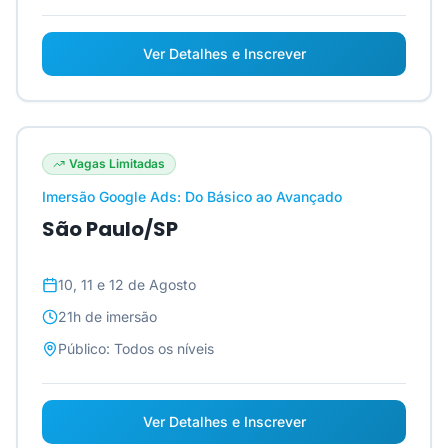
Ver Detalhes e Inscrever
Vagas Limitadas
Imersão Google Ads: Do Básico ao Avançado
São Paulo/SP
10, 11 e 12 de Agosto
21h
de imersão
Público:
Todos os níveis
Ver Detalhes e Inscrever