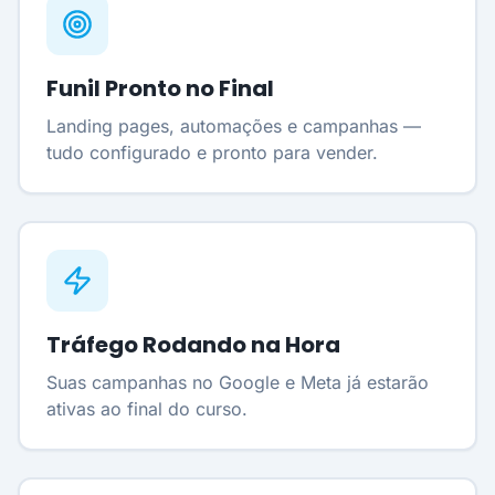
Funil Pronto no Final
Landing pages, automações e campanhas —
tudo configurado e pronto para vender.
Tráfego Rodando na Hora
Suas campanhas no Google e Meta já estarão
ativas ao final do curso.