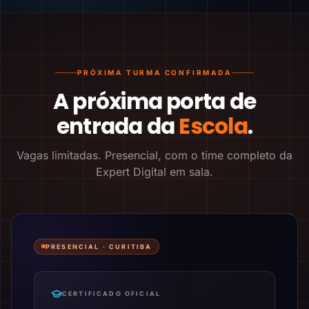
PRÓXIMA TURMA CONFIRMADA
A próxima porta de
entrada da
Escola
.
Vagas limitadas. Presencial, com o time completo da
Expert Digital em sala.
PRESENCIAL ·
CURITIBA
CERTIFICADO OFICIAL