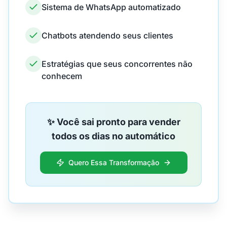
Sistema de WhatsApp automatizado
Chatbots atendendo seus clientes
Estratégias que seus concorrentes não
conhecem
✨ Você sai pronto para vender
todos os dias no automático
Quero Essa Transformação