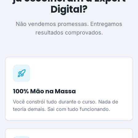
Digital?
Não vendemos promessas. Entregamos
resultados comprovados.
100% Mão na Massa
Você constrói tudo durante o curso. Nada de
teoria demais. Sai com tudo funcionando.