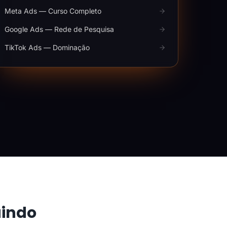
Meta Ads — Curso Completo
Google Ads — Rede de Pesquisa
TikTok Ads — Dominação
aindo