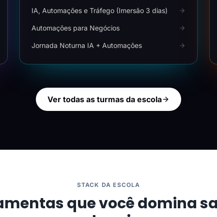
IA, Automações e Tráfego (Imersão 3 dias)
Automações para Negócios
Jornada Noturna IA + Automações
Ver todas as turmas da escola
STACK DA ESCOLA
amentas que você domina s