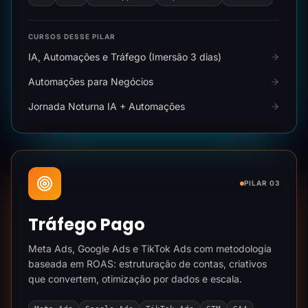
CURSOS DESSE PILAR
IA, Automações e Tráfego (Imersão 3 dias)
Automações para Negócios
Jornada Noturna IA + Automações
PILAR 03
Tráfego Pago
Meta Ads, Google Ads e TikTok Ads com metodologia
baseada em ROAS: estruturação de contas, criativos
que convertem, otimização por dados e escala.