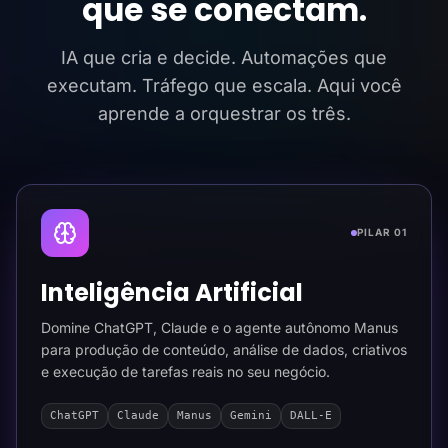
que se conectam.
IA que cria e decide. Automações que
executam. Tráfego que escala. Aqui você
aprende a orquestrar os três.
PILAR 01
Inteligência Artificial
Domine ChatGPT, Claude e o agente autônomo Manus
para produção de conteúdo, análise de dados, criativos
e execução de tarefas reais no seu negócio.
ChatGPT
Claude
Manus
Gemini
DALL-E