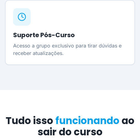
Suporte Pós-Curso
Acesso a grupo exclusivo para tirar dúvidas e
receber atualizações.
Tudo isso
funcionando
ao
sair do curso