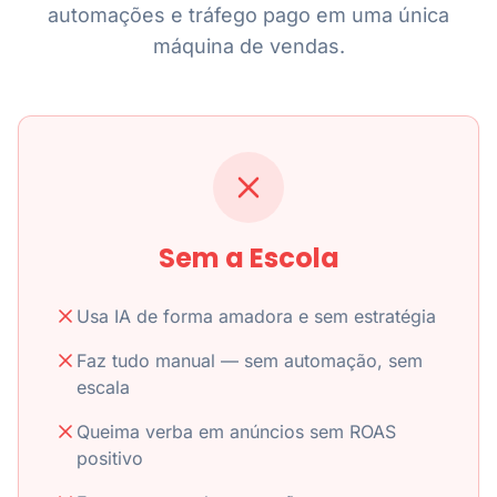
automações e tráfego pago em uma única
máquina de vendas.
Sem a Escola
Usa IA de forma amadora e sem estratégia
Faz tudo manual — sem automação, sem
escala
Queima verba em anúncios sem ROAS
positivo