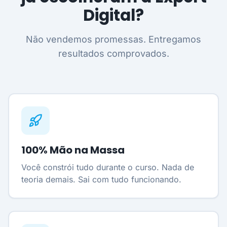
Digital?
Não vendemos promessas. Entregamos
resultados comprovados.
100% Mão na Massa
Você constrói tudo durante o curso. Nada de
teoria demais. Sai com tudo funcionando.