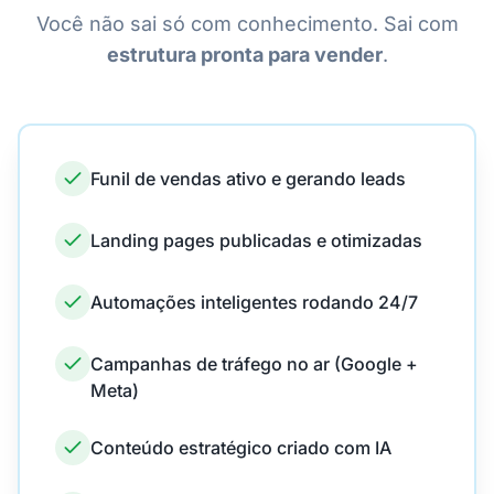
Você não sai só com conhecimento. Sai com
estrutura pronta para vender
.
Funil de vendas ativo e gerando leads
Landing pages publicadas e otimizadas
Automações inteligentes rodando 24/7
Campanhas de tráfego no ar (Google +
Meta)
Conteúdo estratégico criado com IA