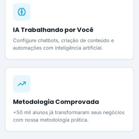
IA Trabalhando por Você
Configure chatbots, criação de conteúdo e
automações com inteligência artificial.
Metodologia Comprovada
+50 mil alunos já transformaram seus negócios
com nossa metodologia prática.