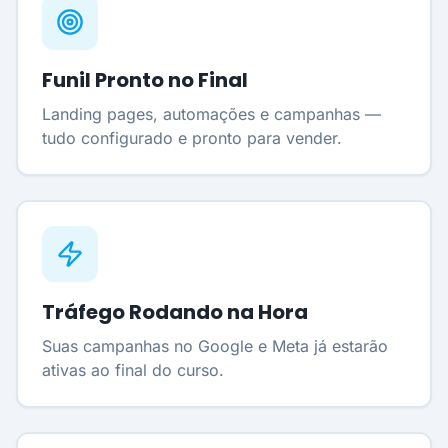
Funil Pronto no Final
Landing pages, automações e campanhas —
tudo configurado e pronto para vender.
Tráfego Rodando na Hora
Suas campanhas no Google e Meta já estarão
ativas ao final do curso.