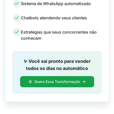
Sistema de WhatsApp automatizado
Chatbots atendendo seus clientes
Estratégias que seus concorrentes não
conhecem
✨ Você sai pronto para vender
todos os dias no automático
Quero Essa Transformação