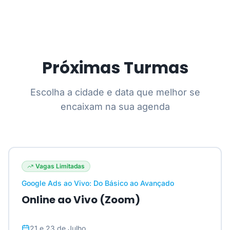
Próximas Turmas
Escolha a cidade e data que melhor se
encaixam na sua agenda
Vagas Limitadas
Google Ads ao Vivo: Do Básico ao Avançado
Online ao Vivo (Zoom)
21 e 23 de Julho