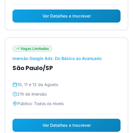
Ver Detalhes e Inscrever
Vagas Limitadas
Imersão Google Ads: Do Básico ao Avançado
São Paulo/SP
10, 11 e 12 de Agosto
21h
de imersão
Público:
Todos os níveis
Ver Detalhes e Inscrever