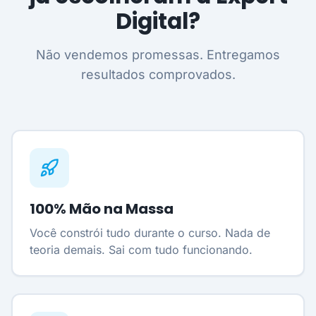
Digital?
Não vendemos promessas. Entregamos
resultados comprovados.
100% Mão na Massa
Você constrói tudo durante o curso. Nada de
teoria demais. Sai com tudo funcionando.