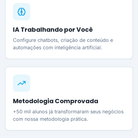
IA Trabalhando por Você
Configure chatbots, criação de conteúdo e
automações com inteligência artificial.
Metodologia Comprovada
+50 mil alunos já transformaram seus negócios
com nossa metodologia prática.