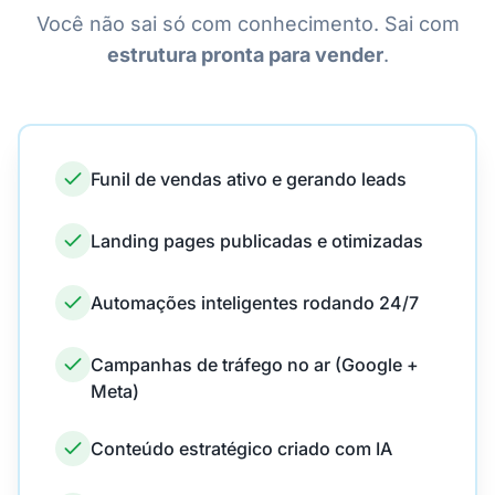
Você não sai só com conhecimento. Sai com
estrutura pronta para vender
.
Funil de vendas ativo e gerando leads
Landing pages publicadas e otimizadas
Automações inteligentes rodando 24/7
Campanhas de tráfego no ar (Google +
Meta)
Conteúdo estratégico criado com IA