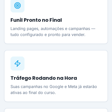
Funil Pronto no Final
Landing pages, automações e campanhas —
tudo configurado e pronto para vender.
Tráfego Rodando na Hora
Suas campanhas no Google e Meta já estarão
ativas ao final do curso.