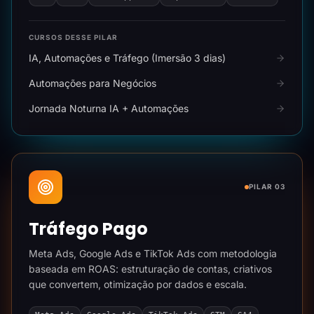
CURSOS DESSE PILAR
IA, Automações e Tráfego (Imersão 3 dias)
Automações para Negócios
Jornada Noturna IA + Automações
PILAR 03
Tráfego Pago
Meta Ads, Google Ads e TikTok Ads com metodologia
baseada em ROAS: estruturação de contas, criativos
que convertem, otimização por dados e escala.