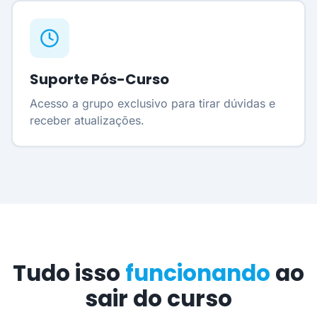
Suporte Pós-Curso
Acesso a grupo exclusivo para tirar dúvidas e
receber atualizações.
Tudo isso
funcionando
ao
sair do curso