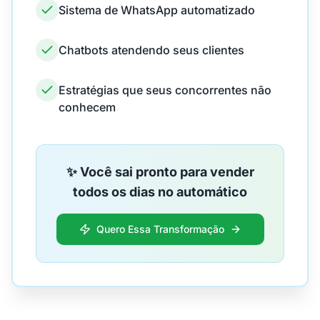
Sistema de WhatsApp automatizado
Chatbots atendendo seus clientes
Estratégias que seus concorrentes não
conhecem
✨ Você sai pronto para vender
todos os dias no automático
Quero Essa Transformação