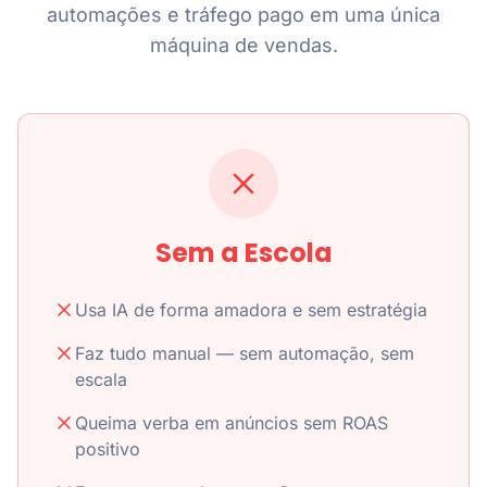
automações e tráfego pago em uma única
máquina de vendas.
Sem a Escola
Usa IA de forma amadora e sem estratégia
Faz tudo manual — sem automação, sem
escala
Queima verba em anúncios sem ROAS
positivo