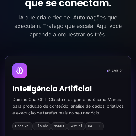
que se conectam.
IA que cria e decide. Automações que
executam. Tráfego que escala. Aqui você
aprende a orquestrar os três.
PILAR 01
Inteligência Artificial
Domine ChatGPT, Claude e o agente autônomo Manus
para produção de conteúdo, análise de dados, criativos
e execução de tarefas reais no seu negócio.
ChatGPT
Claude
Manus
Gemini
DALL-E