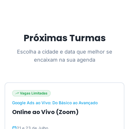
Próximas Turmas
Escolha a cidade e data que melhor se
encaixam na sua agenda
Vagas Limitadas
Google Ads ao Vivo: Do Básico ao Avançado
Online ao Vivo (Zoom)
21 e 23 de Julho