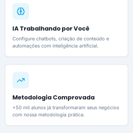
IA Trabalhando por Você
Configure chatbots, criação de conteúdo e
automações com inteligência artificial.
Metodologia Comprovada
+50 mil alunos já transformaram seus negócios
com nossa metodologia prática.