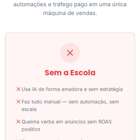
automações e tráfego pago em uma única
máquina de vendas.
Sem a Escola
Usa IA de forma amadora e sem estratégia
Faz tudo manual — sem automação, sem
escala
Queima verba em anúncios sem ROAS
positivo