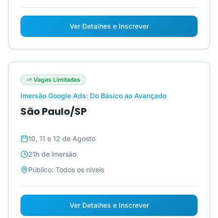
Ver Detalhes e Inscrever
Vagas Limitadas
Imersão Google Ads: Do Básico ao Avançado
São Paulo/SP
10, 11 e 12 de Agosto
21h
de imersão
Público:
Todos os níveis
Ver Detalhes e Inscrever