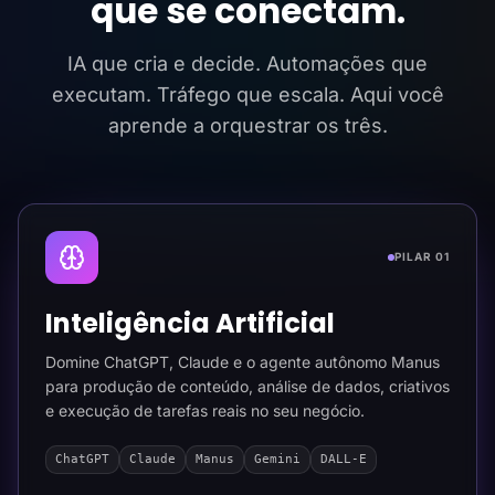
que se conectam.
IA que cria e decide. Automações que
executam. Tráfego que escala. Aqui você
aprende a orquestrar os três.
PILAR 01
Inteligência Artificial
Domine ChatGPT, Claude e o agente autônomo Manus
para produção de conteúdo, análise de dados, criativos
e execução de tarefas reais no seu negócio.
ChatGPT
Claude
Manus
Gemini
DALL-E