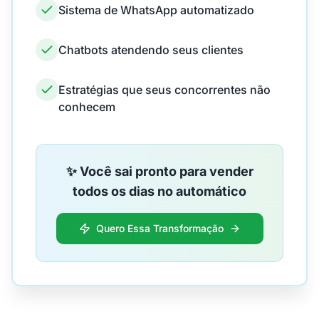
Sistema de WhatsApp automatizado
Chatbots atendendo seus clientes
Estratégias que seus concorrentes não
conhecem
✨ Você sai pronto para vender
todos os dias no automático
Quero Essa Transformação