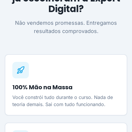
Digital?
Não vendemos promessas. Entregamos
resultados comprovados.
100% Mão na Massa
Você constrói tudo durante o curso. Nada de
teoria demais. Sai com tudo funcionando.