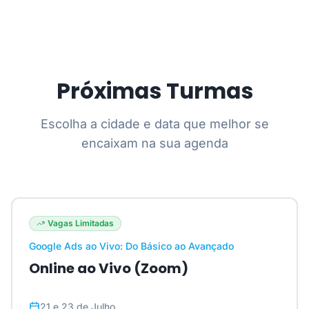
Próximas Turmas
Escolha a cidade e data que melhor se
encaixam na sua agenda
Vagas Limitadas
Google Ads ao Vivo: Do Básico ao Avançado
Online ao Vivo (Zoom)
21 e 23 de Julho