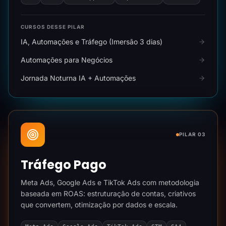
CURSOS DESSE PILAR
IA, Automações e Tráfego (Imersão 3 dias)
Automações para Negócios
Jornada Noturna IA + Automações
PILAR 03
Tráfego Pago
Meta Ads, Google Ads e TikTok Ads com metodologia
baseada em ROAS: estruturação de contas, criativos
que convertem, otimização por dados e escala.