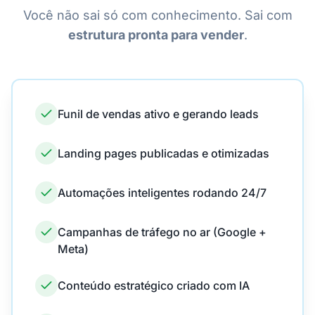
Você não sai só com conhecimento. Sai com
estrutura pronta para vender
.
Funil de vendas ativo e gerando leads
Landing pages publicadas e otimizadas
Automações inteligentes rodando 24/7
Campanhas de tráfego no ar (Google +
Meta)
Conteúdo estratégico criado com IA