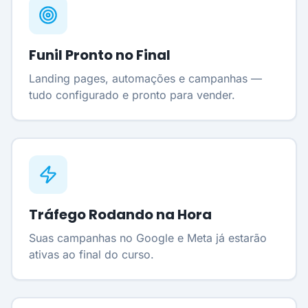
Funil Pronto no Final
Landing pages, automações e campanhas —
tudo configurado e pronto para vender.
Tráfego Rodando na Hora
Suas campanhas no Google e Meta já estarão
ativas ao final do curso.