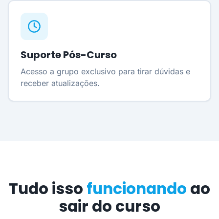
Suporte Pós-Curso
Acesso a grupo exclusivo para tirar dúvidas e
receber atualizações.
Tudo isso
funcionando
ao
sair do curso