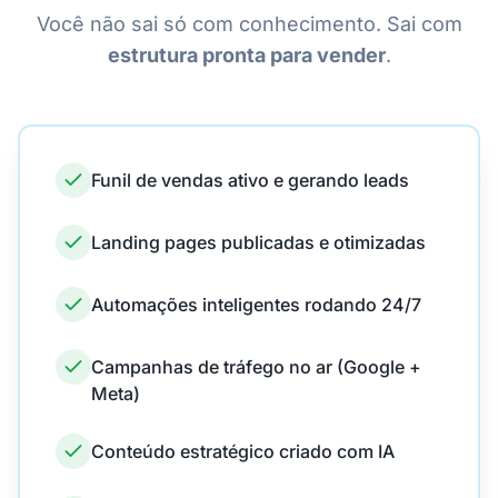
Você não sai só com conhecimento. Sai com
estrutura pronta para vender
.
Funil de vendas ativo e gerando leads
Landing pages publicadas e otimizadas
Automações inteligentes rodando 24/7
Campanhas de tráfego no ar (Google +
Meta)
Conteúdo estratégico criado com IA