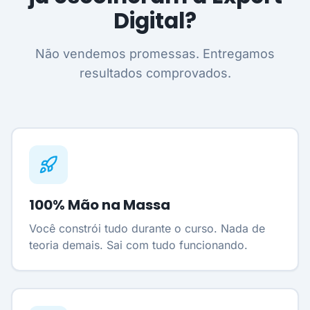
Digital?
Não vendemos promessas. Entregamos
resultados comprovados.
100% Mão na Massa
Você constrói tudo durante o curso. Nada de
teoria demais. Sai com tudo funcionando.