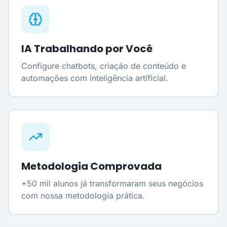
IA Trabalhando por Você
Configure chatbots, criação de conteúdo e
automações com inteligência artificial.
Metodologia Comprovada
+50 mil alunos já transformaram seus negócios
com nossa metodologia prática.