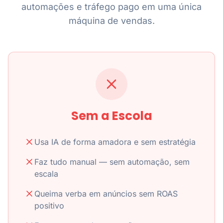
automações e tráfego pago em uma única
máquina de vendas.
Sem a Escola
Usa IA de forma amadora e sem estratégia
Faz tudo manual — sem automação, sem
escala
Queima verba em anúncios sem ROAS
positivo