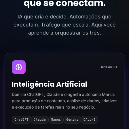
que se conectam.
IA que cria e decide. Automações que
executam. Tráfego que escala. Aqui você
aprende a orquestrar os três.
PILAR 01
Inteligência Artificial
Domine ChatGPT, Claude e o agente autônomo Manus
para produção de conteúdo, análise de dados, criativos
e execução de tarefas reais no seu negócio.
ChatGPT
Claude
Manus
Gemini
DALL-E