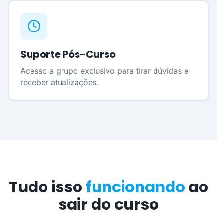
Suporte Pós-Curso
Acesso a grupo exclusivo para tirar dúvidas e
receber atualizações.
Tudo isso
funcionando
ao
sair do curso