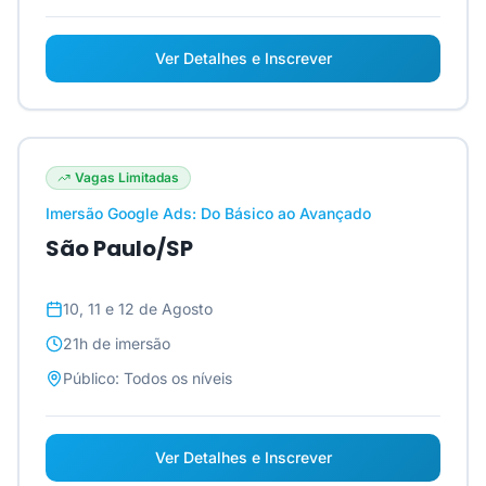
Ver Detalhes e Inscrever
Vagas Limitadas
Imersão Google Ads: Do Básico ao Avançado
São Paulo/SP
10, 11 e 12 de Agosto
21h
de imersão
Público:
Todos os níveis
Ver Detalhes e Inscrever