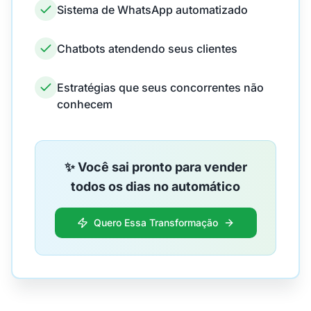
Sistema de WhatsApp automatizado
Chatbots atendendo seus clientes
Estratégias que seus concorrentes não
conhecem
✨ Você sai pronto para vender
todos os dias no automático
Quero Essa Transformação