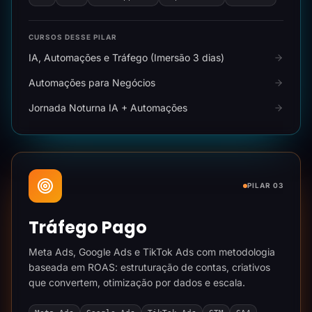
CURSOS DESSE PILAR
IA, Automações e Tráfego (Imersão 3 dias)
Automações para Negócios
Jornada Noturna IA + Automações
PILAR 03
Tráfego Pago
Meta Ads, Google Ads e TikTok Ads com metodologia
baseada em ROAS: estruturação de contas, criativos
que convertem, otimização por dados e escala.