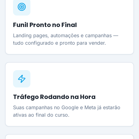
Funil Pronto no Final
Landing pages, automações e campanhas —
tudo configurado e pronto para vender.
Tráfego Rodando na Hora
Suas campanhas no Google e Meta já estarão
ativas ao final do curso.