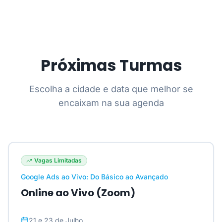
Próximas Turmas
Escolha a cidade e data que melhor se
encaixam na sua agenda
Vagas Limitadas
Google Ads ao Vivo: Do Básico ao Avançado
Online ao Vivo (Zoom)
21 e 23 de Julho