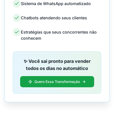
Sistema de WhatsApp automatizado
Chatbots atendendo seus clientes
Estratégias que seus concorrentes não
conhecem
✨ Você sai pronto para vender
todos os dias no automático
Quero Essa Transformação