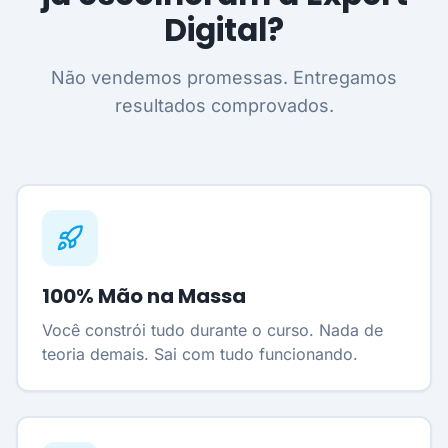
Digital?
Não vendemos promessas. Entregamos
resultados comprovados.
100% Mão na Massa
Você constrói tudo durante o curso. Nada de
teoria demais. Sai com tudo funcionando.