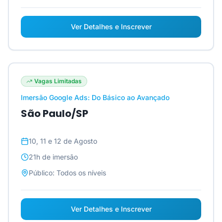
Ver Detalhes e Inscrever
Vagas Limitadas
Imersão Google Ads: Do Básico ao Avançado
São Paulo/SP
10, 11 e 12 de Agosto
21h
de imersão
Público:
Todos os níveis
Ver Detalhes e Inscrever