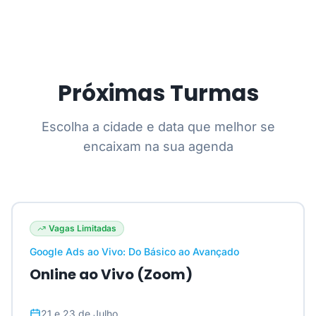
Próximas Turmas
Escolha a cidade e data que melhor se
encaixam na sua agenda
Vagas Limitadas
Google Ads ao Vivo: Do Básico ao Avançado
Online ao Vivo (Zoom)
21 e 23 de Julho