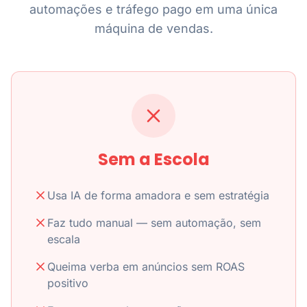
automações e tráfego pago em uma única
máquina de vendas.
Sem a Escola
Usa IA de forma amadora e sem estratégia
Faz tudo manual — sem automação, sem
escala
Queima verba em anúncios sem ROAS
positivo