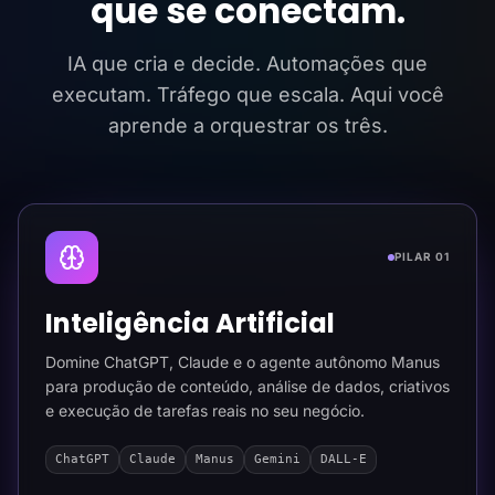
que se conectam.
IA que cria e decide. Automações que
executam. Tráfego que escala. Aqui você
aprende a orquestrar os três.
PILAR 01
Inteligência Artificial
Domine ChatGPT, Claude e o agente autônomo Manus
para produção de conteúdo, análise de dados, criativos
e execução de tarefas reais no seu negócio.
ChatGPT
Claude
Manus
Gemini
DALL-E