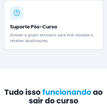
Suporte Pós-Curso
Acesso a grupo exclusivo para tirar dúvidas e
receber atualizações.
Tudo isso
funcionando
ao
sair do curso