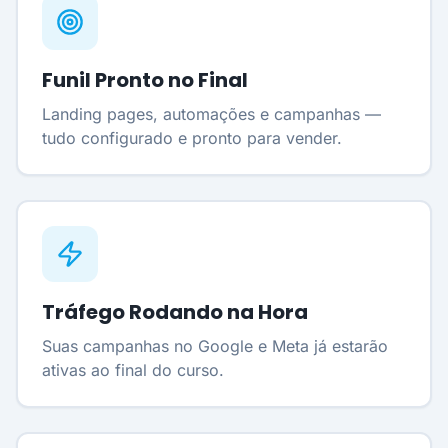
Funil Pronto no Final
Landing pages, automações e campanhas —
tudo configurado e pronto para vender.
Tráfego Rodando na Hora
Suas campanhas no Google e Meta já estarão
ativas ao final do curso.