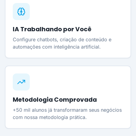
IA Trabalhando por Você
Configure chatbots, criação de conteúdo e
automações com inteligência artificial.
Metodologia Comprovada
+50 mil alunos já transformaram seus negócios
com nossa metodologia prática.