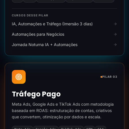
CURSOS DESSE PILAR
IA, Automações e Tráfego (Imersão 3 dias)
Automações para Negócios
Jornada Noturna IA + Automações
PILAR 03
Tráfego Pago
Meta Ads, Google Ads e TikTok Ads com metodologia
baseada em ROAS: estruturação de contas, criativos
que convertem, otimização por dados e escala.