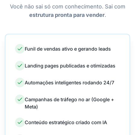
Você não sai só com conhecimento. Sai com
estrutura pronta para vender
.
Funil de vendas ativo e gerando leads
Landing pages publicadas e otimizadas
Automações inteligentes rodando 24/7
Campanhas de tráfego no ar (Google +
Meta)
Conteúdo estratégico criado com IA