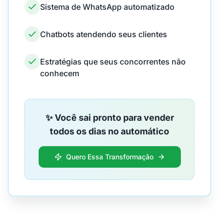
Sistema de WhatsApp automatizado
Chatbots atendendo seus clientes
Estratégias que seus concorrentes não
conhecem
✨ Você sai pronto para vender
todos os dias no automático
Quero Essa Transformação