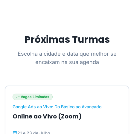
Próximas Turmas
Escolha a cidade e data que melhor se
encaixam na sua agenda
Vagas Limitadas
Google Ads ao Vivo: Do Básico ao Avançado
Online ao Vivo (Zoom)
21 e 23 de Julho