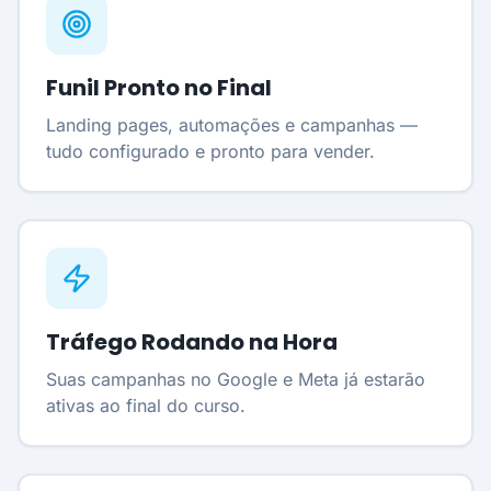
Funil Pronto no Final
Landing pages, automações e campanhas —
tudo configurado e pronto para vender.
Tráfego Rodando na Hora
Suas campanhas no Google e Meta já estarão
ativas ao final do curso.