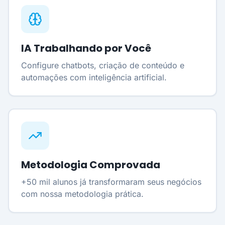
IA Trabalhando por Você
Configure chatbots, criação de conteúdo e
automações com inteligência artificial.
Metodologia Comprovada
+50 mil alunos já transformaram seus negócios
com nossa metodologia prática.