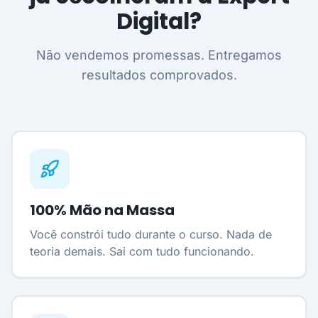
Digital?
Não vendemos promessas. Entregamos
resultados comprovados.
100% Mão na Massa
Você constrói tudo durante o curso. Nada de
teoria demais. Sai com tudo funcionando.