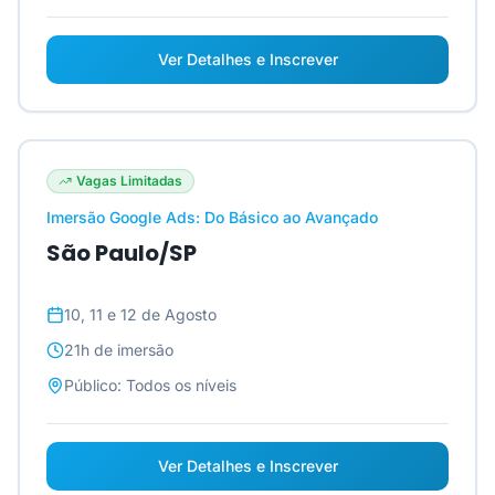
Ver Detalhes e Inscrever
Vagas Limitadas
Imersão Google Ads: Do Básico ao Avançado
São Paulo/SP
10, 11 e 12 de Agosto
21h
de imersão
Público:
Todos os níveis
Ver Detalhes e Inscrever