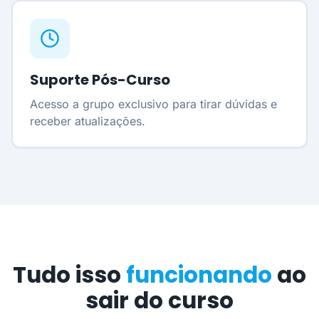
Suporte Pós-Curso
Acesso a grupo exclusivo para tirar dúvidas e
receber atualizações.
Tudo isso
funcionando
ao
sair do curso