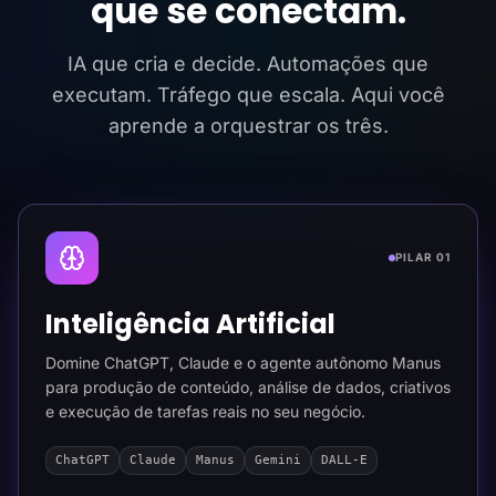
que se conectam.
IA que cria e decide. Automações que
executam. Tráfego que escala. Aqui você
aprende a orquestrar os três.
PILAR 01
Inteligência Artificial
Domine ChatGPT, Claude e o agente autônomo Manus
para produção de conteúdo, análise de dados, criativos
e execução de tarefas reais no seu negócio.
ChatGPT
Claude
Manus
Gemini
DALL-E