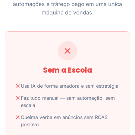
automações e tráfego pago em uma única
máquina de vendas.
Sem a Escola
Usa IA de forma amadora e sem estratégia
Faz tudo manual — sem automação, sem
escala
Queima verba em anúncios sem ROAS
positivo