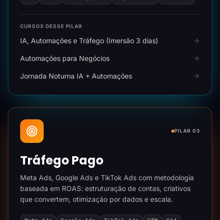
CURSOS DESSE PILAR
IA, Automações e Tráfego (Imersão 3 dias)
Automações para Negócios
Jornada Noturna IA + Automações
PILAR 03
Tráfego Pago
Meta Ads, Google Ads e TikTok Ads com metodologia
baseada em ROAS: estruturação de contas, criativos
que convertem, otimização por dados e escala.