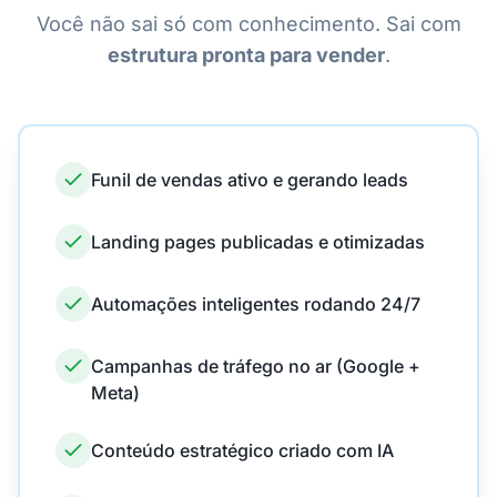
Você não sai só com conhecimento. Sai com
estrutura pronta para vender
.
Funil de vendas ativo e gerando leads
Landing pages publicadas e otimizadas
Automações inteligentes rodando 24/7
Campanhas de tráfego no ar (Google +
Meta)
Conteúdo estratégico criado com IA