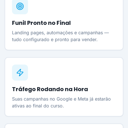
Funil Pronto no Final
Landing pages, automações e campanhas —
tudo configurado e pronto para vender.
Tráfego Rodando na Hora
Suas campanhas no Google e Meta já estarão
ativas ao final do curso.