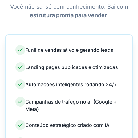
Você não sai só com conhecimento. Sai com
estrutura pronta para vender
.
Funil de vendas ativo e gerando leads
Landing pages publicadas e otimizadas
Automações inteligentes rodando 24/7
Campanhas de tráfego no ar (Google +
Meta)
Conteúdo estratégico criado com IA