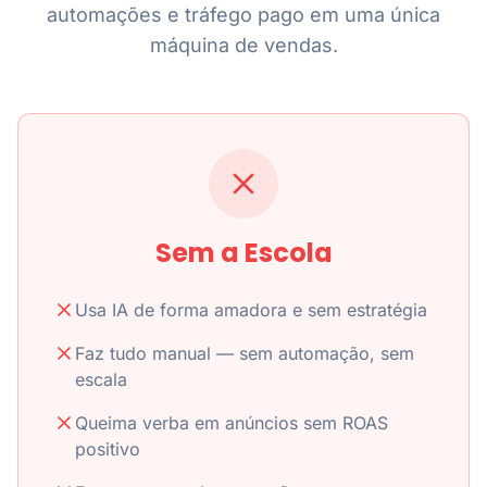
automações e tráfego pago em uma única
máquina de vendas.
Sem a Escola
Usa IA de forma amadora e sem estratégia
Faz tudo manual — sem automação, sem
escala
Queima verba em anúncios sem ROAS
positivo