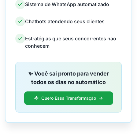
Sistema de WhatsApp automatizado
Chatbots atendendo seus clientes
Estratégias que seus concorrentes não
conhecem
✨ Você sai pronto para vender
todos os dias no automático
Quero Essa Transformação