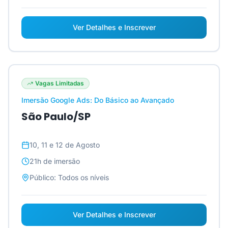
Ver Detalhes e Inscrever
Vagas Limitadas
Imersão Google Ads: Do Básico ao Avançado
São Paulo/SP
10, 11 e 12 de Agosto
21h
de imersão
Público:
Todos os níveis
Ver Detalhes e Inscrever