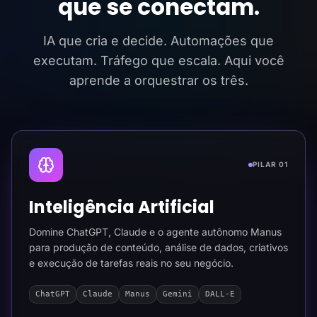
que se conectam.
IA que cria e decide. Automações que
executam. Tráfego que escala. Aqui você
aprende a orquestrar os três.
PILAR 01
Inteligência Artificial
Domine ChatGPT, Claude e o agente autônomo Manus
para produção de conteúdo, análise de dados, criativos
e execução de tarefas reais no seu negócio.
ChatGPT
Claude
Manus
Gemini
DALL-E