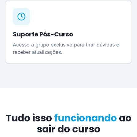
Suporte Pós-Curso
Acesso a grupo exclusivo para tirar dúvidas e
receber atualizações.
Tudo isso
funcionando
ao
sair do curso