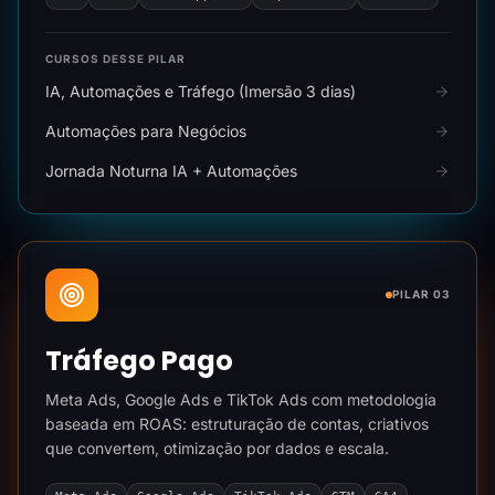
CURSOS DESSE PILAR
IA, Automações e Tráfego (Imersão 3 dias)
Automações para Negócios
Jornada Noturna IA + Automações
PILAR 03
Tráfego Pago
Meta Ads, Google Ads e TikTok Ads com metodologia
baseada em ROAS: estruturação de contas, criativos
que convertem, otimização por dados e escala.