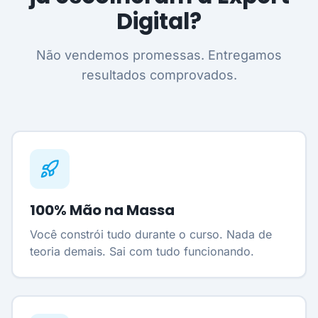
Digital?
Não vendemos promessas. Entregamos
resultados comprovados.
100% Mão na Massa
Você constrói tudo durante o curso. Nada de
teoria demais. Sai com tudo funcionando.