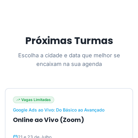
Próximas Turmas
Escolha a cidade e data que melhor se
encaixam na sua agenda
Vagas Limitadas
Google Ads ao Vivo: Do Básico ao Avançado
Online ao Vivo (Zoom)
21 e 23 de Julho