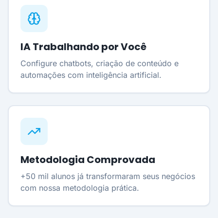
IA Trabalhando por Você
Configure chatbots, criação de conteúdo e
automações com inteligência artificial.
Metodologia Comprovada
+50 mil alunos já transformaram seus negócios
com nossa metodologia prática.