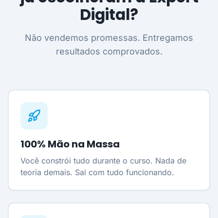
Digital?
Não vendemos promessas. Entregamos
resultados comprovados.
100% Mão na Massa
Você constrói tudo durante o curso. Nada de
teoria demais. Sai com tudo funcionando.