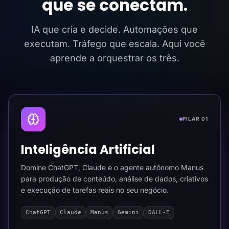
que se conectam.
IA que cria e decide. Automações que
executam. Tráfego que escala. Aqui você
aprende a orquestrar os três.
PILAR 01
Inteligência Artificial
Domine ChatGPT, Claude e o agente autônomo Manus
para produção de conteúdo, análise de dados, criativos
e execução de tarefas reais no seu negócio.
ChatGPT
Claude
Manus
Gemini
DALL-E