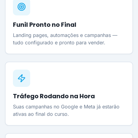
Funil Pronto no Final
Landing pages, automações e campanhas —
tudo configurado e pronto para vender.
Tráfego Rodando na Hora
Suas campanhas no Google e Meta já estarão
ativas ao final do curso.