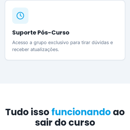
Suporte Pós-Curso
Acesso a grupo exclusivo para tirar dúvidas e
receber atualizações.
Tudo isso
funcionando
ao
sair do curso