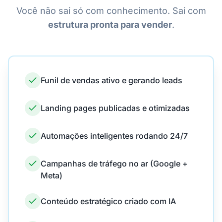
Você não sai só com conhecimento. Sai com
estrutura pronta para vender
.
Funil de vendas ativo e gerando leads
Landing pages publicadas e otimizadas
Automações inteligentes rodando 24/7
Campanhas de tráfego no ar (Google +
Meta)
Conteúdo estratégico criado com IA