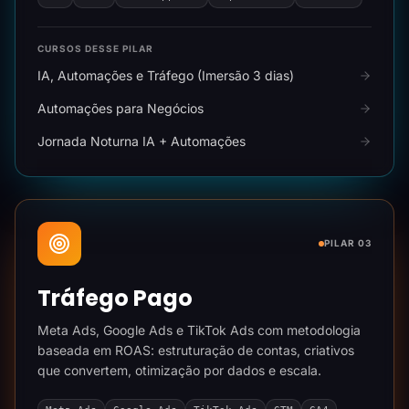
CURSOS DESSE PILAR
IA, Automações e Tráfego (Imersão 3 dias)
Automações para Negócios
Jornada Noturna IA + Automações
PILAR 03
Tráfego Pago
Meta Ads, Google Ads e TikTok Ads com metodologia
baseada em ROAS: estruturação de contas, criativos
que convertem, otimização por dados e escala.