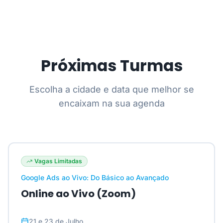
Próximas Turmas
Escolha a cidade e data que melhor se
encaixam na sua agenda
Vagas Limitadas
Google Ads ao Vivo: Do Básico ao Avançado
Online ao Vivo (Zoom)
21 e 23 de Julho