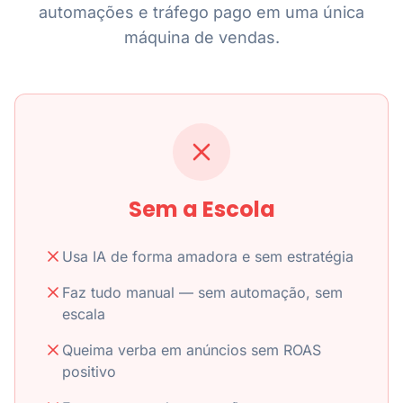
automações e tráfego pago em uma única
máquina de vendas.
Sem a Escola
Usa IA de forma amadora e sem estratégia
Faz tudo manual — sem automação, sem
escala
Queima verba em anúncios sem ROAS
positivo