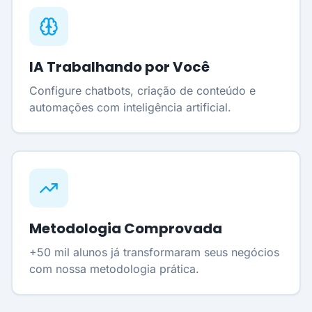
IA Trabalhando por Você
Configure chatbots, criação de conteúdo e
automações com inteligência artificial.
Metodologia Comprovada
+50 mil alunos já transformaram seus negócios
com nossa metodologia prática.