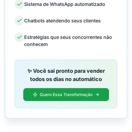
Sistema de WhatsApp automatizado
Chatbots atendendo seus clientes
Estratégias que seus concorrentes não
conhecem
✨ Você sai pronto para vender
todos os dias no automático
Quero Essa Transformação