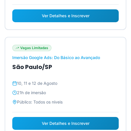
Ver Detalhes e Inscrever
Vagas Limitadas
Imersão Google Ads: Do Básico ao Avançado
São Paulo/SP
10, 11 e 12 de Agosto
21h
de imersão
Público:
Todos os níveis
Ver Detalhes e Inscrever