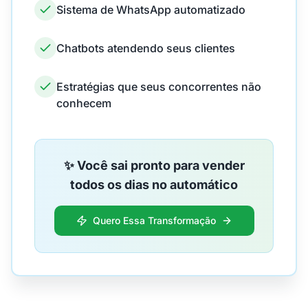
Sistema de WhatsApp automatizado
Chatbots atendendo seus clientes
Estratégias que seus concorrentes não
conhecem
✨ Você sai pronto para vender
todos os dias no automático
Quero Essa Transformação