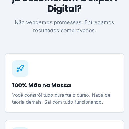
Digital?
Não vendemos promessas. Entregamos
resultados comprovados.
100% Mão na Massa
Você constrói tudo durante o curso. Nada de
teoria demais. Sai com tudo funcionando.