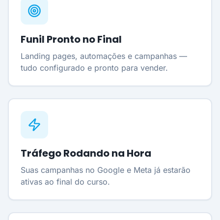
Funil Pronto no Final
Landing pages, automações e campanhas —
tudo configurado e pronto para vender.
Tráfego Rodando na Hora
Suas campanhas no Google e Meta já estarão
ativas ao final do curso.