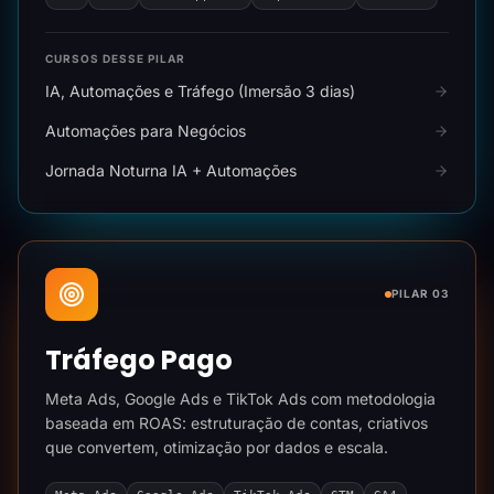
CURSOS DESSE PILAR
IA, Automações e Tráfego (Imersão 3 dias)
Automações para Negócios
Jornada Noturna IA + Automações
PILAR 03
Tráfego Pago
Meta Ads, Google Ads e TikTok Ads com metodologia
baseada em ROAS: estruturação de contas, criativos
que convertem, otimização por dados e escala.