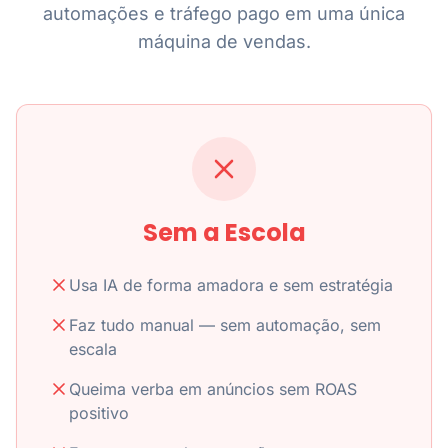
automações e tráfego pago em uma única
máquina de vendas.
Sem a Escola
Usa IA de forma amadora e sem estratégia
Faz tudo manual — sem automação, sem
escala
Queima verba em anúncios sem ROAS
positivo