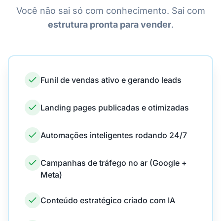
Você não sai só com conhecimento. Sai com
estrutura pronta para vender
.
Funil de vendas ativo e gerando leads
Landing pages publicadas e otimizadas
Automações inteligentes rodando 24/7
Campanhas de tráfego no ar (Google +
Meta)
Conteúdo estratégico criado com IA