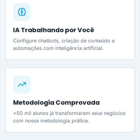
IA Trabalhando por Você
Configure chatbots, criação de conteúdo e
automações com inteligência artificial.
Metodologia Comprovada
+50 mil alunos já transformaram seus negócios
com nossa metodologia prática.