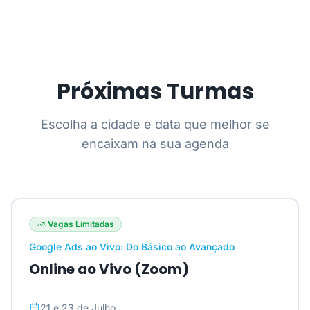
Próximas Turmas
Escolha a cidade e data que melhor se
encaixam na sua agenda
Vagas Limitadas
Google Ads ao Vivo: Do Básico ao Avançado
Online ao Vivo (Zoom)
21 e 23 de Julho