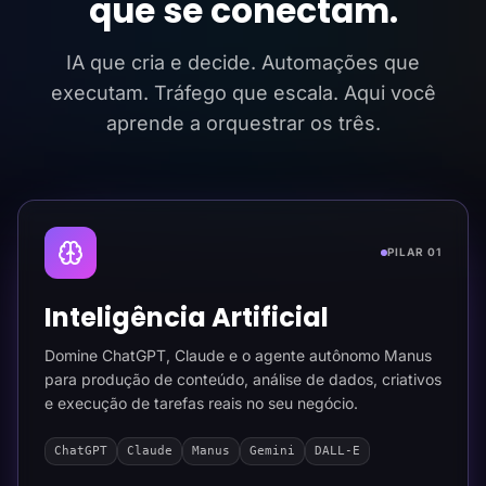
que se conectam.
IA que cria e decide. Automações que
executam. Tráfego que escala. Aqui você
aprende a orquestrar os três.
PILAR 01
Inteligência Artificial
Domine ChatGPT, Claude e o agente autônomo Manus
para produção de conteúdo, análise de dados, criativos
e execução de tarefas reais no seu negócio.
ChatGPT
Claude
Manus
Gemini
DALL-E