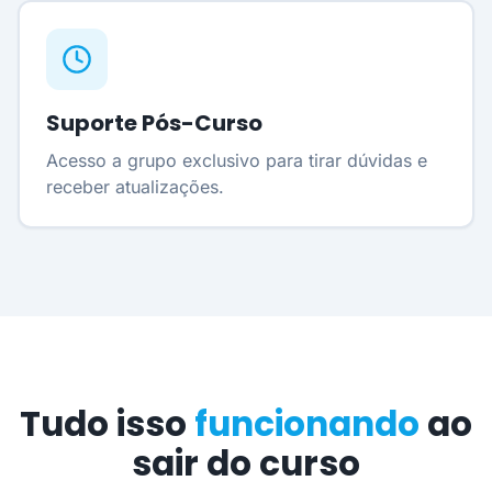
Suporte Pós-Curso
Acesso a grupo exclusivo para tirar dúvidas e
receber atualizações.
Tudo isso
funcionando
ao
sair do curso