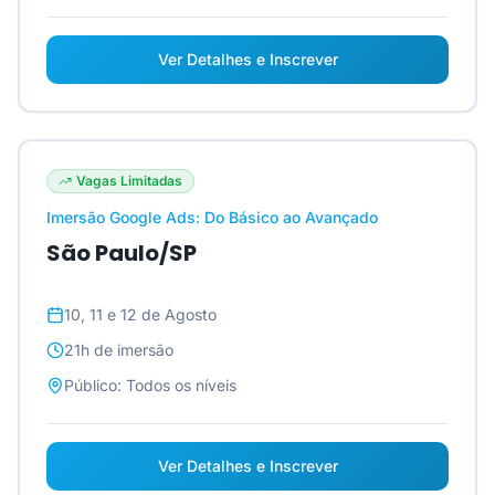
Ver Detalhes e Inscrever
Vagas Limitadas
Imersão Google Ads: Do Básico ao Avançado
São Paulo/SP
10, 11 e 12 de Agosto
21h
de imersão
Público:
Todos os níveis
Ver Detalhes e Inscrever