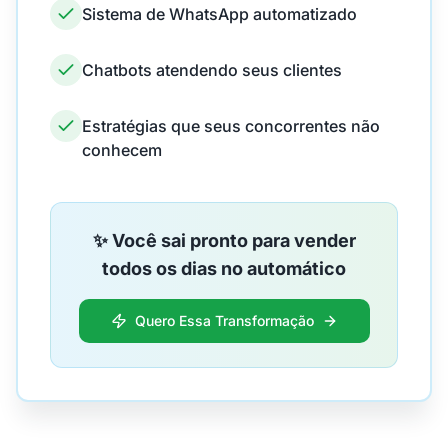
Sistema de WhatsApp automatizado
Chatbots atendendo seus clientes
Estratégias que seus concorrentes não
conhecem
✨ Você sai pronto para vender
todos os dias no automático
Quero Essa Transformação