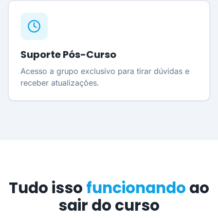
Suporte Pós-Curso
Acesso a grupo exclusivo para tirar dúvidas e
receber atualizações.
Tudo isso
funcionando
ao
sair do curso