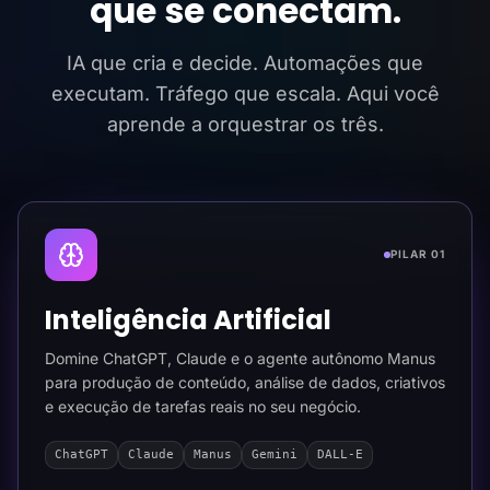
que se conectam.
IA que cria e decide. Automações que
executam. Tráfego que escala. Aqui você
aprende a orquestrar os três.
PILAR 01
Inteligência Artificial
Domine ChatGPT, Claude e o agente autônomo Manus
para produção de conteúdo, análise de dados, criativos
e execução de tarefas reais no seu negócio.
ChatGPT
Claude
Manus
Gemini
DALL-E