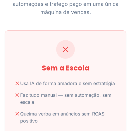
automações e tráfego pago em uma única
máquina de vendas.
Sem a Escola
Usa IA de forma amadora e sem estratégia
Faz tudo manual — sem automação, sem
escala
Queima verba em anúncios sem ROAS
positivo