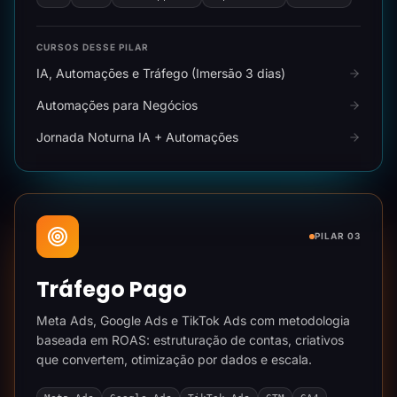
CURSOS DESSE PILAR
IA, Automações e Tráfego (Imersão 3 dias)
Automações para Negócios
Jornada Noturna IA + Automações
PILAR 03
Tráfego Pago
Meta Ads, Google Ads e TikTok Ads com metodologia
baseada em ROAS: estruturação de contas, criativos
que convertem, otimização por dados e escala.