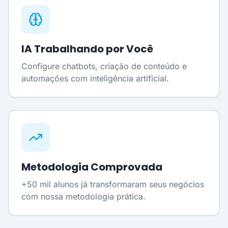
IA Trabalhando por Você
Configure chatbots, criação de conteúdo e
automações com inteligência artificial.
Metodologia Comprovada
+50 mil alunos já transformaram seus negócios
com nossa metodologia prática.