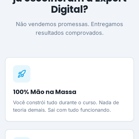
Digital?
Não vendemos promessas. Entregamos
resultados comprovados.
100% Mão na Massa
Você constrói tudo durante o curso. Nada de
teoria demais. Sai com tudo funcionando.