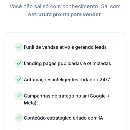
Você não sai só com conhecimento. Sai com
estrutura pronta para vender
.
Funil de vendas ativo e gerando leads
Landing pages publicadas e otimizadas
Automações inteligentes rodando 24/7
Campanhas de tráfego no ar (Google +
Meta)
Conteúdo estratégico criado com IA