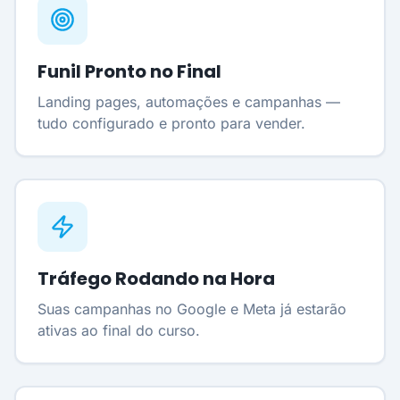
Funil Pronto no Final
Landing pages, automações e campanhas —
tudo configurado e pronto para vender.
Tráfego Rodando na Hora
Suas campanhas no Google e Meta já estarão
ativas ao final do curso.