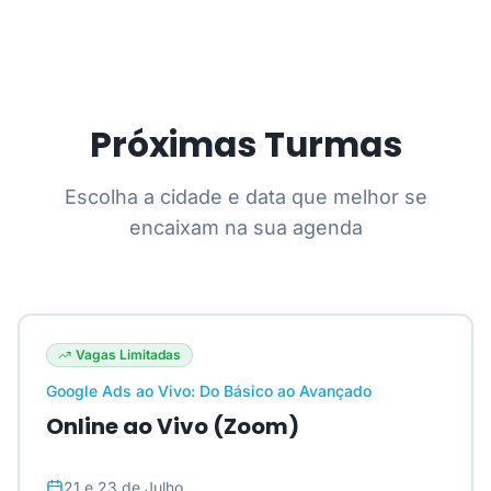
Próximas Turmas
Escolha a cidade e data que melhor se
encaixam na sua agenda
Vagas Limitadas
Google Ads ao Vivo: Do Básico ao Avançado
Online ao Vivo (Zoom)
21 e 23 de Julho