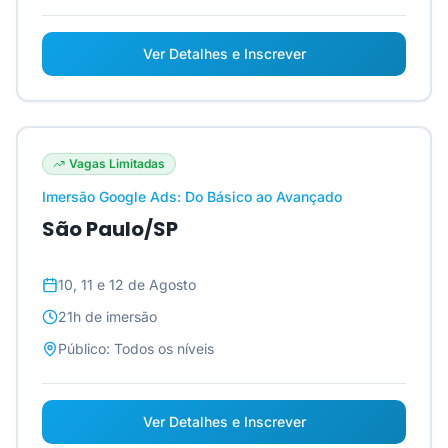
Ver Detalhes e Inscrever
Vagas Limitadas
Imersão Google Ads: Do Básico ao Avançado
São Paulo/SP
10, 11 e 12 de Agosto
21h
de imersão
Público:
Todos os níveis
Ver Detalhes e Inscrever