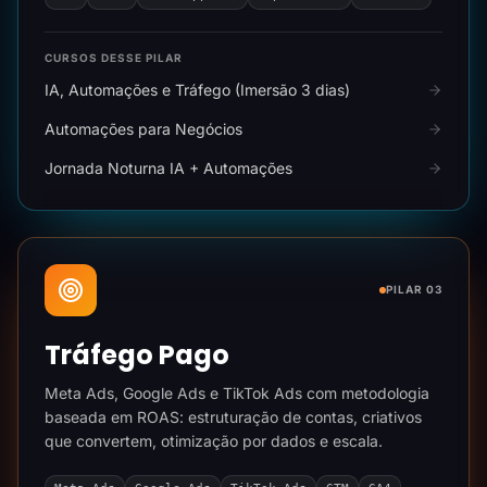
CURSOS DESSE PILAR
IA, Automações e Tráfego (Imersão 3 dias)
Automações para Negócios
Jornada Noturna IA + Automações
PILAR 03
Tráfego Pago
Meta Ads, Google Ads e TikTok Ads com metodologia
baseada em ROAS: estruturação de contas, criativos
que convertem, otimização por dados e escala.