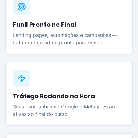
Funil Pronto no Final
Landing pages, automações e campanhas —
tudo configurado e pronto para vender.
Tráfego Rodando na Hora
Suas campanhas no Google e Meta já estarão
ativas ao final do curso.