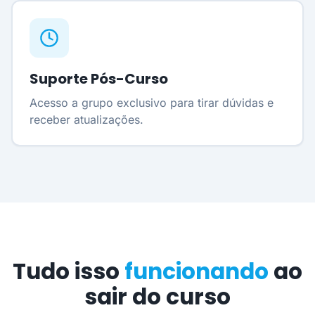
Suporte Pós-Curso
Acesso a grupo exclusivo para tirar dúvidas e
receber atualizações.
Tudo isso
funcionando
ao
sair do curso