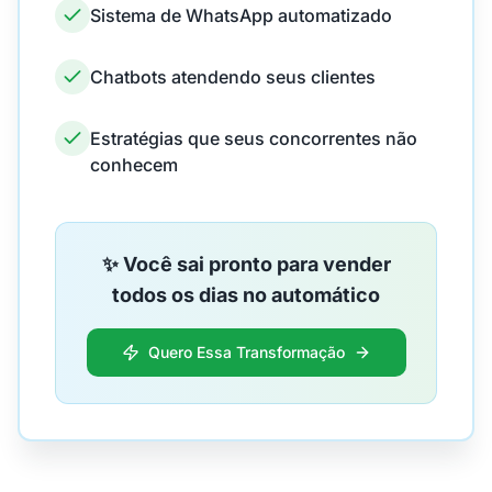
Sistema de WhatsApp automatizado
Chatbots atendendo seus clientes
Estratégias que seus concorrentes não
conhecem
✨ Você sai pronto para vender
todos os dias no automático
Quero Essa Transformação