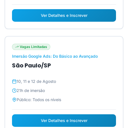
Ver Detalhes e Inscrever
Vagas Limitadas
Imersão Google Ads: Do Básico ao Avançado
São Paulo/SP
10, 11 e 12 de Agosto
21h
de imersão
Público:
Todos os níveis
Ver Detalhes e Inscrever