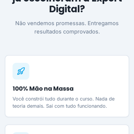
Digital?
Não vendemos promessas. Entregamos
resultados comprovados.
100% Mão na Massa
Você constrói tudo durante o curso. Nada de
teoria demais. Sai com tudo funcionando.