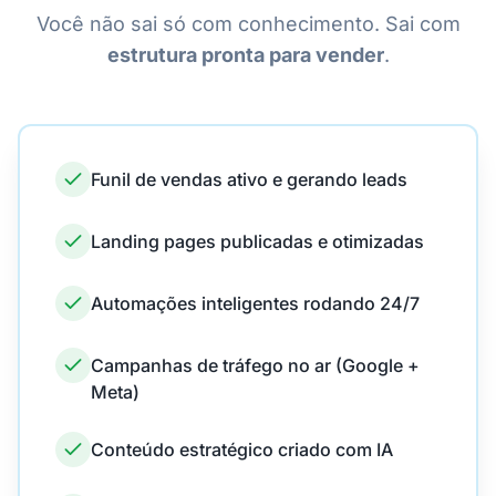
Você não sai só com conhecimento. Sai com
estrutura pronta para vender
.
Funil de vendas ativo e gerando leads
Landing pages publicadas e otimizadas
Automações inteligentes rodando 24/7
Campanhas de tráfego no ar (Google +
Meta)
Conteúdo estratégico criado com IA