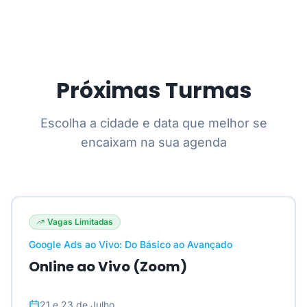
Próximas Turmas
Escolha a cidade e data que melhor se
encaixam na sua agenda
Vagas Limitadas
Google Ads ao Vivo: Do Básico ao Avançado
Online ao Vivo (Zoom)
21 e 23 de Julho