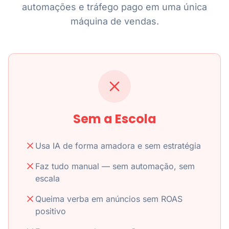
automações e tráfego pago em uma única
máquina de vendas.
Sem a Escola
Usa IA de forma amadora e sem estratégia
Faz tudo manual — sem automação, sem
escala
Queima verba em anúncios sem ROAS
positivo