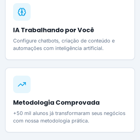
IA Trabalhando por Você
Configure chatbots, criação de conteúdo e
automações com inteligência artificial.
Metodologia Comprovada
+50 mil alunos já transformaram seus negócios
com nossa metodologia prática.