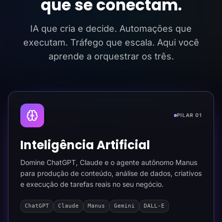
que se conectam.
IA que cria e decide. Automações que
executam. Tráfego que escala. Aqui você
aprende a orquestrar os três.
PILAR 01
Inteligência Artificial
Domine ChatGPT, Claude e o agente autônomo Manus
para produção de conteúdo, análise de dados, criativos
e execução de tarefas reais no seu negócio.
ChatGPT
Claude
Manus
Gemini
DALL-E