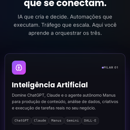
que se conectam.
IA que cria e decide. Automações que
executam. Tráfego que escala. Aqui você
aprende a orquestrar os três.
PILAR 01
Inteligência Artificial
Domine ChatGPT, Claude e o agente autônomo Manus
para produção de conteúdo, análise de dados, criativos
e execução de tarefas reais no seu negócio.
ChatGPT
Claude
Manus
Gemini
DALL-E