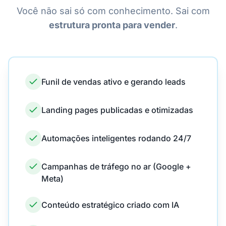
Você não sai só com conhecimento. Sai com
estrutura pronta para vender
.
Funil de vendas ativo e gerando leads
Landing pages publicadas e otimizadas
Automações inteligentes rodando 24/7
Campanhas de tráfego no ar (Google +
Meta)
Conteúdo estratégico criado com IA