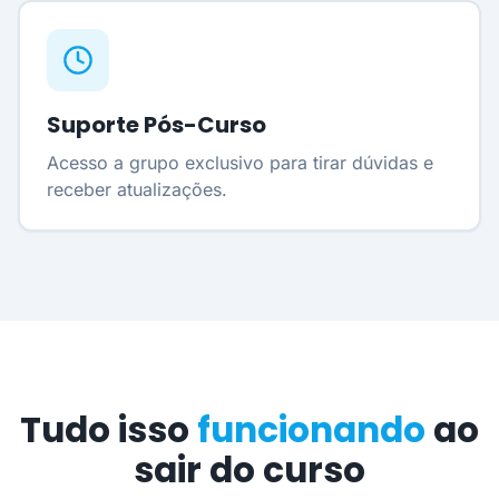
Suporte Pós-Curso
Acesso a grupo exclusivo para tirar dúvidas e
receber atualizações.
Tudo isso
funcionando
ao
sair do curso