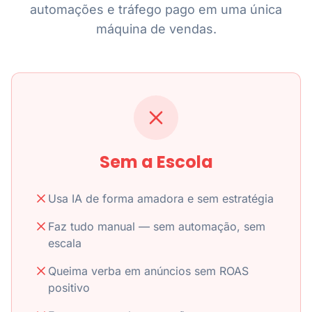
automações e tráfego pago em uma única
máquina de vendas.
Sem a Escola
Usa IA de forma amadora e sem estratégia
Faz tudo manual — sem automação, sem
escala
Queima verba em anúncios sem ROAS
positivo