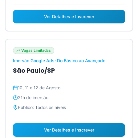
Ver Detalhes e Inscrever
Vagas Limitadas
Imersão Google Ads: Do Básico ao Avançado
São Paulo/SP
10, 11 e 12 de Agosto
21h
de imersão
Público:
Todos os níveis
Ver Detalhes e Inscrever