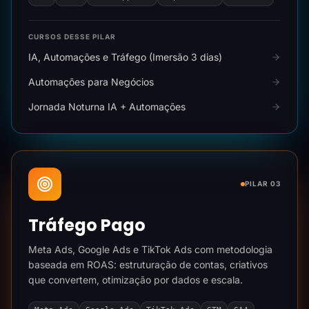
CURSOS DESSE PILAR
IA, Automações e Tráfego (Imersão 3 dias)
Automações para Negócios
Jornada Noturna IA + Automações
PILAR 03
Tráfego Pago
Meta Ads, Google Ads e TikTok Ads com metodologia
baseada em ROAS: estruturação de contas, criativos
que convertem, otimização por dados e escala.