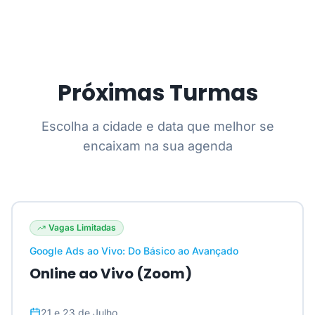
Próximas Turmas
Escolha a cidade e data que melhor se
encaixam na sua agenda
Vagas Limitadas
Google Ads ao Vivo: Do Básico ao Avançado
Online ao Vivo (Zoom)
21 e 23 de Julho