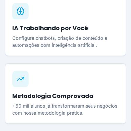
IA Trabalhando por Você
Configure chatbots, criação de conteúdo e
automações com inteligência artificial.
Metodologia Comprovada
+50 mil alunos já transformaram seus negócios
com nossa metodologia prática.