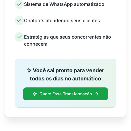
Sistema de WhatsApp automatizado
Chatbots atendendo seus clientes
Estratégias que seus concorrentes não
conhecem
✨ Você sai pronto para vender
todos os dias no automático
Quero Essa Transformação