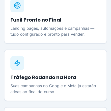
Funil Pronto no Final
Landing pages, automações e campanhas —
tudo configurado e pronto para vender.
Tráfego Rodando na Hora
Suas campanhas no Google e Meta já estarão
ativas ao final do curso.