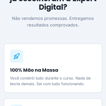
Digital?
Não vendemos promessas. Entregamos
resultados comprovados.
100% Mão na Massa
Você constrói tudo durante o curso. Nada de
teoria demais. Sai com tudo funcionando.