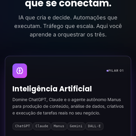
que se conectam.
IA que cria e decide. Automações que
executam. Tráfego que escala. Aqui você
aprende a orquestrar os três.
PILAR 01
Inteligência Artificial
Domine ChatGPT, Claude e o agente autônomo Manus
para produção de conteúdo, análise de dados, criativos
e execução de tarefas reais no seu negócio.
ChatGPT
Claude
Manus
Gemini
DALL-E