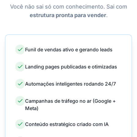
Você não sai só com conhecimento. Sai com
estrutura pronta para vender
.
Funil de vendas ativo e gerando leads
Landing pages publicadas e otimizadas
Automações inteligentes rodando 24/7
Campanhas de tráfego no ar (Google +
Meta)
Conteúdo estratégico criado com IA