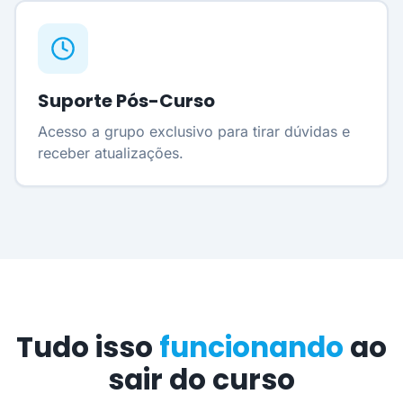
Suporte Pós-Curso
Acesso a grupo exclusivo para tirar dúvidas e
receber atualizações.
Tudo isso
funcionando
ao
sair do curso