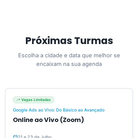
Próximas Turmas
Escolha a cidade e data que melhor se
encaixam na sua agenda
Vagas Limitadas
Google Ads ao Vivo: Do Básico ao Avançado
Online ao Vivo (Zoom)
21 e 23 de Julho