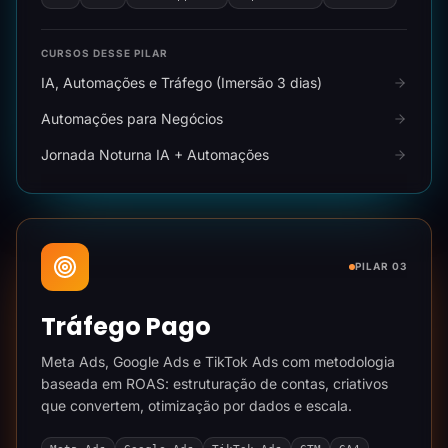
CURSOS DESSE PILAR
IA, Automações e Tráfego (Imersão 3 dias)
Automações para Negócios
Jornada Noturna IA + Automações
PILAR 03
Tráfego Pago
Meta Ads, Google Ads e TikTok Ads com metodologia
baseada em ROAS: estruturação de contas, criativos
que convertem, otimização por dados e escala.