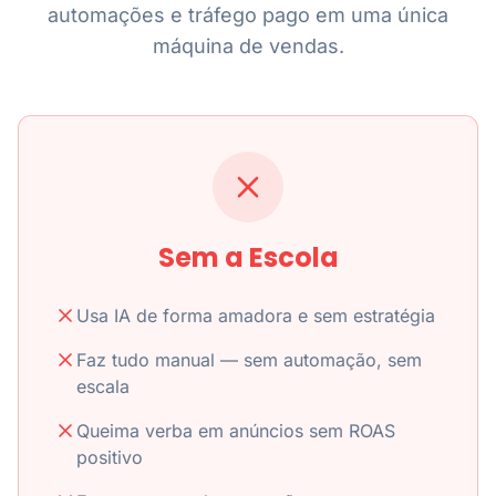
automações e tráfego pago em uma única
máquina de vendas.
Sem a Escola
Usa IA de forma amadora e sem estratégia
Faz tudo manual — sem automação, sem
escala
Queima verba em anúncios sem ROAS
positivo