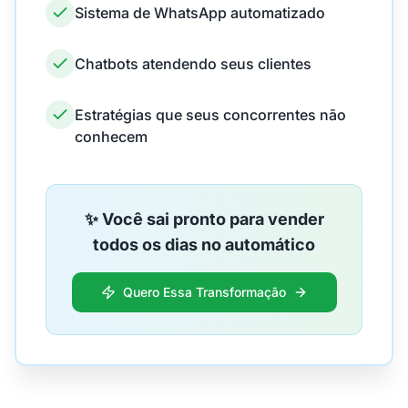
Sistema de WhatsApp automatizado
Chatbots atendendo seus clientes
Estratégias que seus concorrentes não
conhecem
✨ Você sai pronto para vender
todos os dias no automático
Quero Essa Transformação