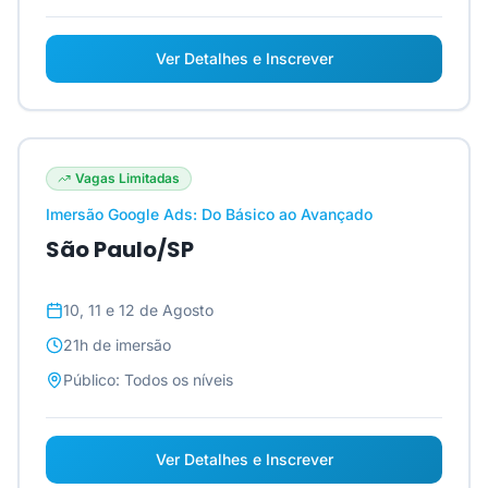
Ver Detalhes e Inscrever
Vagas Limitadas
Imersão Google Ads: Do Básico ao Avançado
São Paulo/SP
10, 11 e 12 de Agosto
21h
de imersão
Público:
Todos os níveis
Ver Detalhes e Inscrever