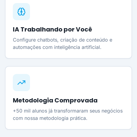
IA Trabalhando por Você
Configure chatbots, criação de conteúdo e
automações com inteligência artificial.
Metodologia Comprovada
+50 mil alunos já transformaram seus negócios
com nossa metodologia prática.