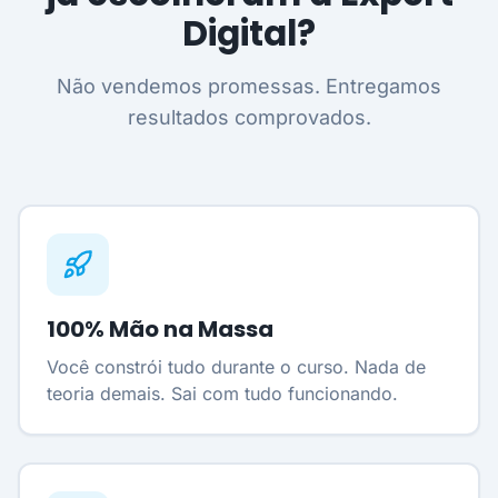
Digital?
Não vendemos promessas. Entregamos
resultados comprovados.
100% Mão na Massa
Você constrói tudo durante o curso. Nada de
teoria demais. Sai com tudo funcionando.