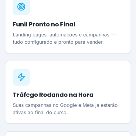
Funil Pronto no Final
Landing pages, automações e campanhas —
tudo configurado e pronto para vender.
Tráfego Rodando na Hora
Suas campanhas no Google e Meta já estarão
ativas ao final do curso.