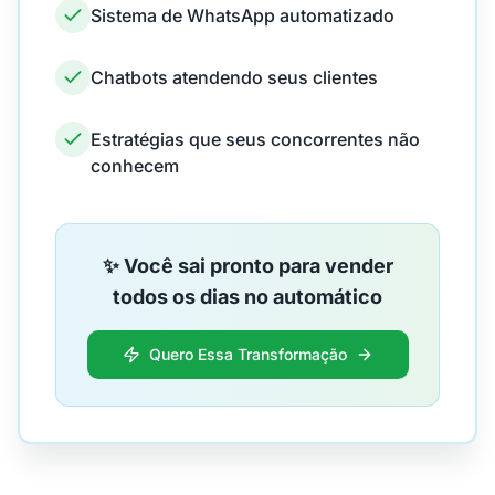
Sistema de WhatsApp automatizado
Chatbots atendendo seus clientes
Estratégias que seus concorrentes não
conhecem
✨ Você sai pronto para vender
todos os dias no automático
Quero Essa Transformação