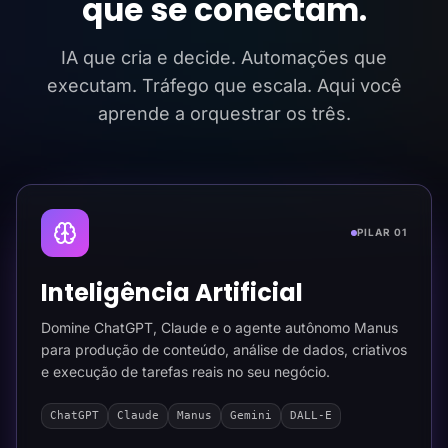
que se conectam.
IA que cria e decide. Automações que
executam. Tráfego que escala. Aqui você
aprende a orquestrar os três.
PILAR 01
Inteligência Artificial
Domine ChatGPT, Claude e o agente autônomo Manus
para produção de conteúdo, análise de dados, criativos
e execução de tarefas reais no seu negócio.
ChatGPT
Claude
Manus
Gemini
DALL-E