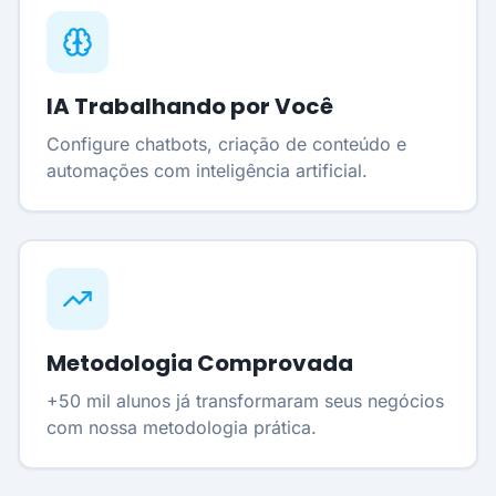
IA Trabalhando por Você
Configure chatbots, criação de conteúdo e
automações com inteligência artificial.
Metodologia Comprovada
+50 mil alunos já transformaram seus negócios
com nossa metodologia prática.