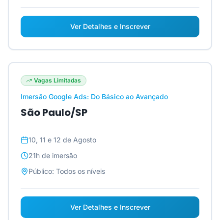
Ver Detalhes e Inscrever
Vagas Limitadas
Imersão Google Ads: Do Básico ao Avançado
São Paulo/SP
10, 11 e 12 de Agosto
21h
de imersão
Público:
Todos os níveis
Ver Detalhes e Inscrever