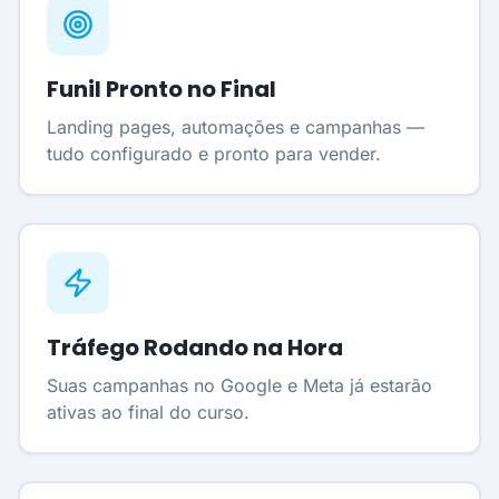
Funil Pronto no Final
Landing pages, automações e campanhas —
tudo configurado e pronto para vender.
Tráfego Rodando na Hora
Suas campanhas no Google e Meta já estarão
ativas ao final do curso.