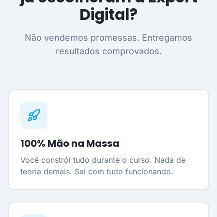
Digital?
Não vendemos promessas. Entregamos
resultados comprovados.
100% Mão na Massa
Você constrói tudo durante o curso. Nada de
teoria demais. Sai com tudo funcionando.