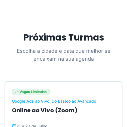
Próximas Turmas
Escolha a cidade e data que melhor se
encaixam na sua agenda
Vagas Limitadas
Google Ads ao Vivo: Do Básico ao Avançado
Online ao Vivo (Zoom)
21 e 23 de Julho