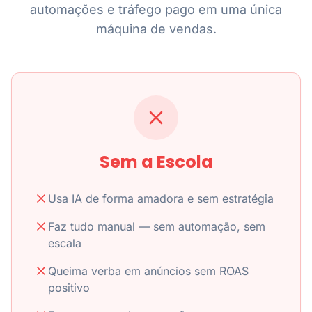
automações e tráfego pago em uma única
máquina de vendas.
Sem a Escola
Usa IA de forma amadora e sem estratégia
Faz tudo manual — sem automação, sem
escala
Queima verba em anúncios sem ROAS
positivo