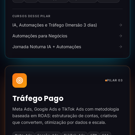
CURSOS DESSE PILAR
IA, Automações e Tráfego (Imersão 3 dias)
Automações para Negócios
Jornada Noturna IA + Automações
PILAR 03
Tráfego Pago
Meta Ads, Google Ads e TikTok Ads com metodologia
baseada em ROAS: estruturação de contas, criativos
que convertem, otimização por dados e escala.