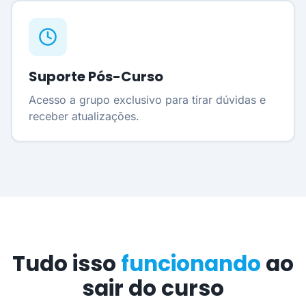
Suporte Pós-Curso
Acesso a grupo exclusivo para tirar dúvidas e
receber atualizações.
Tudo isso
funcionando
ao
sair do curso