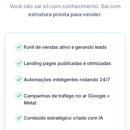
Você não sai só com conhecimento. Sai com
estrutura pronta para vender
.
Funil de vendas ativo e gerando leads
Landing pages publicadas e otimizadas
Automações inteligentes rodando 24/7
Campanhas de tráfego no ar (Google +
Meta)
Conteúdo estratégico criado com IA