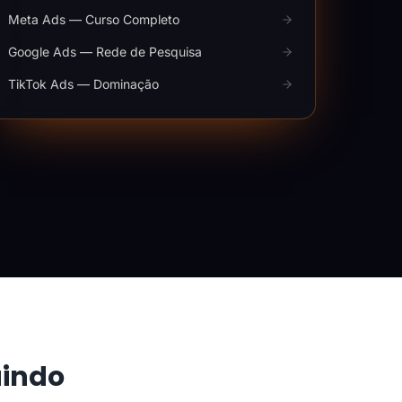
Meta Ads — Curso Completo
Google Ads — Rede de Pesquisa
TikTok Ads — Dominação
aindo