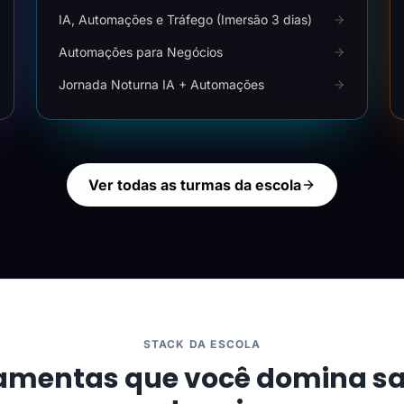
IA, Automações e Tráfego (Imersão 3 dias)
Automações para Negócios
Jornada Noturna IA + Automações
Ver todas as turmas da escola
STACK DA ESCOLA
amentas que você domina s