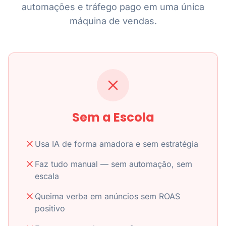
automações e tráfego pago em uma única
máquina de vendas.
Sem a Escola
Usa IA de forma amadora e sem estratégia
Faz tudo manual — sem automação, sem
escala
Queima verba em anúncios sem ROAS
positivo