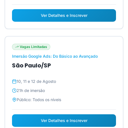
Ver Detalhes e Inscrever
Vagas Limitadas
Imersão Google Ads: Do Básico ao Avançado
São Paulo/SP
10, 11 e 12 de Agosto
21h
de imersão
Público:
Todos os níveis
Ver Detalhes e Inscrever