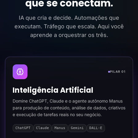
que se conectam.
IA que cria e decide. Automações que
executam. Tráfego que escala. Aqui você
aprende a orquestrar os três.
PILAR 01
Inteligência Artificial
Domine ChatGPT, Claude e o agente autônomo Manus
para produção de conteúdo, análise de dados, criativos
e execução de tarefas reais no seu negócio.
ChatGPT
Claude
Manus
Gemini
DALL-E