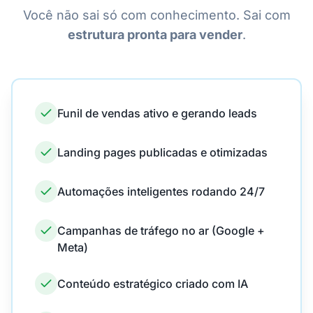
Você não sai só com conhecimento. Sai com
estrutura pronta para vender
.
Funil de vendas ativo e gerando leads
Landing pages publicadas e otimizadas
Automações inteligentes rodando 24/7
Campanhas de tráfego no ar (Google +
Meta)
Conteúdo estratégico criado com IA