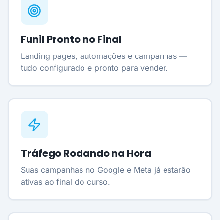
Funil Pronto no Final
Landing pages, automações e campanhas —
tudo configurado e pronto para vender.
Tráfego Rodando na Hora
Suas campanhas no Google e Meta já estarão
ativas ao final do curso.