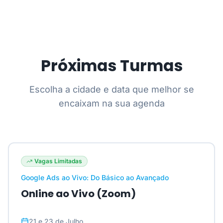
Próximas Turmas
Escolha a cidade e data que melhor se
encaixam na sua agenda
Vagas Limitadas
Google Ads ao Vivo: Do Básico ao Avançado
Online ao Vivo (Zoom)
21 e 23 de Julho