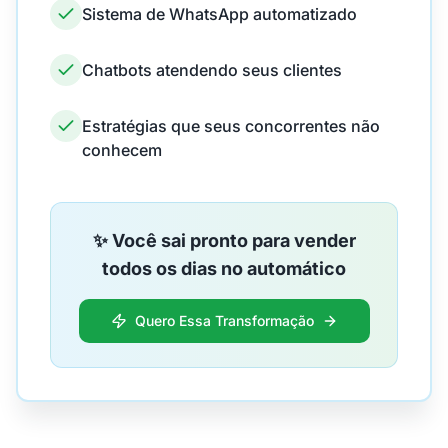
Sistema de WhatsApp automatizado
Chatbots atendendo seus clientes
Estratégias que seus concorrentes não
conhecem
✨ Você sai pronto para vender
todos os dias no automático
Quero Essa Transformação