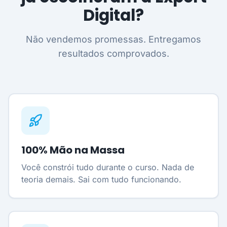
Digital?
Não vendemos promessas. Entregamos
resultados comprovados.
100% Mão na Massa
Você constrói tudo durante o curso. Nada de
teoria demais. Sai com tudo funcionando.