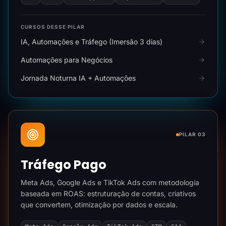
CURSOS DESSE PILAR
IA, Automações e Tráfego (Imersão 3 dias)
Automações para Negócios
Jornada Noturna IA + Automações
PILAR 03
Tráfego Pago
Meta Ads, Google Ads e TikTok Ads com metodologia
baseada em ROAS: estruturação de contas, criativos
que convertem, otimização por dados e escala.