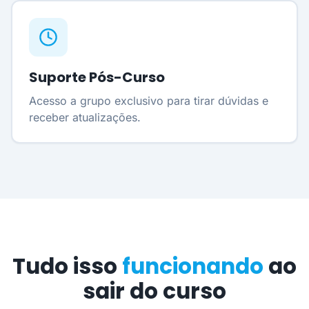
Suporte Pós-Curso
Acesso a grupo exclusivo para tirar dúvidas e
receber atualizações.
Tudo isso
funcionando
ao
sair do curso