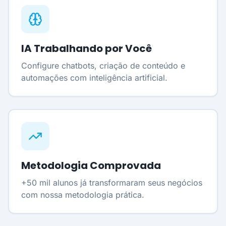
IA Trabalhando por Você
Configure chatbots, criação de conteúdo e
automações com inteligência artificial.
Metodologia Comprovada
+50 mil alunos já transformaram seus negócios
com nossa metodologia prática.