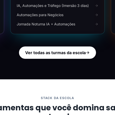
IA, Automações e Tráfego (Imersão 3 dias)
Automações para Negócios
Jornada Noturna IA + Automações
Ver todas as turmas da escola
STACK DA ESCOLA
amentas que você domina s