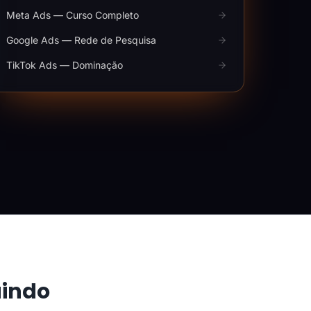
Meta Ads — Curso Completo
Google Ads — Rede de Pesquisa
TikTok Ads — Dominação
aindo