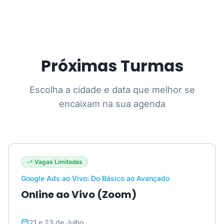
Próximas Turmas
Escolha a cidade e data que melhor se
encaixam na sua agenda
Vagas Limitadas
Google Ads ao Vivo: Do Básico ao Avançado
Online ao Vivo (Zoom)
21 e 23 de Julho