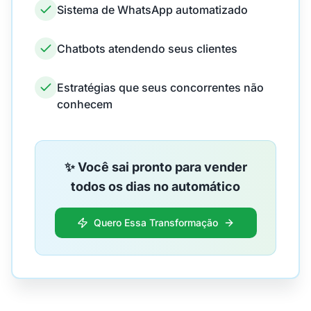
Sistema de WhatsApp automatizado
Chatbots atendendo seus clientes
Estratégias que seus concorrentes não
conhecem
✨ Você sai pronto para vender
todos os dias no automático
Quero Essa Transformação