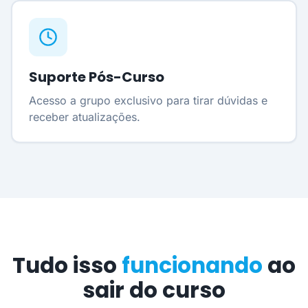
Suporte Pós-Curso
Acesso a grupo exclusivo para tirar dúvidas e
receber atualizações.
Tudo isso
funcionando
ao
sair do curso