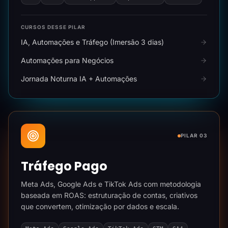
CURSOS DESSE PILAR
IA, Automações e Tráfego (Imersão 3 dias)
Automações para Negócios
Jornada Noturna IA + Automações
PILAR 03
Tráfego Pago
Meta Ads, Google Ads e TikTok Ads com metodologia
baseada em ROAS: estruturação de contas, criativos
que convertem, otimização por dados e escala.