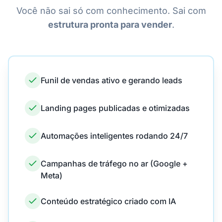
Você não sai só com conhecimento. Sai com
estrutura pronta para vender
.
Funil de vendas ativo e gerando leads
Landing pages publicadas e otimizadas
Automações inteligentes rodando 24/7
Campanhas de tráfego no ar (Google +
Meta)
Conteúdo estratégico criado com IA