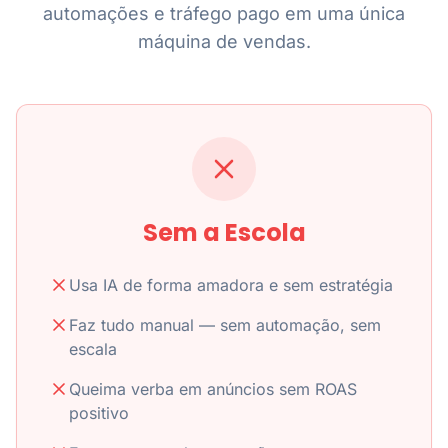
automações e tráfego pago em uma única
máquina de vendas.
Sem a Escola
Usa IA de forma amadora e sem estratégia
Faz tudo manual — sem automação, sem
escala
Queima verba em anúncios sem ROAS
positivo