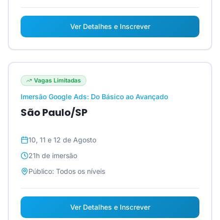
Ver Detalhes e Inscrever
Vagas Limitadas
Imersão Google Ads: Do Básico ao Avançado
São Paulo/SP
10, 11 e 12 de Agosto
21h
de imersão
Público:
Todos os níveis
Ver Detalhes e Inscrever