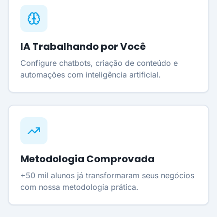
IA Trabalhando por Você
Configure chatbots, criação de conteúdo e
automações com inteligência artificial.
Metodologia Comprovada
+50 mil alunos já transformaram seus negócios
com nossa metodologia prática.