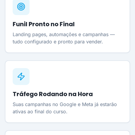
Funil Pronto no Final
Landing pages, automações e campanhas —
tudo configurado e pronto para vender.
Tráfego Rodando na Hora
Suas campanhas no Google e Meta já estarão
ativas ao final do curso.