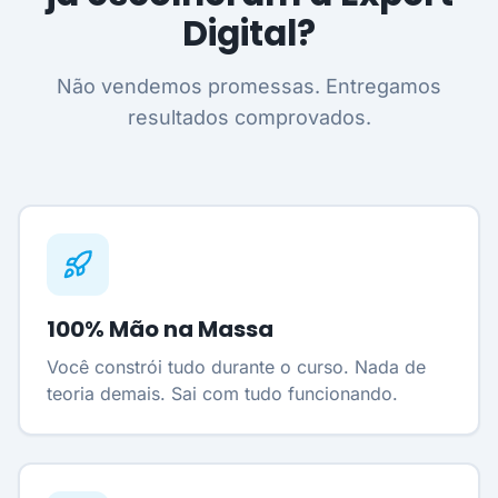
Digital?
Não vendemos promessas. Entregamos
resultados comprovados.
100% Mão na Massa
Você constrói tudo durante o curso. Nada de
teoria demais. Sai com tudo funcionando.