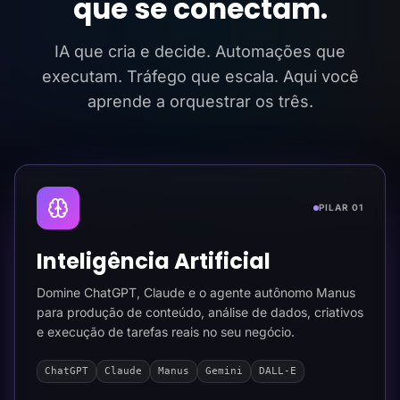
que se conectam.
IA que cria e decide. Automações que
executam. Tráfego que escala. Aqui você
aprende a orquestrar os três.
PILAR 01
Inteligência Artificial
Domine ChatGPT, Claude e o agente autônomo Manus
para produção de conteúdo, análise de dados, criativos
e execução de tarefas reais no seu negócio.
ChatGPT
Claude
Manus
Gemini
DALL-E