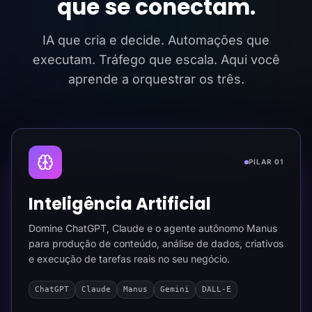
que se conectam.
IA que cria e decide. Automações que
executam. Tráfego que escala. Aqui você
aprende a orquestrar os três.
PILAR 01
Inteligência Artificial
Domine ChatGPT, Claude e o agente autônomo Manus
para produção de conteúdo, análise de dados, criativos
e execução de tarefas reais no seu negócio.
ChatGPT
Claude
Manus
Gemini
DALL-E