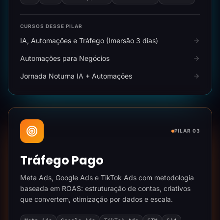
CURSOS DESSE PILAR
IA, Automações e Tráfego (Imersão 3 dias)
Automações para Negócios
Jornada Noturna IA + Automações
PILAR 03
Tráfego Pago
Meta Ads, Google Ads e TikTok Ads com metodologia
baseada em ROAS: estruturação de contas, criativos
que convertem, otimização por dados e escala.