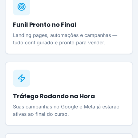
Funil Pronto no Final
Landing pages, automações e campanhas —
tudo configurado e pronto para vender.
Tráfego Rodando na Hora
Suas campanhas no Google e Meta já estarão
ativas ao final do curso.