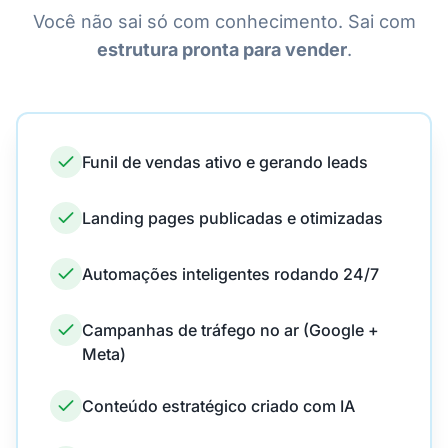
Você não sai só com conhecimento. Sai com
estrutura pronta para vender
.
Funil de vendas ativo e gerando leads
Landing pages publicadas e otimizadas
Automações inteligentes rodando 24/7
Campanhas de tráfego no ar (Google +
Meta)
Conteúdo estratégico criado com IA