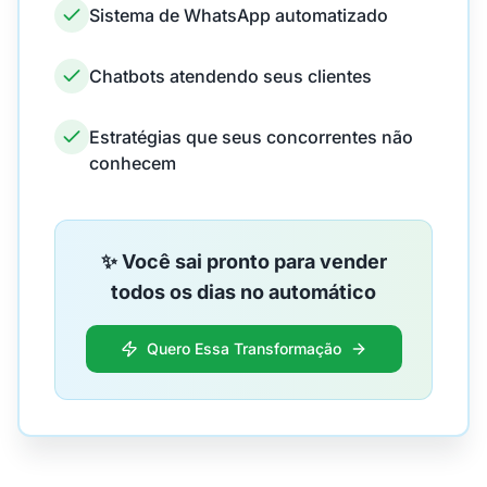
Sistema de WhatsApp automatizado
Chatbots atendendo seus clientes
Estratégias que seus concorrentes não
conhecem
✨ Você sai pronto para vender
todos os dias no automático
Quero Essa Transformação