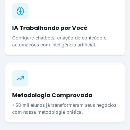
IA Trabalhando por Você
Configure chatbots, criação de conteúdo e
automações com inteligência artificial.
Metodologia Comprovada
+50 mil alunos já transformaram seus negócios
com nossa metodologia prática.