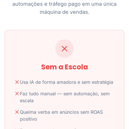
automações e tráfego pago em uma única
máquina de vendas.
Sem a Escola
Usa IA de forma amadora e sem estratégia
Faz tudo manual — sem automação, sem
escala
Queima verba em anúncios sem ROAS
positivo