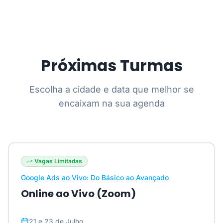
Próximas Turmas
Escolha a cidade e data que melhor se
encaixam na sua agenda
Vagas Limitadas
Google Ads ao Vivo: Do Básico ao Avançado
Online ao Vivo (Zoom)
21 e 23 de Julho