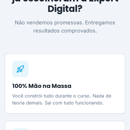
Digital?
Não vendemos promessas. Entregamos
resultados comprovados.
100% Mão na Massa
Você constrói tudo durante o curso. Nada de
teoria demais. Sai com tudo funcionando.