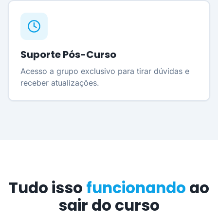
Suporte Pós-Curso
Acesso a grupo exclusivo para tirar dúvidas e
receber atualizações.
Tudo isso
funcionando
ao
sair do curso