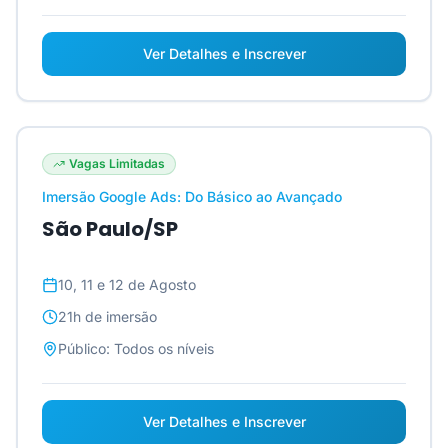
Ver Detalhes e Inscrever
Vagas Limitadas
Imersão Google Ads: Do Básico ao Avançado
São Paulo/SP
10, 11 e 12 de Agosto
21h
de imersão
Público:
Todos os níveis
Ver Detalhes e Inscrever