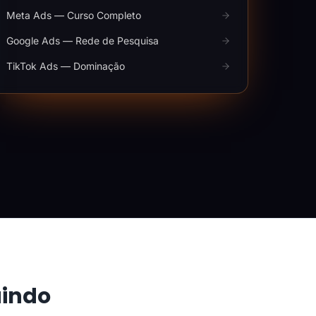
Meta Ads — Curso Completo
Google Ads — Rede de Pesquisa
TikTok Ads — Dominação
aindo