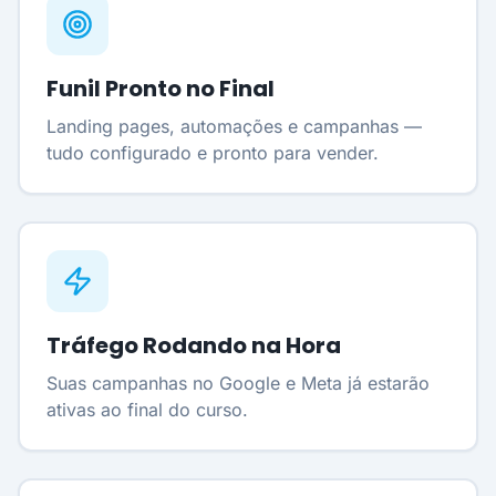
Funil Pronto no Final
Landing pages, automações e campanhas —
tudo configurado e pronto para vender.
Tráfego Rodando na Hora
Suas campanhas no Google e Meta já estarão
ativas ao final do curso.