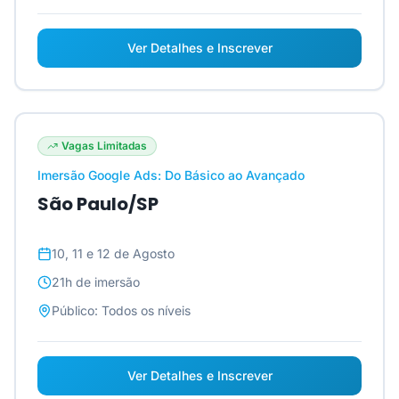
Ver Detalhes e Inscrever
Vagas Limitadas
Imersão Google Ads: Do Básico ao Avançado
São Paulo/SP
10, 11 e 12 de Agosto
21h
de imersão
Público:
Todos os níveis
Ver Detalhes e Inscrever