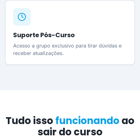
Suporte Pós-Curso
Acesso a grupo exclusivo para tirar dúvidas e
receber atualizações.
Tudo isso
funcionando
ao
sair do curso