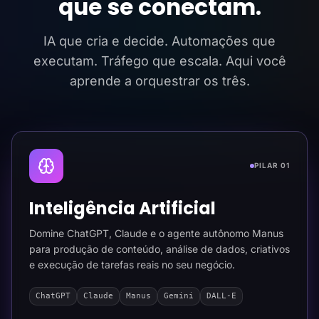
que se conectam.
IA que cria e decide. Automações que
executam. Tráfego que escala. Aqui você
aprende a orquestrar os três.
PILAR 01
Inteligência Artificial
Domine ChatGPT, Claude e o agente autônomo Manus
para produção de conteúdo, análise de dados, criativos
e execução de tarefas reais no seu negócio.
ChatGPT
Claude
Manus
Gemini
DALL-E