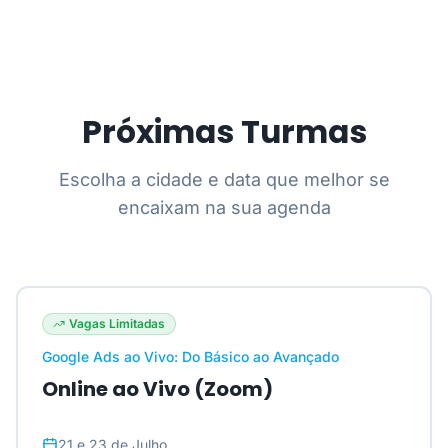
Próximas Turmas
Escolha a cidade e data que melhor se
encaixam na sua agenda
Vagas Limitadas
Google Ads ao Vivo: Do Básico ao Avançado
Online ao Vivo (Zoom)
21 e 23 de Julho