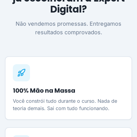
Digital?
Não vendemos promessas. Entregamos
resultados comprovados.
100% Mão na Massa
Você constrói tudo durante o curso. Nada de
teoria demais. Sai com tudo funcionando.