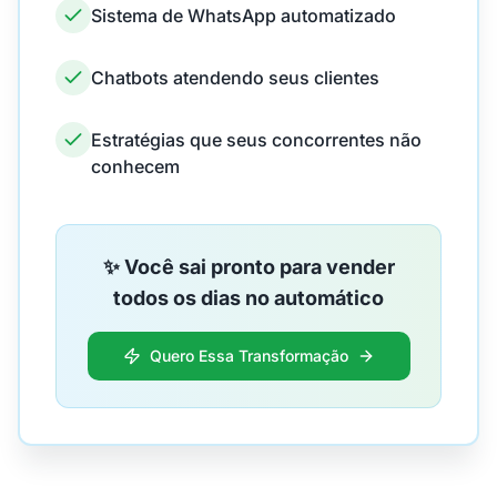
Sistema de WhatsApp automatizado
Chatbots atendendo seus clientes
Estratégias que seus concorrentes não
conhecem
✨ Você sai pronto para vender
todos os dias no automático
Quero Essa Transformação