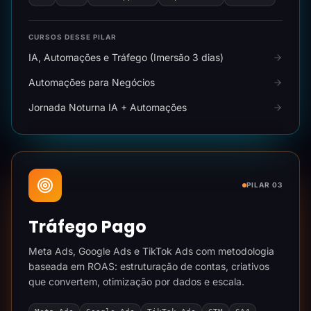
CURSOS DESSE PILAR
IA, Automações e Tráfego (Imersão 3 dias)
Automações para Negócios
Jornada Noturna IA + Automações
PILAR 03
Tráfego Pago
Meta Ads, Google Ads e TikTok Ads com metodologia
baseada em ROAS: estruturação de contas, criativos
que convertem, otimização por dados e escala.