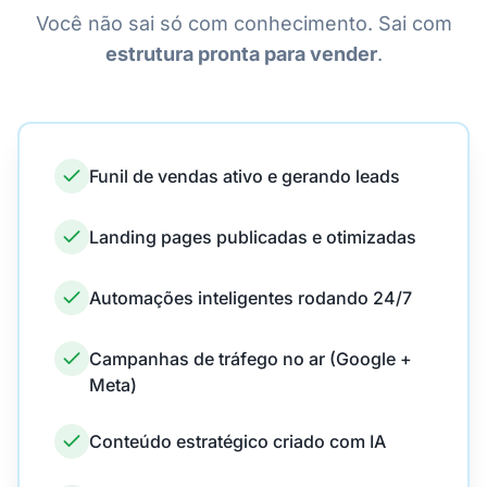
Você não sai só com conhecimento. Sai com
estrutura pronta para vender
.
Funil de vendas ativo e gerando leads
Landing pages publicadas e otimizadas
Automações inteligentes rodando 24/7
Campanhas de tráfego no ar (Google +
Meta)
Conteúdo estratégico criado com IA