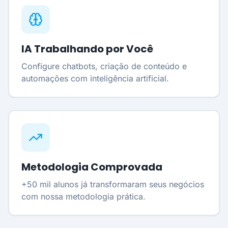
IA Trabalhando por Você
Configure chatbots, criação de conteúdo e
automações com inteligência artificial.
Metodologia Comprovada
+50 mil alunos já transformaram seus negócios
com nossa metodologia prática.