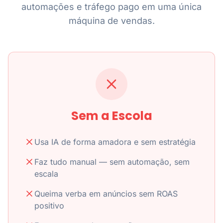
automações e tráfego pago em uma única
máquina de vendas.
Sem a Escola
Usa IA de forma amadora e sem estratégia
Faz tudo manual — sem automação, sem
escala
Queima verba em anúncios sem ROAS
positivo