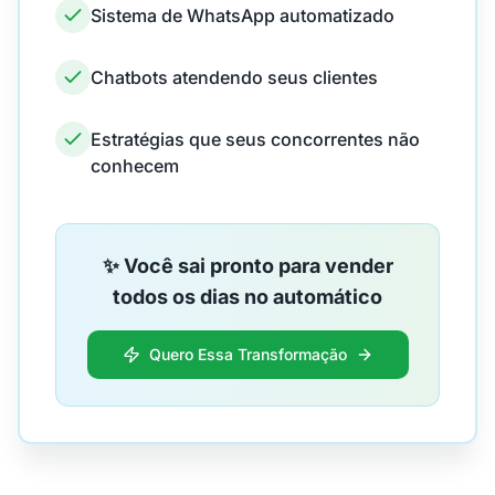
Sistema de WhatsApp automatizado
Chatbots atendendo seus clientes
Estratégias que seus concorrentes não
conhecem
✨ Você sai pronto para vender
todos os dias no automático
Quero Essa Transformação