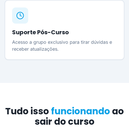
Suporte Pós-Curso
Acesso a grupo exclusivo para tirar dúvidas e
receber atualizações.
Tudo isso
funcionando
ao
sair do curso