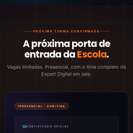
PRÓXIMA TURMA CONFIRMADA
A próxima porta de
entrada da
Escola
.
Vagas limitadas. Presencial, com o time completo da
Expert Digital em sala.
PRESENCIAL ·
CURITIBA
CERTIFICADO OFICIAL