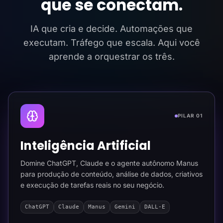
que se conectam.
IA que cria e decide. Automações que
executam. Tráfego que escala. Aqui você
aprende a orquestrar os três.
PILAR 01
Inteligência Artificial
Domine ChatGPT, Claude e o agente autônomo Manus
para produção de conteúdo, análise de dados, criativos
e execução de tarefas reais no seu negócio.
ChatGPT
Claude
Manus
Gemini
DALL-E