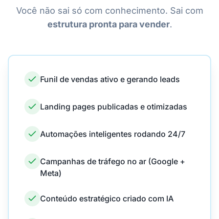
Você não sai só com conhecimento. Sai com
estrutura pronta para vender
.
Funil de vendas ativo e gerando leads
Landing pages publicadas e otimizadas
Automações inteligentes rodando 24/7
Campanhas de tráfego no ar (Google +
Meta)
Conteúdo estratégico criado com IA