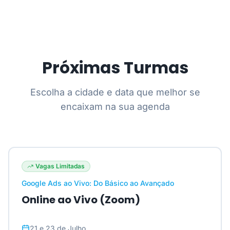
Próximas Turmas
Escolha a cidade e data que melhor se
encaixam na sua agenda
Vagas Limitadas
Google Ads ao Vivo: Do Básico ao Avançado
Online ao Vivo (Zoom)
21 e 23 de Julho