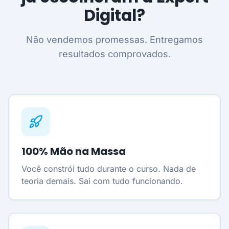
Digital?
Não vendemos promessas. Entregamos
resultados comprovados.
100% Mão na Massa
Você constrói tudo durante o curso. Nada de
teoria demais. Sai com tudo funcionando.