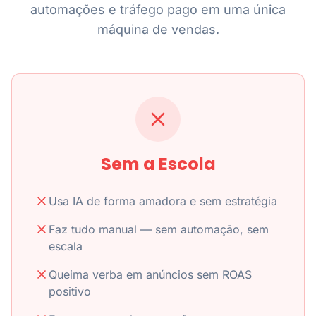
automações e tráfego pago em uma única
máquina de vendas.
Sem a Escola
Usa IA de forma amadora e sem estratégia
Faz tudo manual — sem automação, sem
escala
Queima verba em anúncios sem ROAS
positivo