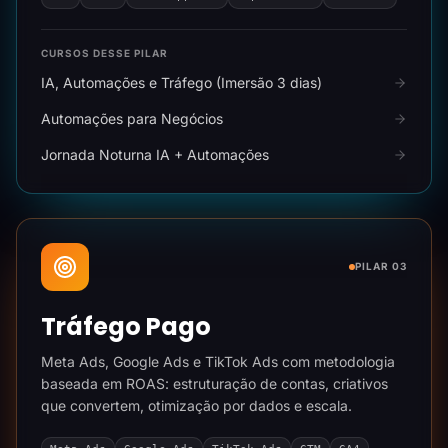
CURSOS DESSE PILAR
IA, Automações e Tráfego (Imersão 3 dias)
Automações para Negócios
Jornada Noturna IA + Automações
PILAR 03
Tráfego Pago
Meta Ads, Google Ads e TikTok Ads com metodologia
baseada em ROAS: estruturação de contas, criativos
que convertem, otimização por dados e escala.