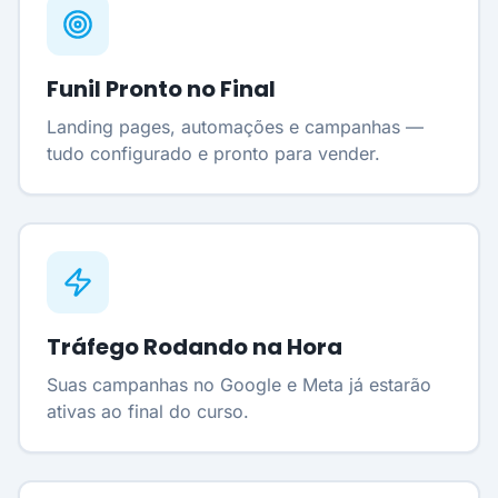
Funil Pronto no Final
Landing pages, automações e campanhas —
tudo configurado e pronto para vender.
Tráfego Rodando na Hora
Suas campanhas no Google e Meta já estarão
ativas ao final do curso.