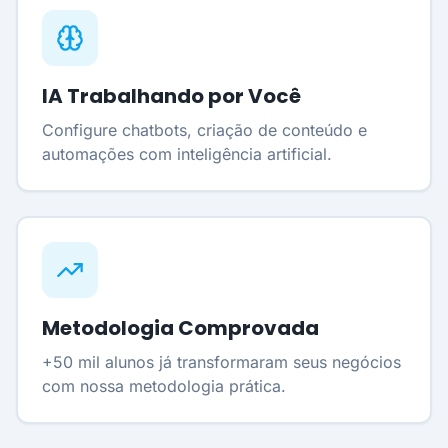
IA Trabalhando por Você
Configure chatbots, criação de conteúdo e
automações com inteligência artificial.
Metodologia Comprovada
+50 mil alunos já transformaram seus negócios
com nossa metodologia prática.