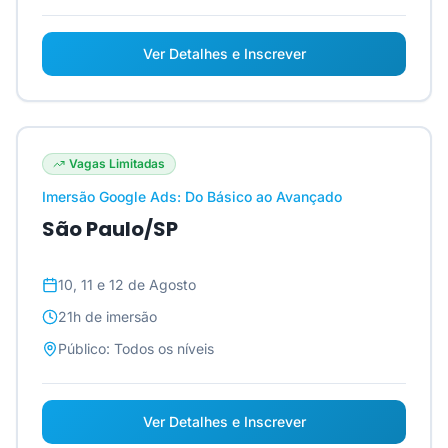
Ver Detalhes e Inscrever
Vagas Limitadas
Imersão Google Ads: Do Básico ao Avançado
São Paulo/SP
10, 11 e 12 de Agosto
21h
de imersão
Público:
Todos os níveis
Ver Detalhes e Inscrever