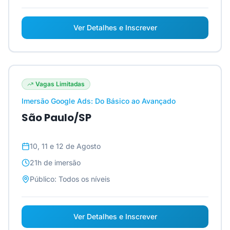
Ver Detalhes e Inscrever
Vagas Limitadas
Imersão Google Ads: Do Básico ao Avançado
São Paulo/SP
10, 11 e 12 de Agosto
21h
de imersão
Público:
Todos os níveis
Ver Detalhes e Inscrever