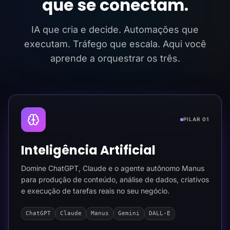
que se conectam.
IA que cria e decide. Automações que
executam. Tráfego que escala. Aqui você
aprende a orquestrar os três.
PILAR 01
Inteligência Artificial
Domine ChatGPT, Claude e o agente autônomo Manus
para produção de conteúdo, análise de dados, criativos
e execução de tarefas reais no seu negócio.
ChatGPT
Claude
Manus
Gemini
DALL-E