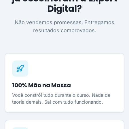
Digital?
Não vendemos promessas. Entregamos
resultados comprovados.
100% Mão na Massa
Você constrói tudo durante o curso. Nada de
teoria demais. Sai com tudo funcionando.