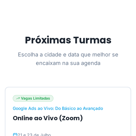
Próximas Turmas
Escolha a cidade e data que melhor se
encaixam na sua agenda
Vagas Limitadas
Google Ads ao Vivo: Do Básico ao Avançado
Online ao Vivo (Zoom)
21 e 23 de Julho