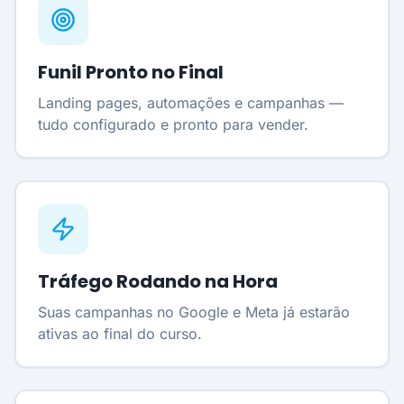
Funil Pronto no Final
Landing pages, automações e campanhas —
tudo configurado e pronto para vender.
Tráfego Rodando na Hora
Suas campanhas no Google e Meta já estarão
ativas ao final do curso.