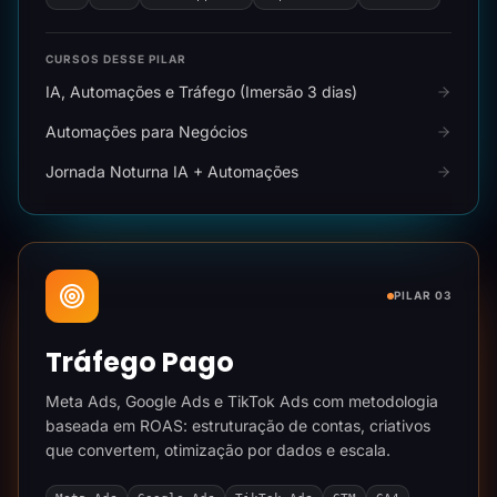
CURSOS DESSE PILAR
IA, Automações e Tráfego (Imersão 3 dias)
Automações para Negócios
Jornada Noturna IA + Automações
PILAR 03
Tráfego Pago
Meta Ads, Google Ads e TikTok Ads com metodologia
baseada em ROAS: estruturação de contas, criativos
que convertem, otimização por dados e escala.