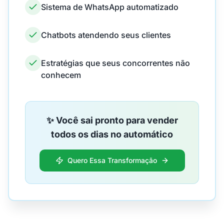
Sistema de WhatsApp automatizado
Chatbots atendendo seus clientes
Estratégias que seus concorrentes não
conhecem
✨ Você sai pronto para vender
todos os dias no automático
Quero Essa Transformação