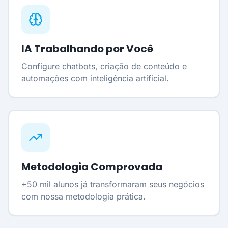
IA Trabalhando por Você
Configure chatbots, criação de conteúdo e
automações com inteligência artificial.
Metodologia Comprovada
+50 mil alunos já transformaram seus negócios
com nossa metodologia prática.