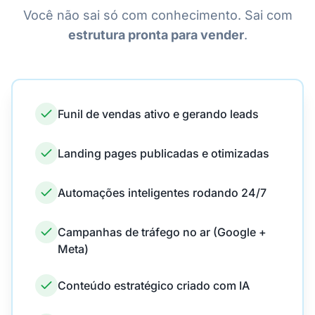
Você não sai só com conhecimento. Sai com
estrutura pronta para vender
.
Funil de vendas ativo e gerando leads
Landing pages publicadas e otimizadas
Automações inteligentes rodando 24/7
Campanhas de tráfego no ar (Google +
Meta)
Conteúdo estratégico criado com IA