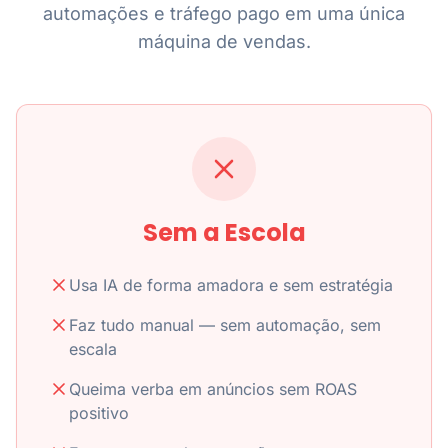
automações e tráfego pago em uma única
máquina de vendas.
Sem a Escola
Usa IA de forma amadora e sem estratégia
Faz tudo manual — sem automação, sem
escala
Queima verba em anúncios sem ROAS
positivo