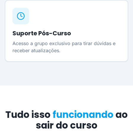
Suporte Pós-Curso
Acesso a grupo exclusivo para tirar dúvidas e
receber atualizações.
Tudo isso
funcionando
ao
sair do curso