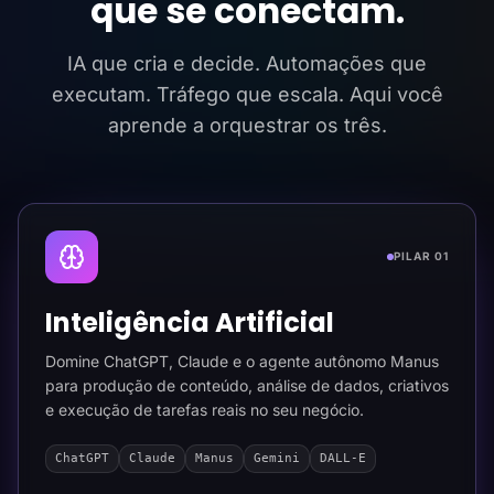
que se conectam.
IA que cria e decide. Automações que
executam. Tráfego que escala. Aqui você
aprende a orquestrar os três.
PILAR 01
Inteligência Artificial
Domine ChatGPT, Claude e o agente autônomo Manus
para produção de conteúdo, análise de dados, criativos
e execução de tarefas reais no seu negócio.
ChatGPT
Claude
Manus
Gemini
DALL-E