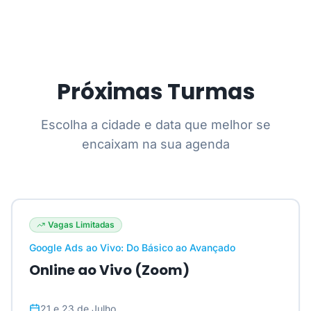
Próximas Turmas
Escolha a cidade e data que melhor se
encaixam na sua agenda
Vagas Limitadas
Google Ads ao Vivo: Do Básico ao Avançado
Online ao Vivo (Zoom)
21 e 23 de Julho