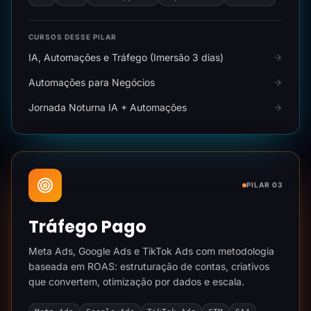
CURSOS DESSE PILAR
IA, Automações e Tráfego (Imersão 3 dias)
Automações para Negócios
Jornada Noturna IA + Automações
PILAR 03
Tráfego Pago
Meta Ads, Google Ads e TikTok Ads com metodologia
baseada em ROAS: estruturação de contas, criativos
que convertem, otimização por dados e escala.