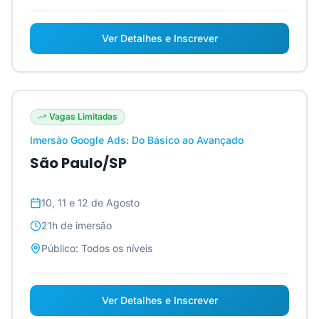
Ver Detalhes e Inscrever
Vagas Limitadas
Imersão Google Ads: Do Básico ao Avançado
São Paulo/SP
10, 11 e 12 de Agosto
21h
de imersão
Público:
Todos os níveis
Ver Detalhes e Inscrever