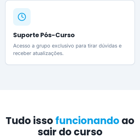
Suporte Pós-Curso
Acesso a grupo exclusivo para tirar dúvidas e
receber atualizações.
Tudo isso
funcionando
ao
sair do curso