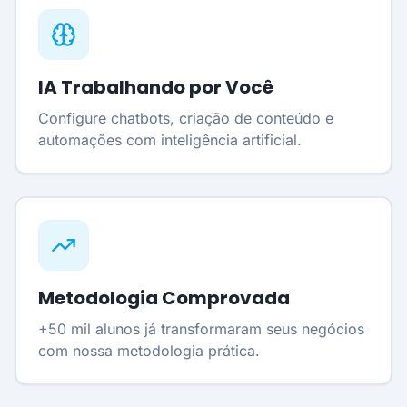
IA Trabalhando por Você
Configure chatbots, criação de conteúdo e
automações com inteligência artificial.
Metodologia Comprovada
+50 mil alunos já transformaram seus negócios
com nossa metodologia prática.