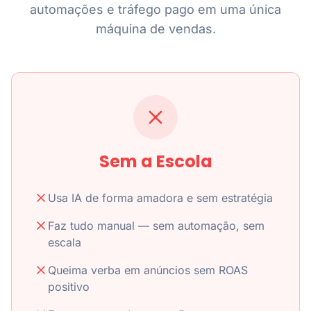
automações e tráfego pago em uma única
máquina de vendas.
Sem a Escola
Usa IA de forma amadora e sem estratégia
Faz tudo manual — sem automação, sem
escala
Queima verba em anúncios sem ROAS
positivo