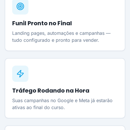
Funil Pronto no Final
Landing pages, automações e campanhas —
tudo configurado e pronto para vender.
Tráfego Rodando na Hora
Suas campanhas no Google e Meta já estarão
ativas ao final do curso.