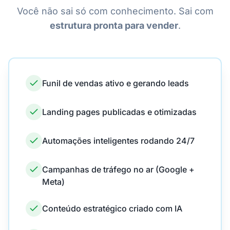
Você não sai só com conhecimento. Sai com
estrutura pronta para vender
.
Funil de vendas ativo e gerando leads
Landing pages publicadas e otimizadas
Automações inteligentes rodando 24/7
Campanhas de tráfego no ar (Google +
Meta)
Conteúdo estratégico criado com IA