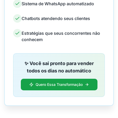
Sistema de WhatsApp automatizado
Chatbots atendendo seus clientes
Estratégias que seus concorrentes não
conhecem
✨ Você sai pronto para vender
todos os dias no automático
Quero Essa Transformação