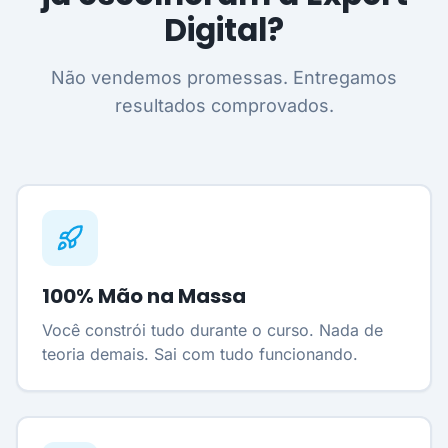
Digital?
Não vendemos promessas. Entregamos
resultados comprovados.
100% Mão na Massa
Você constrói tudo durante o curso. Nada de
teoria demais. Sai com tudo funcionando.