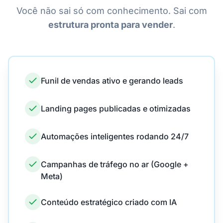
Você não sai só com conhecimento. Sai com
estrutura pronta para vender
.
Funil de vendas ativo e gerando leads
Landing pages publicadas e otimizadas
Automações inteligentes rodando 24/7
Campanhas de tráfego no ar (Google +
Meta)
Conteúdo estratégico criado com IA