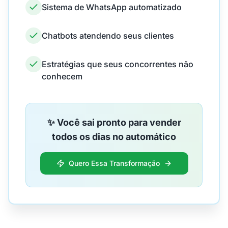
Sistema de WhatsApp automatizado
Chatbots atendendo seus clientes
Estratégias que seus concorrentes não
conhecem
✨ Você sai pronto para vender
todos os dias no automático
Quero Essa Transformação