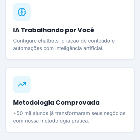
IA Trabalhando por Você
Configure chatbots, criação de conteúdo e
automações com inteligência artificial.
Metodologia Comprovada
+50 mil alunos já transformaram seus negócios
com nossa metodologia prática.