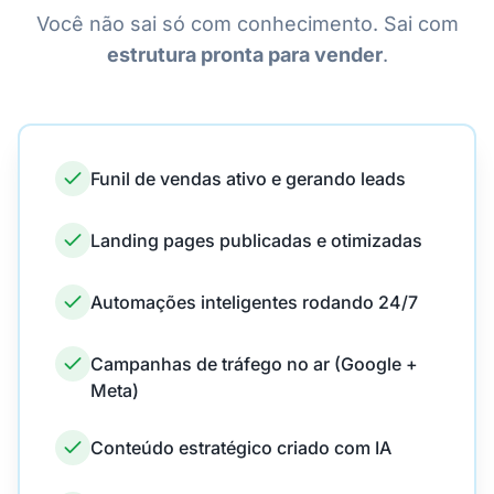
Você não sai só com conhecimento. Sai com
estrutura pronta para vender
.
Funil de vendas ativo e gerando leads
Landing pages publicadas e otimizadas
Automações inteligentes rodando 24/7
Campanhas de tráfego no ar (Google +
Meta)
Conteúdo estratégico criado com IA