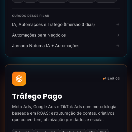
CURSOS DESSE PILAR
IA, Automações e Tráfego (Imersão 3 dias)
Automações para Negócios
Jornada Noturna IA + Automações
PILAR 03
Tráfego Pago
Meta Ads, Google Ads e TikTok Ads com metodologia
baseada em ROAS: estruturação de contas, criativos
que convertem, otimização por dados e escala.