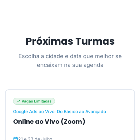
Próximas Turmas
Escolha a cidade e data que melhor se
encaixam na sua agenda
Vagas Limitadas
Google Ads ao Vivo: Do Básico ao Avançado
Online ao Vivo (Zoom)
21 e 23 de Julho