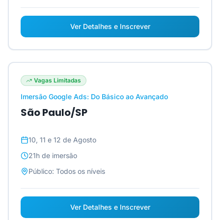
Ver Detalhes e Inscrever
Vagas Limitadas
Imersão Google Ads: Do Básico ao Avançado
São Paulo/SP
10, 11 e 12 de Agosto
21h
de imersão
Público:
Todos os níveis
Ver Detalhes e Inscrever