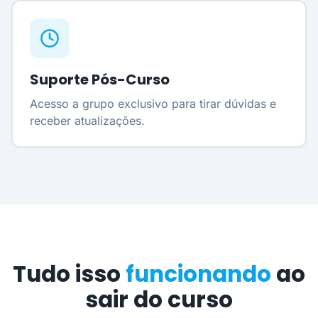
Suporte Pós-Curso
Acesso a grupo exclusivo para tirar dúvidas e
receber atualizações.
Tudo isso
funcionando
ao
sair do curso