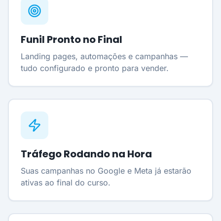
Funil Pronto no Final
Landing pages, automações e campanhas —
tudo configurado e pronto para vender.
Tráfego Rodando na Hora
Suas campanhas no Google e Meta já estarão
ativas ao final do curso.