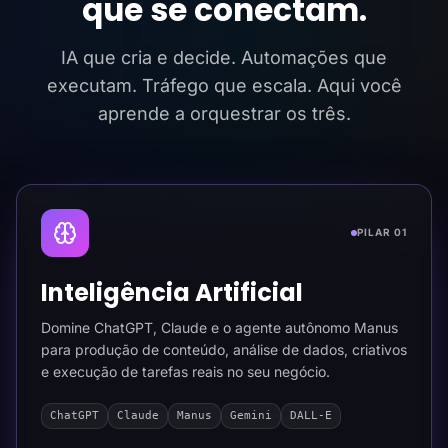
que se conectam.
IA que cria e decide. Automações que
executam. Tráfego que escala. Aqui você
aprende a orquestrar os três.
PILAR 01
Inteligência Artificial
Domine ChatGPT, Claude e o agente autônomo Manus
para produção de conteúdo, análise de dados, criativos
e execução de tarefas reais no seu negócio.
ChatGPT
Claude
Manus
Gemini
DALL-E