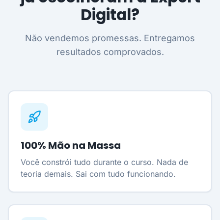
Digital?
Não vendemos promessas. Entregamos
resultados comprovados.
100% Mão na Massa
Você constrói tudo durante o curso. Nada de
teoria demais. Sai com tudo funcionando.