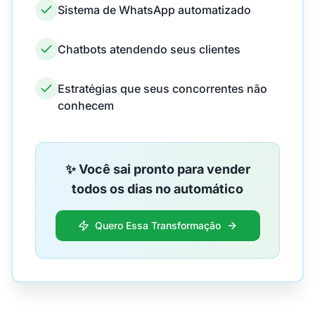
Sistema de WhatsApp automatizado
Chatbots atendendo seus clientes
Estratégias que seus concorrentes não
conhecem
✨ Você sai pronto para vender
todos os dias no automático
Quero Essa Transformação