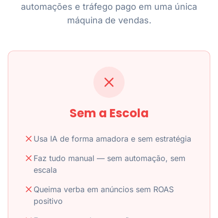
automações e tráfego pago em uma única
máquina de vendas.
Sem a Escola
Usa IA de forma amadora e sem estratégia
Faz tudo manual — sem automação, sem
escala
Queima verba em anúncios sem ROAS
positivo