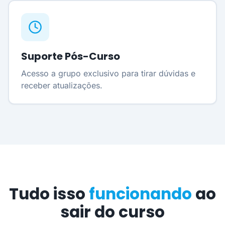
Suporte Pós-Curso
Acesso a grupo exclusivo para tirar dúvidas e
receber atualizações.
Tudo isso
funcionando
ao
sair do curso