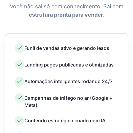
Você não sai só com conhecimento. Sai com
estrutura pronta para vender
.
Funil de vendas ativo e gerando leads
Landing pages publicadas e otimizadas
Automações inteligentes rodando 24/7
Campanhas de tráfego no ar (Google +
Meta)
Conteúdo estratégico criado com IA