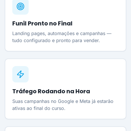
Funil Pronto no Final
Landing pages, automações e campanhas —
tudo configurado e pronto para vender.
Tráfego Rodando na Hora
Suas campanhas no Google e Meta já estarão
ativas ao final do curso.