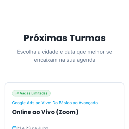
Próximas Turmas
Escolha a cidade e data que melhor se
encaixam na sua agenda
Vagas Limitadas
Google Ads ao Vivo: Do Básico ao Avançado
Online ao Vivo (Zoom)
21 e 23 de Julho