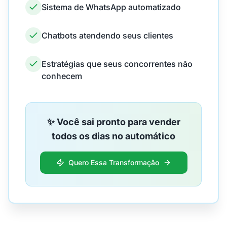
Sistema de WhatsApp automatizado
Chatbots atendendo seus clientes
Estratégias que seus concorrentes não
conhecem
✨ Você sai pronto para vender
todos os dias no automático
Quero Essa Transformação