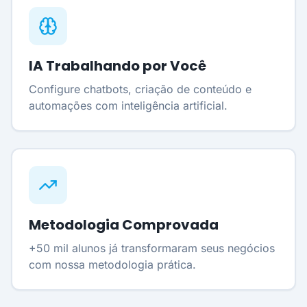
IA Trabalhando por Você
Configure chatbots, criação de conteúdo e
automações com inteligência artificial.
Metodologia Comprovada
+50 mil alunos já transformaram seus negócios
com nossa metodologia prática.