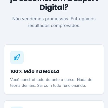
Digital?
Não vendemos promessas. Entregamos
resultados comprovados.
100% Mão na Massa
Você constrói tudo durante o curso. Nada de
teoria demais. Sai com tudo funcionando.