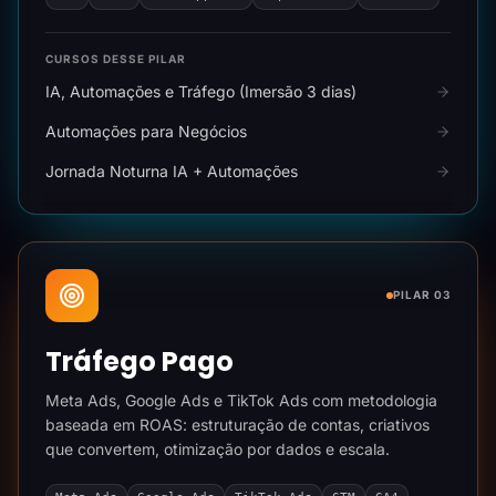
CURSOS DESSE PILAR
IA, Automações e Tráfego (Imersão 3 dias)
Automações para Negócios
Jornada Noturna IA + Automações
PILAR 03
Tráfego Pago
Meta Ads, Google Ads e TikTok Ads com metodologia
baseada em ROAS: estruturação de contas, criativos
que convertem, otimização por dados e escala.