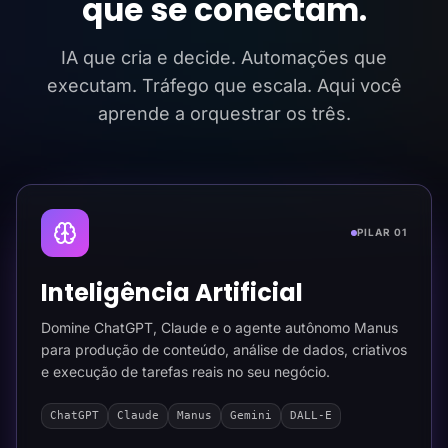
que se conectam.
IA que cria e decide. Automações que
executam. Tráfego que escala. Aqui você
aprende a orquestrar os três.
PILAR 01
Inteligência Artificial
Domine ChatGPT, Claude e o agente autônomo Manus
para produção de conteúdo, análise de dados, criativos
e execução de tarefas reais no seu negócio.
ChatGPT
Claude
Manus
Gemini
DALL-E