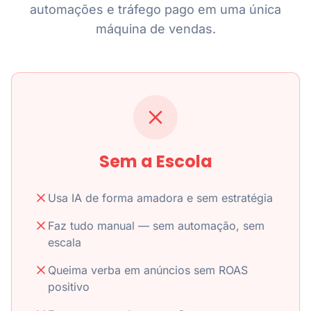
automações e tráfego pago em uma única
máquina de vendas.
Sem a Escola
Usa IA de forma amadora e sem estratégia
Faz tudo manual — sem automação, sem
escala
Queima verba em anúncios sem ROAS
positivo