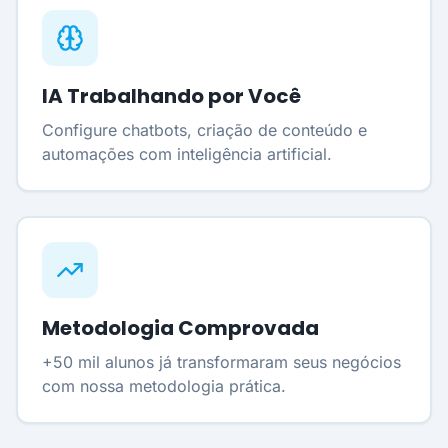
IA Trabalhando por Você
Configure chatbots, criação de conteúdo e
automações com inteligência artificial.
Metodologia Comprovada
+50 mil alunos já transformaram seus negócios
com nossa metodologia prática.