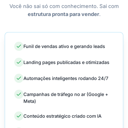
Você não sai só com conhecimento. Sai com
estrutura pronta para vender
.
Funil de vendas ativo e gerando leads
Landing pages publicadas e otimizadas
Automações inteligentes rodando 24/7
Campanhas de tráfego no ar (Google +
Meta)
Conteúdo estratégico criado com IA