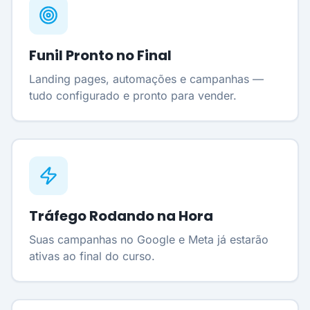
Funil Pronto no Final
Landing pages, automações e campanhas —
tudo configurado e pronto para vender.
Tráfego Rodando na Hora
Suas campanhas no Google e Meta já estarão
ativas ao final do curso.