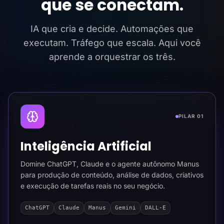
que se conectam.
IA que cria e decide. Automações que
executam. Tráfego que escala. Aqui você
aprende a orquestrar os três.
PILAR 01
Inteligência Artificial
Domine ChatGPT, Claude e o agente autônomo Manus
para produção de conteúdo, análise de dados, criativos
e execução de tarefas reais no seu negócio.
ChatGPT
Claude
Manus
Gemini
DALL-E