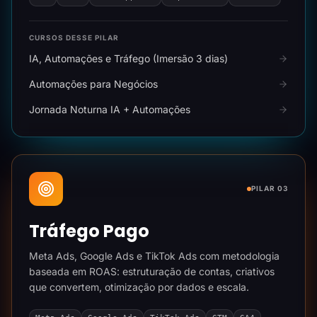
CURSOS DESSE PILAR
IA, Automações e Tráfego (Imersão 3 dias)
Automações para Negócios
Jornada Noturna IA + Automações
PILAR 03
Tráfego Pago
Meta Ads, Google Ads e TikTok Ads com metodologia
baseada em ROAS: estruturação de contas, criativos
que convertem, otimização por dados e escala.