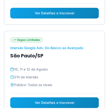
Ver Detalhes e Inscrever
Vagas Limitadas
Imersão Google Ads: Do Básico ao Avançado
São Paulo/SP
10, 11 e 12 de Agosto
21h
de imersão
Público:
Todos os níveis
Ver Detalhes e Inscrever