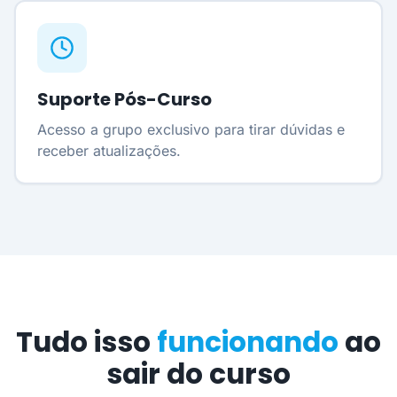
Suporte Pós-Curso
Acesso a grupo exclusivo para tirar dúvidas e
receber atualizações.
Tudo isso
funcionando
ao
sair do curso