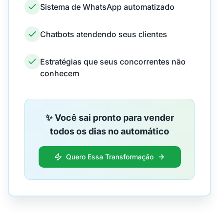
Sistema de WhatsApp automatizado
Chatbots atendendo seus clientes
Estratégias que seus concorrentes não
conhecem
✨ Você sai pronto para vender
todos os dias no automático
Quero Essa Transformação