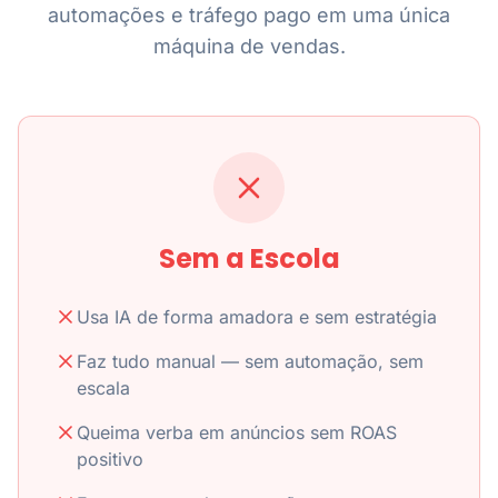
automações e tráfego pago em uma única
máquina de vendas.
Sem a Escola
Usa IA de forma amadora e sem estratégia
Faz tudo manual — sem automação, sem
escala
Queima verba em anúncios sem ROAS
positivo