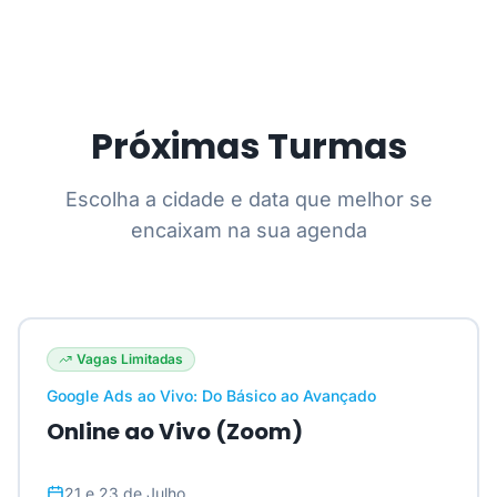
Próximas Turmas
Escolha a cidade e data que melhor se
encaixam na sua agenda
Vagas Limitadas
Google Ads ao Vivo: Do Básico ao Avançado
Online ao Vivo (Zoom)
21 e 23 de Julho