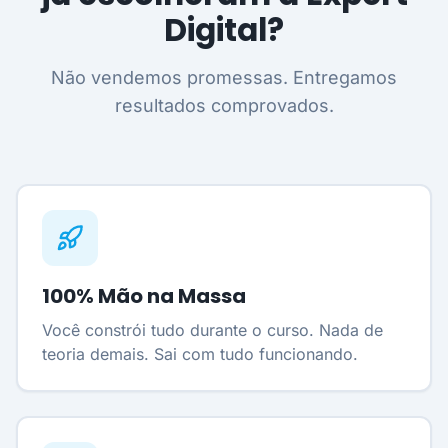
Digital?
Não vendemos promessas. Entregamos
resultados comprovados.
100% Mão na Massa
Você constrói tudo durante o curso. Nada de
teoria demais. Sai com tudo funcionando.