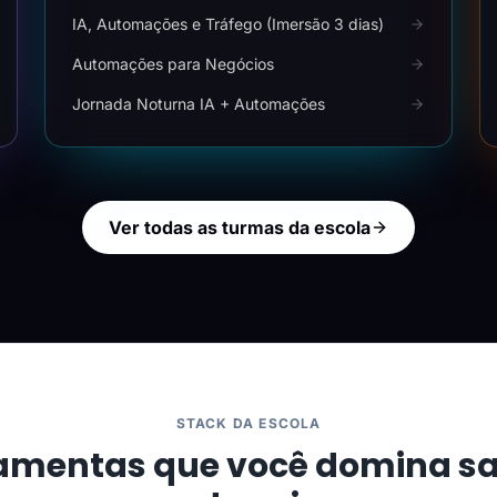
IA, Automações e Tráfego (Imersão 3 dias)
Automações para Negócios
Jornada Noturna IA + Automações
Ver todas as turmas da escola
STACK DA ESCOLA
amentas que você domina s