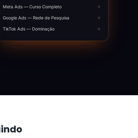
Meta Ads — Curso Completo
Google Ads — Rede de Pesquisa
TikTok Ads — Dominação
aindo