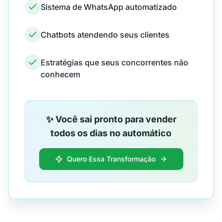
Sistema de WhatsApp automatizado
Chatbots atendendo seus clientes
Estratégias que seus concorrentes não
conhecem
✨ Você sai pronto para vender
todos os dias no automático
Quero Essa Transformação