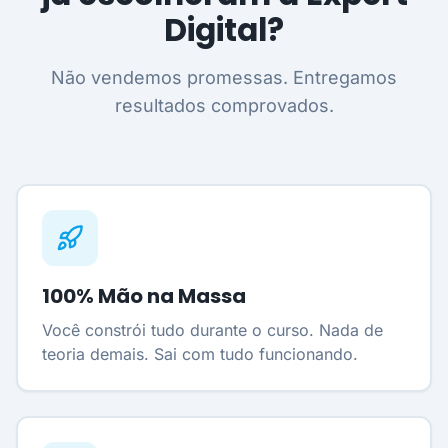
Digital?
Não vendemos promessas. Entregamos
resultados comprovados.
100% Mão na Massa
Você constrói tudo durante o curso. Nada de
teoria demais. Sai com tudo funcionando.