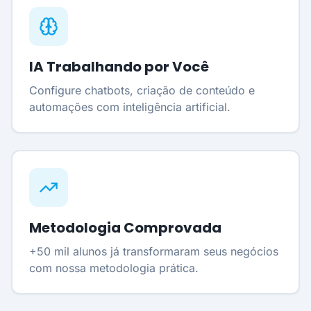
IA Trabalhando por Você
Configure chatbots, criação de conteúdo e
automações com inteligência artificial.
Metodologia Comprovada
+50 mil alunos já transformaram seus negócios
com nossa metodologia prática.