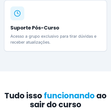
Suporte Pós-Curso
Acesso a grupo exclusivo para tirar dúvidas e
receber atualizações.
Tudo isso
funcionando
ao
sair do curso