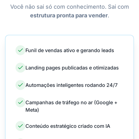
Você não sai só com conhecimento. Sai com
estrutura pronta para vender
.
Funil de vendas ativo e gerando leads
Landing pages publicadas e otimizadas
Automações inteligentes rodando 24/7
Campanhas de tráfego no ar (Google +
Meta)
Conteúdo estratégico criado com IA