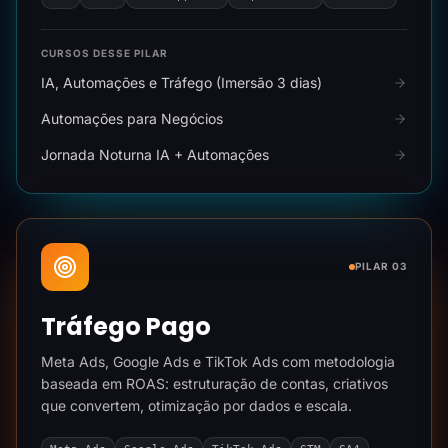
CURSOS DESSE PILAR
IA, Automações e Tráfego (Imersão 3 dias)
Automações para Negócios
Jornada Noturna IA + Automações
PILAR 03
Tráfego Pago
Meta Ads, Google Ads e TikTok Ads com metodologia
baseada em ROAS: estruturação de contas, criativos
que convertem, otimização por dados e escala.