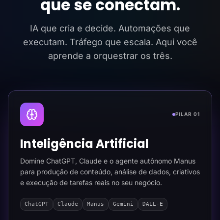
que se conectam.
IA que cria e decide. Automações que
executam. Tráfego que escala. Aqui você
aprende a orquestrar os três.
PILAR 01
Inteligência Artificial
Domine ChatGPT, Claude e o agente autônomo Manus
para produção de conteúdo, análise de dados, criativos
e execução de tarefas reais no seu negócio.
ChatGPT
Claude
Manus
Gemini
DALL-E