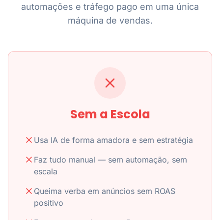
automações e tráfego pago em uma única
máquina de vendas.
Sem a Escola
Usa IA de forma amadora e sem estratégia
Faz tudo manual — sem automação, sem
escala
Queima verba em anúncios sem ROAS
positivo