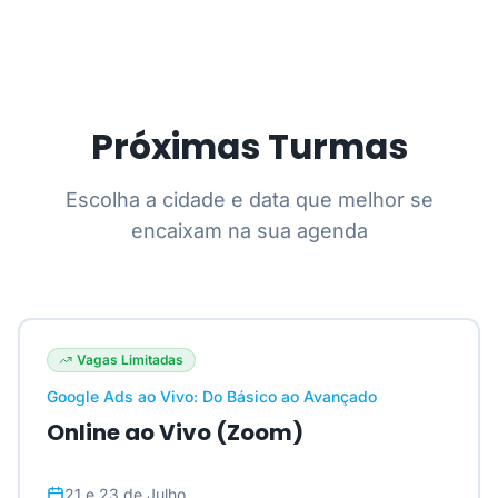
Próximas Turmas
Escolha a cidade e data que melhor se
encaixam na sua agenda
Vagas Limitadas
Google Ads ao Vivo: Do Básico ao Avançado
Online ao Vivo (Zoom)
21 e 23 de Julho