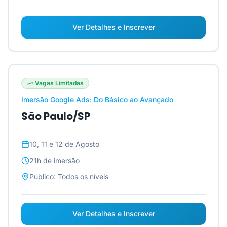
Ver Detalhes e Inscrever
Vagas Limitadas
Imersão Google Ads: Do Básico ao Avançado
São Paulo/SP
10, 11 e 12 de Agosto
21h
de imersão
Público:
Todos os níveis
Ver Detalhes e Inscrever