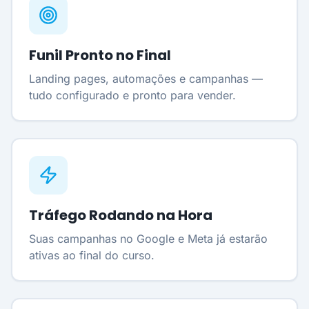
Funil Pronto no Final
Landing pages, automações e campanhas —
tudo configurado e pronto para vender.
Tráfego Rodando na Hora
Suas campanhas no Google e Meta já estarão
ativas ao final do curso.