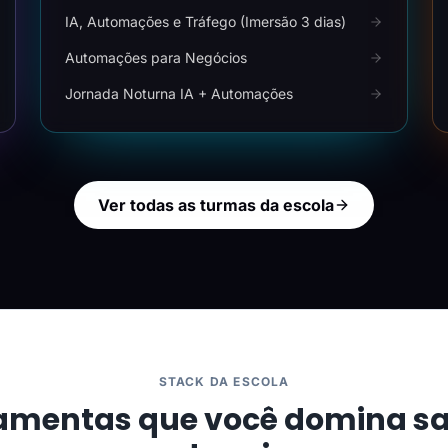
IA, Automações e Tráfego (Imersão 3 dias)
Automações para Negócios
Jornada Noturna IA + Automações
Ver todas as turmas da escola
STACK DA ESCOLA
amentas que você domina s