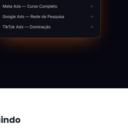
Meta Ads — Curso Completo
Google Ads — Rede de Pesquisa
TikTok Ads — Dominação
aindo