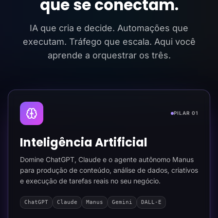
que se conectam.
IA que cria e decide. Automações que
executam. Tráfego que escala. Aqui você
aprende a orquestrar os três.
PILAR 01
Inteligência Artificial
Domine ChatGPT, Claude e o agente autônomo Manus
para produção de conteúdo, análise de dados, criativos
e execução de tarefas reais no seu negócio.
ChatGPT
Claude
Manus
Gemini
DALL-E