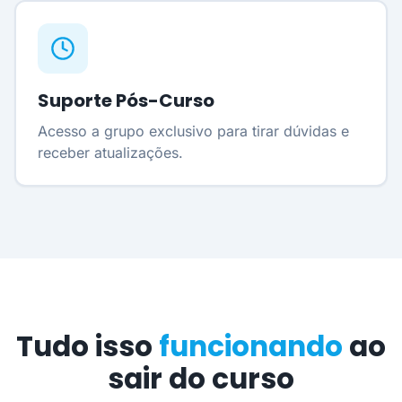
Suporte Pós-Curso
Acesso a grupo exclusivo para tirar dúvidas e
receber atualizações.
Tudo isso
funcionando
ao
sair do curso