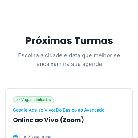
Próximas Turmas
Escolha a cidade e data que melhor se
encaixam na sua agenda
Vagas Limitadas
Google Ads ao Vivo: Do Básico ao Avançado
Online ao Vivo (Zoom)
21 e 23 de Julho