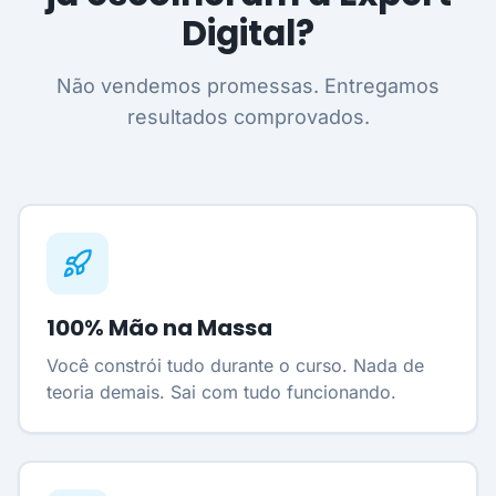
Digital?
Não vendemos promessas. Entregamos
resultados comprovados.
100% Mão na Massa
Você constrói tudo durante o curso. Nada de
teoria demais. Sai com tudo funcionando.