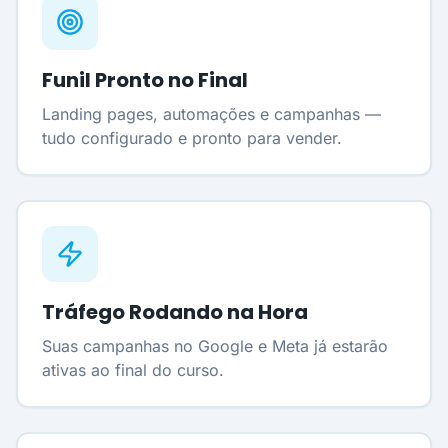
Funil Pronto no Final
Landing pages, automações e campanhas —
tudo configurado e pronto para vender.
Tráfego Rodando na Hora
Suas campanhas no Google e Meta já estarão
ativas ao final do curso.