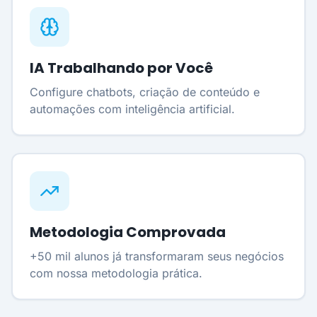
IA Trabalhando por Você
Configure chatbots, criação de conteúdo e
automações com inteligência artificial.
Metodologia Comprovada
+50 mil alunos já transformaram seus negócios
com nossa metodologia prática.