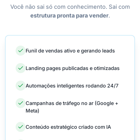
Você não sai só com conhecimento. Sai com
estrutura pronta para vender
.
Funil de vendas ativo e gerando leads
Landing pages publicadas e otimizadas
Automações inteligentes rodando 24/7
Campanhas de tráfego no ar (Google +
Meta)
Conteúdo estratégico criado com IA