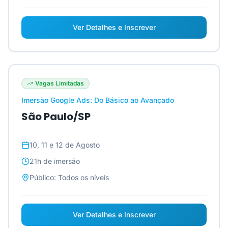
Ver Detalhes e Inscrever
Vagas Limitadas
Imersão Google Ads: Do Básico ao Avançado
São Paulo/SP
10, 11 e 12 de Agosto
21h
de imersão
Público:
Todos os níveis
Ver Detalhes e Inscrever