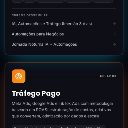
CURSOS DESSE PILAR
IA, Automações e Tráfego (Imersão 3 dias)
Automações para Negócios
Jornada Noturna IA + Automações
PILAR 03
Tráfego Pago
Meta Ads, Google Ads e TikTok Ads com metodologia
baseada em ROAS: estruturação de contas, criativos
que convertem, otimização por dados e escala.