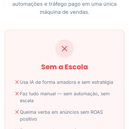
automações e tráfego pago em uma única
máquina de vendas.
Sem a Escola
Usa IA de forma amadora e sem estratégia
Faz tudo manual — sem automação, sem
escala
Queima verba em anúncios sem ROAS
positivo