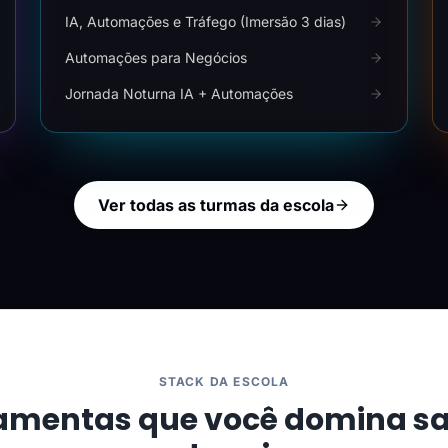
IA, Automações e Tráfego (Imersão 3 dias)
Automações para Negócios
Jornada Noturna IA + Automações
Ver todas as turmas da escola
STACK DA ESCOLA
amentas que você domina s