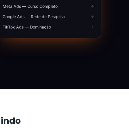
Meta Ads — Curso Completo
Google Ads — Rede de Pesquisa
TikTok Ads — Dominação
aindo