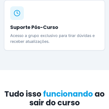
Suporte Pós-Curso
Acesso a grupo exclusivo para tirar dúvidas e
receber atualizações.
Tudo isso
funcionando
ao
sair do curso