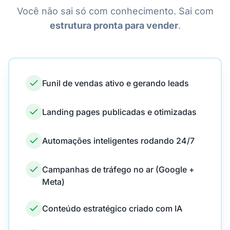
Você não sai só com conhecimento. Sai com
estrutura pronta para vender
.
Funil de vendas ativo e gerando leads
Landing pages publicadas e otimizadas
Automações inteligentes rodando 24/7
Campanhas de tráfego no ar (Google +
Meta)
Conteúdo estratégico criado com IA