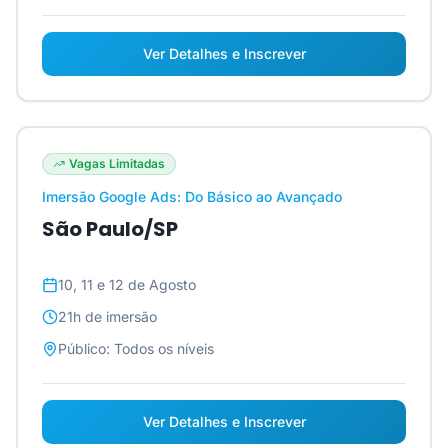
Ver Detalhes e Inscrever
Vagas Limitadas
Imersão Google Ads: Do Básico ao Avançado
São Paulo/SP
10, 11 e 12 de Agosto
21h
de imersão
Público:
Todos os níveis
Ver Detalhes e Inscrever