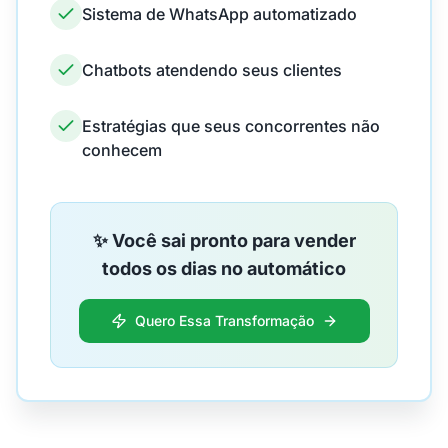
Sistema de WhatsApp automatizado
Chatbots atendendo seus clientes
Estratégias que seus concorrentes não
conhecem
✨ Você sai pronto para vender
todos os dias no automático
Quero Essa Transformação