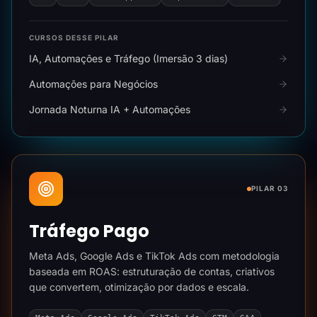
CURSOS DESSE PILAR
IA, Automações e Tráfego (Imersão 3 dias)
Automações para Negócios
Jornada Noturna IA + Automações
PILAR 03
Tráfego Pago
Meta Ads, Google Ads e TikTok Ads com metodologia
baseada em ROAS: estruturação de contas, criativos
que convertem, otimização por dados e escala.