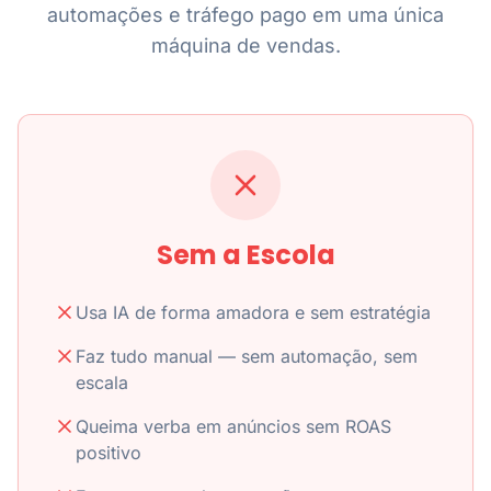
automações e tráfego pago em uma única
máquina de vendas.
Sem a Escola
Usa IA de forma amadora e sem estratégia
Faz tudo manual — sem automação, sem
escala
Queima verba em anúncios sem ROAS
positivo