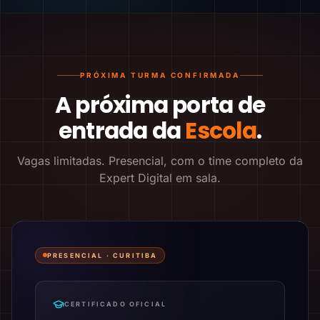
PRÓXIMA TURMA CONFIRMADA
A próxima porta de
entrada da
Escola
.
Vagas limitadas. Presencial, com o time completo da
Expert Digital em sala.
PRESENCIAL ·
CURITIBA
CERTIFICADO OFICIAL