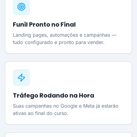
Funil Pronto no Final
Landing pages, automações e campanhas —
tudo configurado e pronto para vender.
Tráfego Rodando na Hora
Suas campanhas no Google e Meta já estarão
ativas ao final do curso.