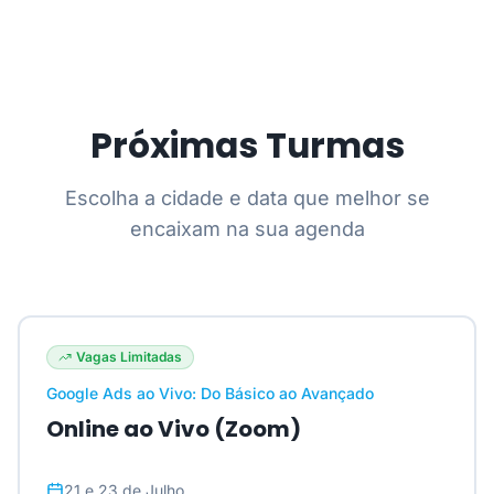
Próximas Turmas
Escolha a cidade e data que melhor se
encaixam na sua agenda
Vagas Limitadas
Google Ads ao Vivo: Do Básico ao Avançado
Online ao Vivo (Zoom)
21 e 23 de Julho