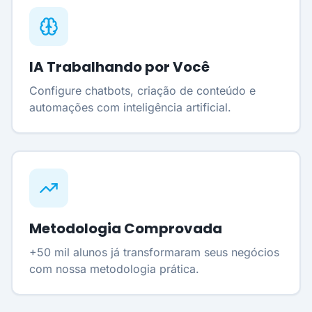
IA Trabalhando por Você
Configure chatbots, criação de conteúdo e
automações com inteligência artificial.
Metodologia Comprovada
+50 mil alunos já transformaram seus negócios
com nossa metodologia prática.