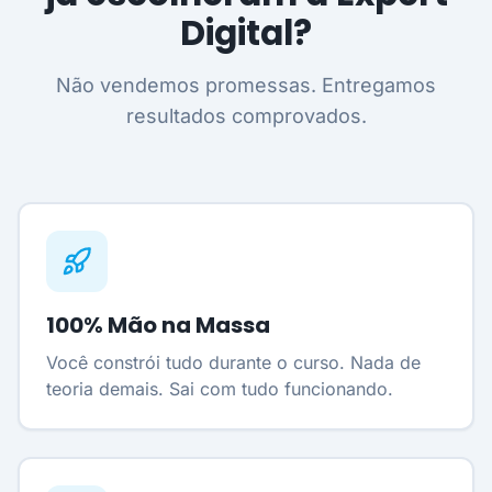
Digital?
Não vendemos promessas. Entregamos
resultados comprovados.
100% Mão na Massa
Você constrói tudo durante o curso. Nada de
teoria demais. Sai com tudo funcionando.