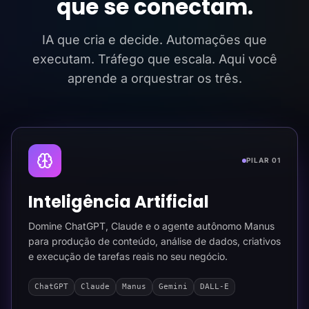
que se conectam.
IA que cria e decide. Automações que
executam. Tráfego que escala. Aqui você
aprende a orquestrar os três.
PILAR 01
Inteligência Artificial
Domine ChatGPT, Claude e o agente autônomo Manus
para produção de conteúdo, análise de dados, criativos
e execução de tarefas reais no seu negócio.
ChatGPT
Claude
Manus
Gemini
DALL-E