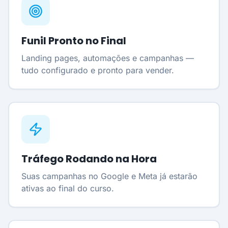
Funil Pronto no Final
Landing pages, automações e campanhas —
tudo configurado e pronto para vender.
Tráfego Rodando na Hora
Suas campanhas no Google e Meta já estarão
ativas ao final do curso.