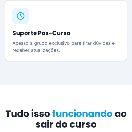
Suporte Pós-Curso
Acesso a grupo exclusivo para tirar dúvidas e
receber atualizações.
Tudo isso
funcionando
ao
sair do curso