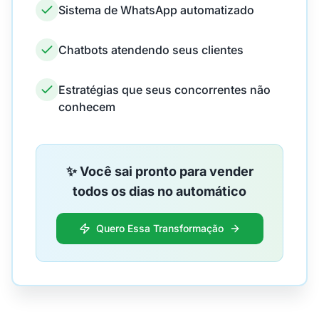
Sistema de WhatsApp automatizado
Chatbots atendendo seus clientes
Estratégias que seus concorrentes não
conhecem
✨ Você sai pronto para vender
todos os dias no automático
Quero Essa Transformação