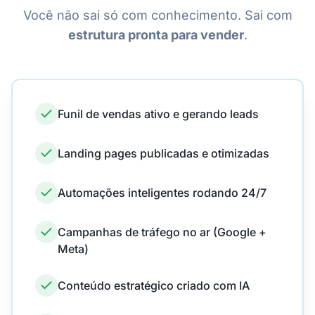
Você não sai só com conhecimento. Sai com
estrutura pronta para vender
.
Funil de vendas ativo e gerando leads
Landing pages publicadas e otimizadas
Automações inteligentes rodando 24/7
Campanhas de tráfego no ar (Google +
Meta)
Conteúdo estratégico criado com IA