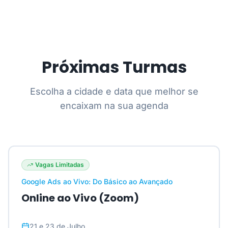
Próximas Turmas
Escolha a cidade e data que melhor se
encaixam na sua agenda
Vagas Limitadas
Google Ads ao Vivo: Do Básico ao Avançado
Online ao Vivo (Zoom)
21 e 23 de Julho