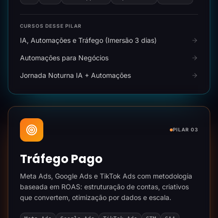
CURSOS DESSE PILAR
IA, Automações e Tráfego (Imersão 3 dias)
Automações para Negócios
Jornada Noturna IA + Automações
PILAR 03
Tráfego Pago
Meta Ads, Google Ads e TikTok Ads com metodologia
baseada em ROAS: estruturação de contas, criativos
que convertem, otimização por dados e escala.