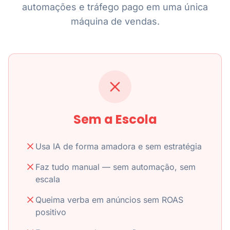
automações e tráfego pago em uma única
máquina de vendas.
Sem a Escola
Usa IA de forma amadora e sem estratégia
Faz tudo manual — sem automação, sem
escala
Queima verba em anúncios sem ROAS
positivo