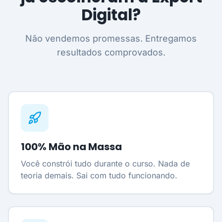
Digital?
Não vendemos promessas. Entregamos
resultados comprovados.
100% Mão na Massa
Você constrói tudo durante o curso. Nada de
teoria demais. Sai com tudo funcionando.