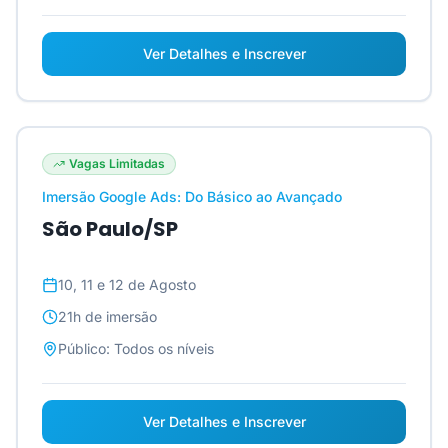
Ver Detalhes e Inscrever
Vagas Limitadas
Imersão Google Ads: Do Básico ao Avançado
São Paulo/SP
10, 11 e 12 de Agosto
21h
de imersão
Público:
Todos os níveis
Ver Detalhes e Inscrever