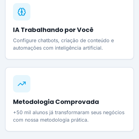
IA Trabalhando por Você
Configure chatbots, criação de conteúdo e
automações com inteligência artificial.
Metodologia Comprovada
+50 mil alunos já transformaram seus negócios
com nossa metodologia prática.