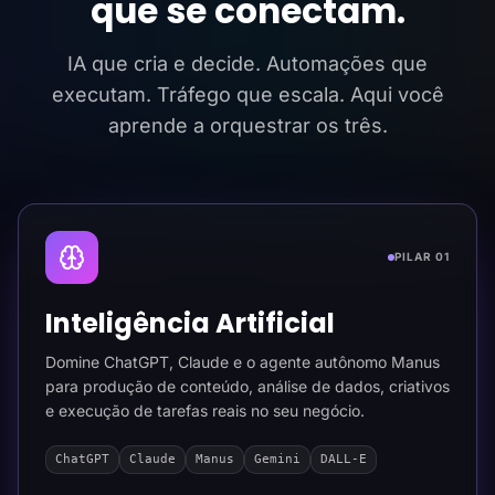
que se conectam.
IA que cria e decide. Automações que
executam. Tráfego que escala. Aqui você
aprende a orquestrar os três.
PILAR 01
Inteligência Artificial
Domine ChatGPT, Claude e o agente autônomo Manus
para produção de conteúdo, análise de dados, criativos
e execução de tarefas reais no seu negócio.
ChatGPT
Claude
Manus
Gemini
DALL-E